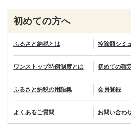
初めての方へ
ふるさと納税とは
控除額シミ
ワンストップ特例制度とは
初めての確
ふるさと納税の用語集
会員登録
よくあるご質問
お問い合わ