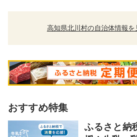
高知県北川村の自治体情報を
おすすめ特集
ふるさと納