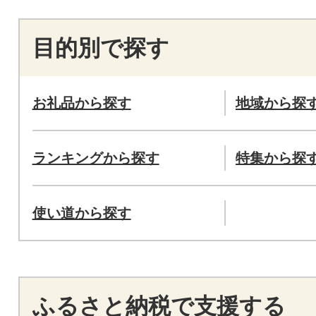
目的別で探す
お礼品から探す
地域から探
ランキングから探す
特集から探
使い道から探す
ふるさと納税で支援する