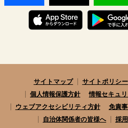
サイトマップ
サイトポリシー
個人情報保護方針
情報セキュリ
ウェブアクセシビリティ方針
免責事
自治体関係者の皆様へ
採用