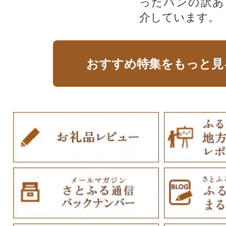
ったパンの訳あ
介しています。
おすすめ特集をもっと見