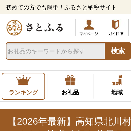
初めての方でも簡単！ふるさと納税サイト
検索
ランキング
お礼品
地域
【2026年最新】高知県北川