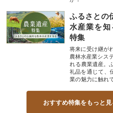
ふるさとの
水産業を知
特集
将来に受け継が
農林水産業シス
れる農業遺産。
礼品を通じて、
業の魅力に触れて
おすすめ特集をもっと見