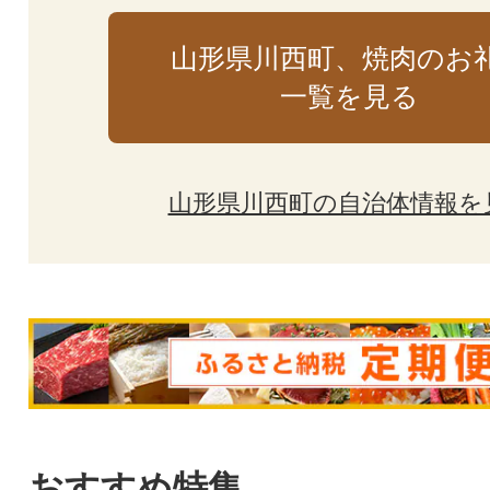
山形県川西町、焼肉のお
一覧を見る
山形県川西町の自治体情報を
おすすめ特集