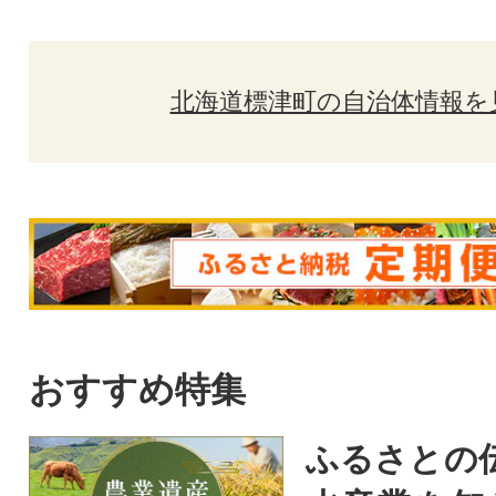
北海道標津町の自治体情報を
おすすめ特集
ふるさとの