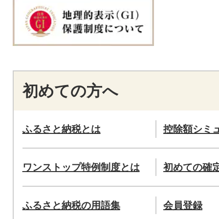
初めての方へ
ふるさと納税とは
控除額シミ
ワンストップ特例制度とは
初めての確
ふるさと納税の用語集
会員登録