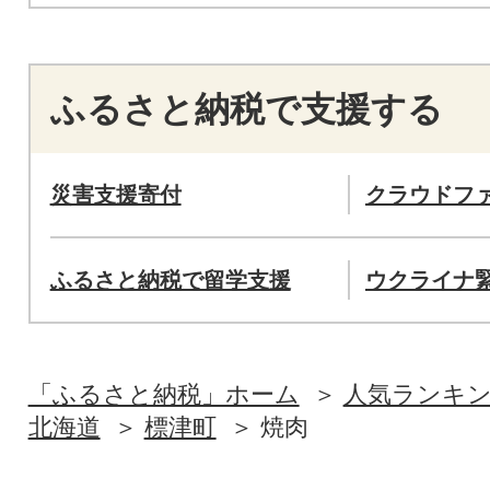
ふるさと納税で支援する
災害支援寄付
クラウドフ
ふるさと納税で留学支援
ウクライナ
「ふるさと納税」ホーム
人気ランキ
北海道
標津町
焼肉