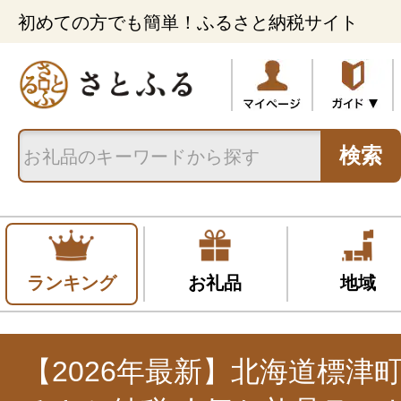
初めての方でも簡単！ふるさと納税サイト
検索
ランキング
お礼品
地域
【2026年最新】北海道標津町