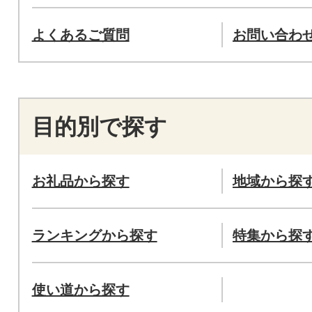
よくあるご質問
お問い合わ
目的別で探す
お礼品から探す
地域から探
ランキングから探す
特集から探
使い道から探す