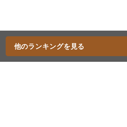
他のランキングを見る