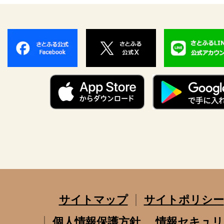
サイトマップ
サイトポリシー
個人情報保護方針
情報セキュリ