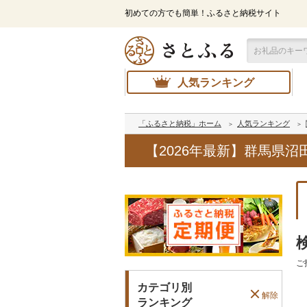
初めての方でも簡単！ふるさと納税サイト
人気ランキング
「ふるさと納税」ホーム
人気ランキング
【2026年最新】群馬県
ご
カテゴリ別
解除
ランキング