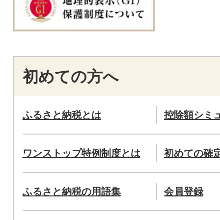
初めての方へ
ふるさと納税とは
控除額シミ
ワンストップ特例制度とは
初めての確
ふるさと納税の用語集
会員登録