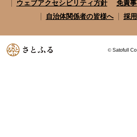
ウェブアクセシビリティ方針
免責事
自治体関係者の皆様へ
採用
©
Satofull Co.