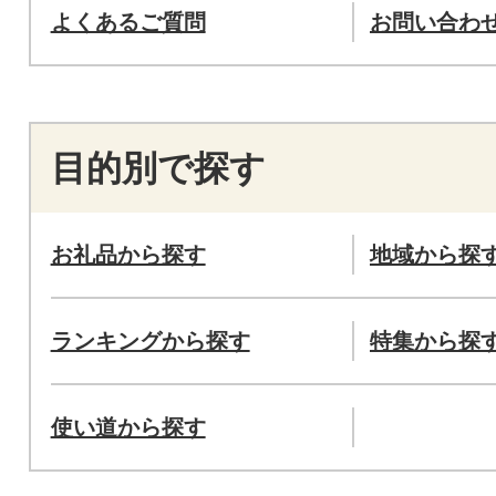
よくあるご質問
お問い合わ
目的別で探す
お礼品から探す
地域から探
ランキングから探す
特集から探
使い道から探す