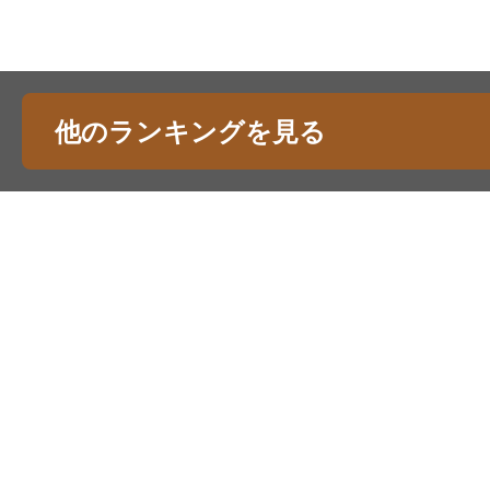
他のランキングを見る