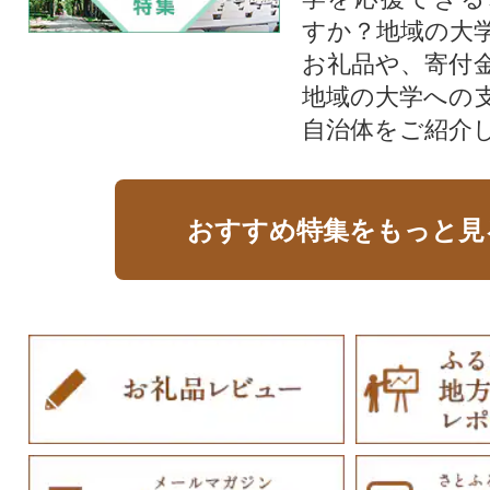
すか？地域の大
お礼品や、寄付
地域の大学への
自治体をご紹介
おすすめ特集をもっと見