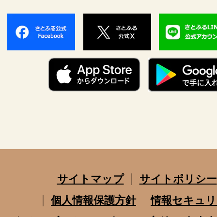
サイトマップ
サイトポリシー
個人情報保護方針
情報セキュリ