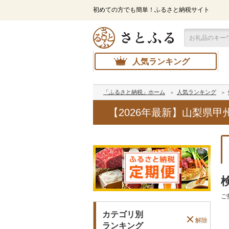
初めての方でも簡単！ふるさと納税サイト
人気ランキング
「ふるさと納税」ホーム
人気ランキング
【2026年最新】山梨県
ご
カテゴリ別
解除
ランキング