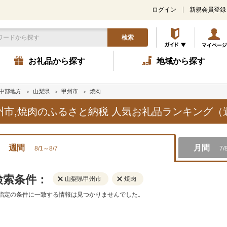
ログイン
新規会員登録
検索
お礼品から探す
地域から探す
中部地方
山梨県
甲州市
焼肉
甲州市,焼肉のふるさと納税 人気お礼品ランキング（
週間
月間
8/1～8/7
7/
検索条件：
山梨県甲州市
焼肉
指定の条件に一致する情報は見つかりませんでした。