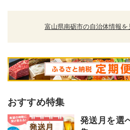
富山県南砺市の自治体情報を
おすすめ特集
発送月を選