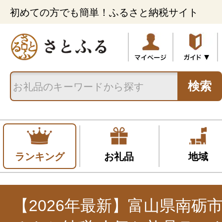
初めての方でも簡単！ふるさと納税サイト
検索
ランキング
お礼品
地域
【2026年最新】富山県南砺市