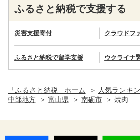
ふるさと納税で支援する
災害支援寄付
クラウドフ
ふるさと納税で留学支援
ウクライナ
「ふるさと納税」ホーム
人気ランキ
中部地方
富山県
南砺市
焼肉