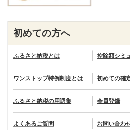
初めての方へ
ふるさと納税とは
控除額シミ
ワンストップ特例制度とは
初めての確
ふるさと納税の用語集
会員登録
よくあるご質問
お問い合わ