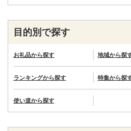
目的別で探す
お礼品から探す
地域から探
ランキングから探す
特集から探
使い道から探す