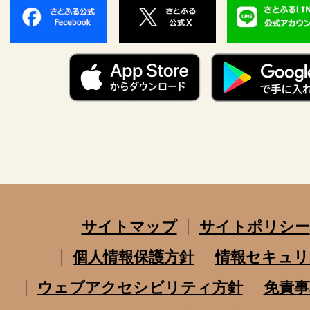
サイトマップ
サイトポリシー
個人情報保護方針
情報セキュリ
ウェブアクセシビリティ方針
免責事