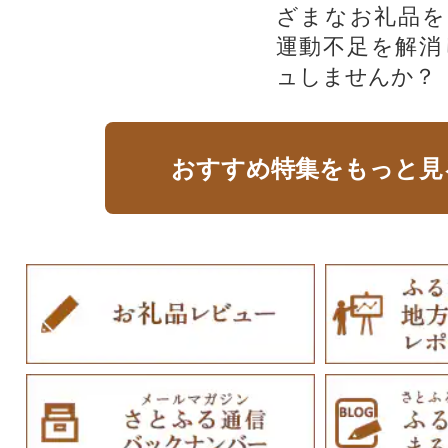
ざまなお礼品を
運動不足を解消
ュしませんか？
おすすめ特集をもっと見