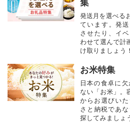
集
発送月を選べる
ています。発送
させたり、イベ
わせて選んで計
け取りましょう
お米特集
日本の食卓に欠
ない「お米」。
からお選びいた
さと納税であな
探してみましょ