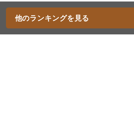
他のランキングを見る