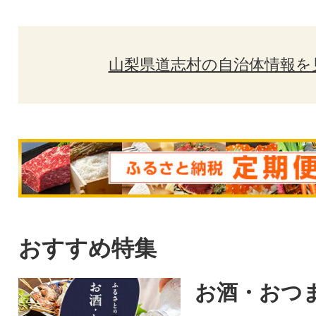
山梨県道志村の自治体情報を
おすすめ特集
お酒・おつ