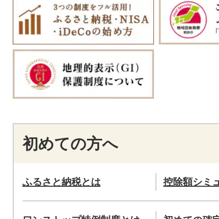
初めての方へ
ふるさと納税とは
控除額シミ