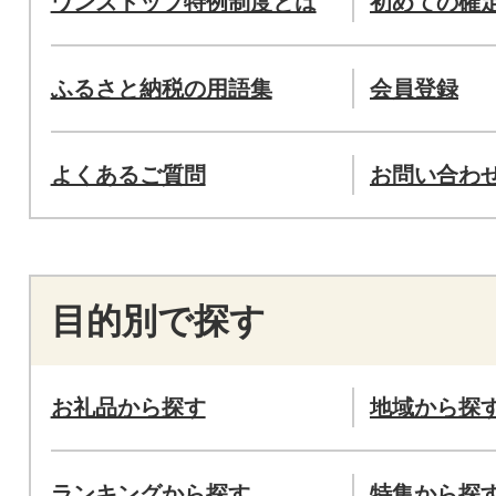
ワンストップ特例制度とは
初めての確
ふるさと納税の用語集
会員登録
よくあるご質問
お問い合わ
目的別で探す
お礼品から探す
地域から探
ランキングから探す
特集から探