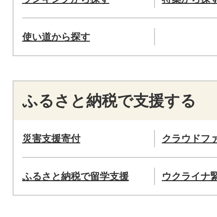
使い道から探す
ふるさと納税で支援する
災害支援寄付
クラウドフ
ふるさと納税で留学支援
ウクライナ