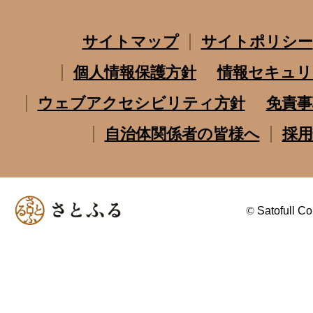
サイトマップ
サイトポリシー
個人情報保護方針
情報セキュリ
ウェブアクセシビリティ方針
免責事
自治体関係者の皆様へ
採用
©
Satofull Co.