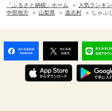
「ふるさと納税」ホーム
人気ランキ
中部地方
山梨県
道志村
しゃぶ