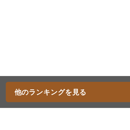
他のランキングを見る