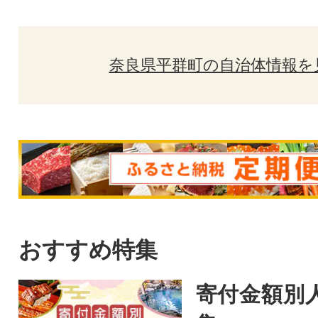
奈良県平群町の自治体情報を
おすすめ特集
寄付金額別