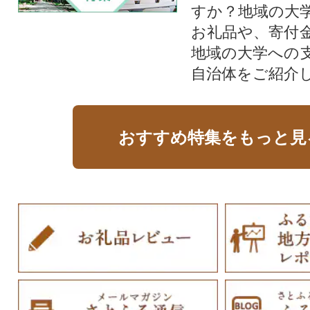
すか？地域の大
お礼品や、寄付
地域の大学への
自治体をご紹介
おすすめ特集をもっと見