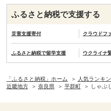
ふるさと納税で支援する
災害支援寄付
クラウドフ
ふるさと納税で留学支援
ウクライナ
「ふるさと納税」ホーム
人気ランキ
近畿地方
奈良県
平群町
しゃぶ