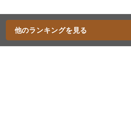
他のランキングを見る