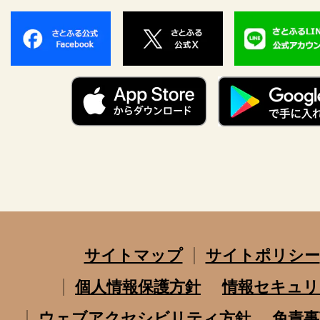
サイトマップ
サイトポリシー
個人情報保護方針
情報セキュリ
ウェブアクセシビリティ方針
免責事