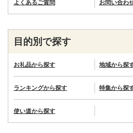
よくあるご質問
お問い合わ
目的別で探す
お礼品から探す
地域から探
ランキングから探す
特集から探
使い道から探す