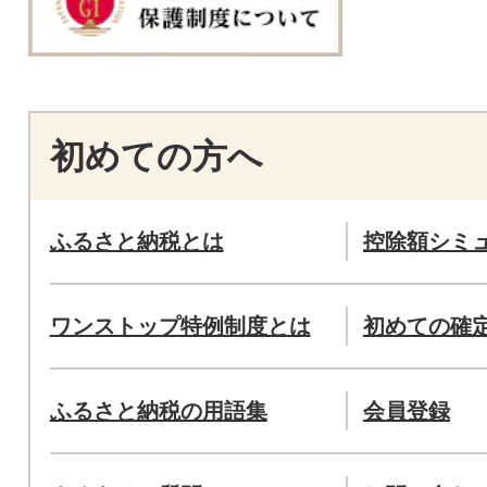
初めての方へ
ふるさと納税とは
控除額シミ
ワンストップ特例制度とは
初めての確
ふるさと納税の用語集
会員登録