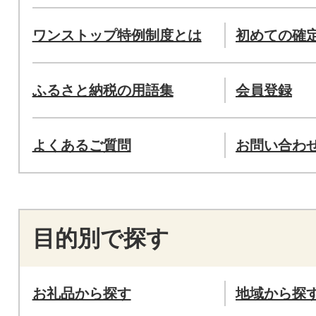
ワンストップ特例制度とは
初めての確
ふるさと納税の用語集
会員登録
よくあるご質問
お問い合わ
目的別で探す
お礼品から探す
地域から探