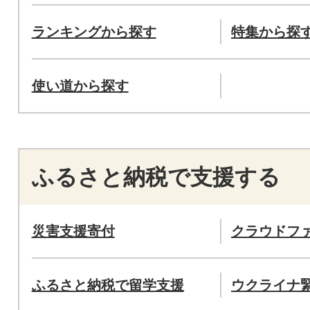
ランキングから探す
特集から探
使い道から探す
ふるさと納税で支援する
災害支援寄付
クラウドフ
ふるさと納税で留学支援
ウクライナ