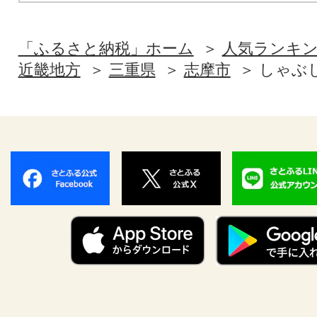
「ふるさと納税」ホーム
人気ランキ
近畿地方
三重県
志摩市
しゃぶ