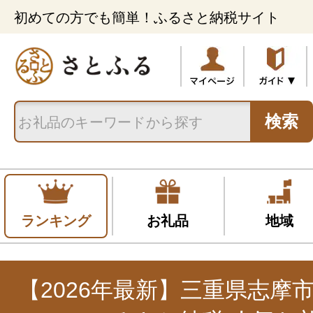
初めての方でも簡単！ふるさと納税サイト
検索
ランキング
お礼品
地域
【2026年最新】三重県志摩