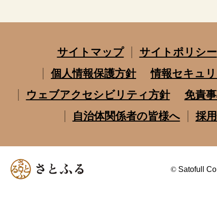
サイトマップ
サイトポリシー
個人情報保護方針
情報セキュリ
ウェブアクセシビリティ方針
免責事
自治体関係者の皆様へ
採用
©
Satofull Co.