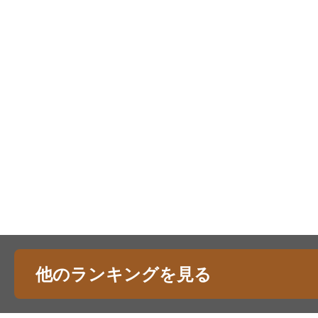
他のランキングを見る