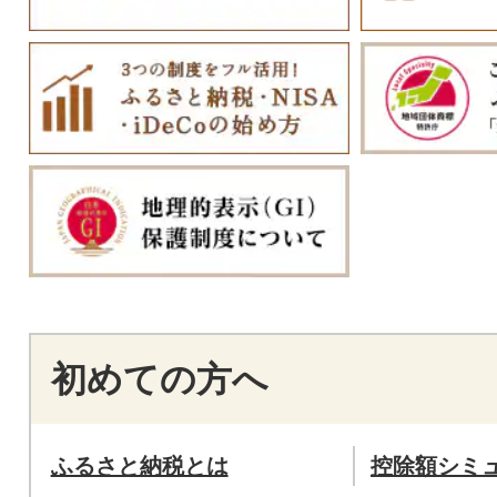
初めての方へ
ふるさと納税とは
控除額シミ