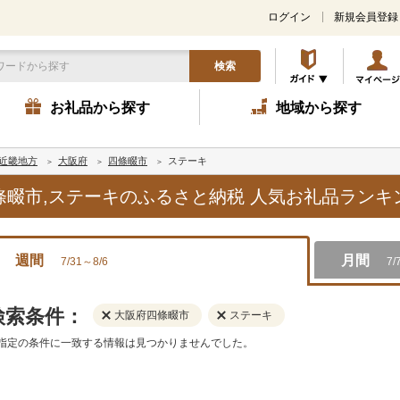
ログイン
新規会員登録
検索
お礼品から探す
地域から探す
近畿地方
大阪府
四條畷市
ステーキ
四條畷市,ステーキのふるさと納税 人気お礼品ラン
週間
月間
7/31～8/6
7/
検索条件：
大阪府四條畷市
ステーキ
指定の条件に一致する情報は見つかりませんでした。