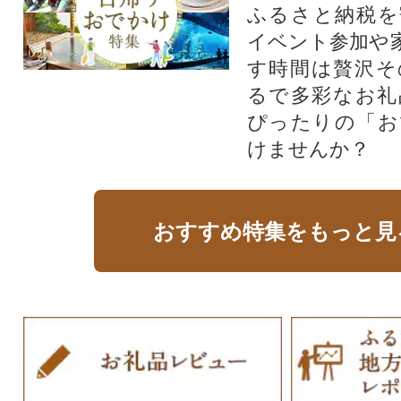
ふるさと納税を
イベント参加や
す時間は贅沢そ
るで多彩なお礼
ぴったりの「お
けませんか？
おすすめ特集をもっと見