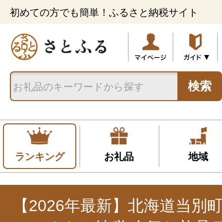
初めての方でも簡単！ふるさと納税サイト
検索
ランキング
お礼品
地域
【2026年最新】北海道当別