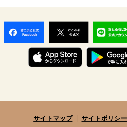
サイトマップ
サイトポリシー