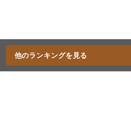
他のランキングを見る