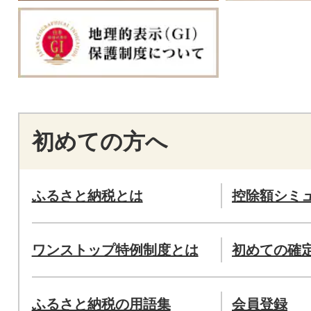
初めての方へ
ふるさと納税とは
控除額シミ
ワンストップ特例制度とは
初めての確
ふるさと納税の用語集
会員登録