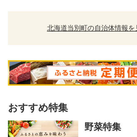
北海道当別町の自治体情報を
おすすめ特集
野菜特集