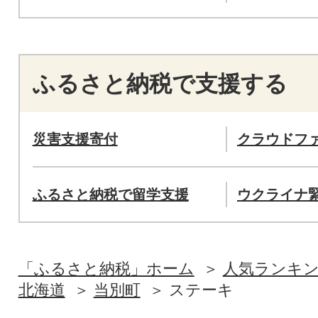
ふるさと納税で支援する
災害支援寄付
クラウドフ
ふるさと納税で留学支援
ウクライナ
「ふるさと納税」ホーム
人気ランキ
北海道
当別町
ステーキ