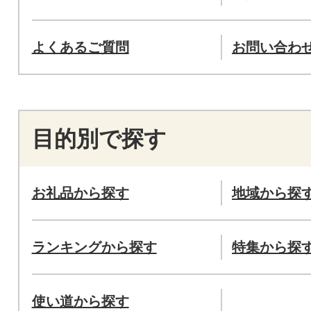
よくあるご質問
お問い合わ
目的別で探す
お礼品から探す
地域から探
ランキングから探す
特集から探
使い道から探す