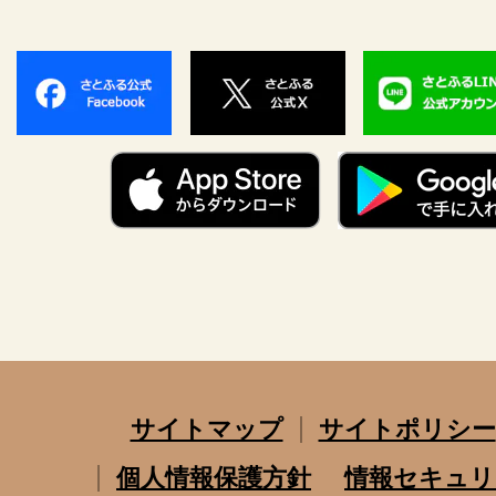
サイトマップ
サイトポリシー
個人情報保護方針
情報セキュリ