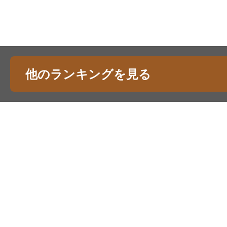
他のランキングを見る