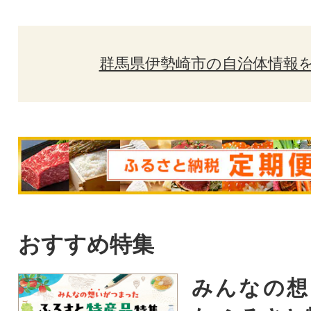
群馬県伊勢崎市の自治体情報
おすすめ特集
みんなの想