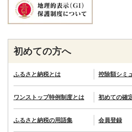
初めての方へ
ふるさと納税とは
控除額シミ
ワンストップ特例制度とは
初めての確
ふるさと納税の用語集
会員登録