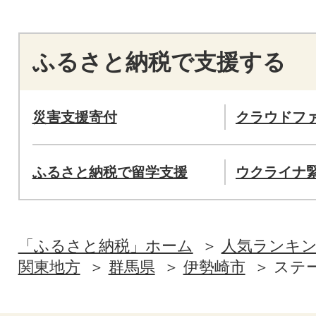
ふるさと納税で支援する
災害支援寄付
クラウドフ
ふるさと納税で留学支援
ウクライナ
「ふるさと納税」ホーム
人気ランキ
関東地方
群馬県
伊勢崎市
ステ