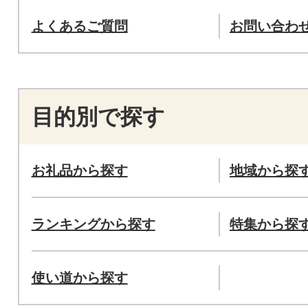
よくあるご質問
お問い合わ
目的別で探す
お礼品から探す
地域から探
ランキングから探す
特集から探
使い道から探す