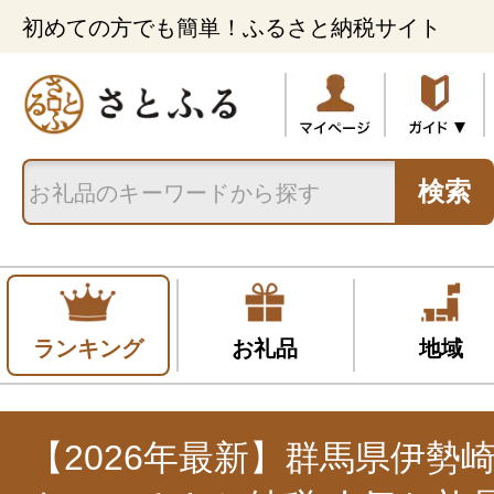
初めての方でも簡単！ふるさと納税サイト
検索
ランキング
お礼品
地域
【2026年最新】群馬県伊勢崎