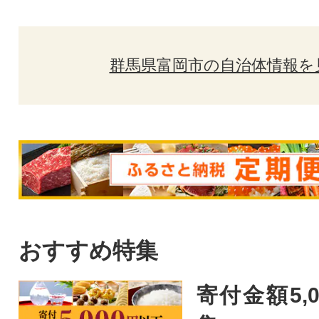
群馬県富岡市の自治体情報を
おすすめ特集
寄付金額5,