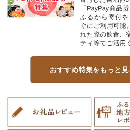
「PayPay商
ふるから寄付を
ぐにご利用可能
れた際の飲食、
ティ等でご活用
おすすめ特集をもっと見