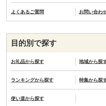
よくあるご質問
お問い合わ
目的別で探す
お礼品から探す
地域から探
ランキングから探す
特集から探
使い道から探す