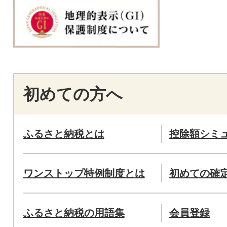
初めての方へ
ふるさと納税とは
控除額シミ
ワンストップ特例制度とは
初めての確
ふるさと納税の用語集
会員登録