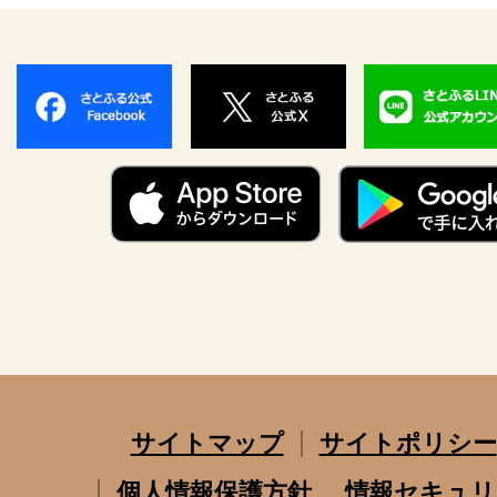
サイトマップ
サイトポリシー
個人情報保護方針
情報セキュリ