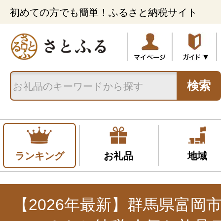
初めての方でも簡単！ふるさと納税サイト
検索
ランキング
お礼品
地域
【2026年最新】群馬県富岡