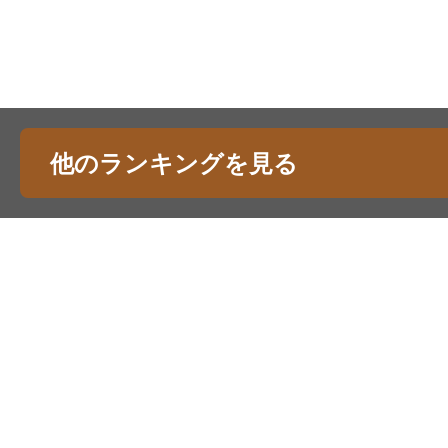
他のランキングを見る