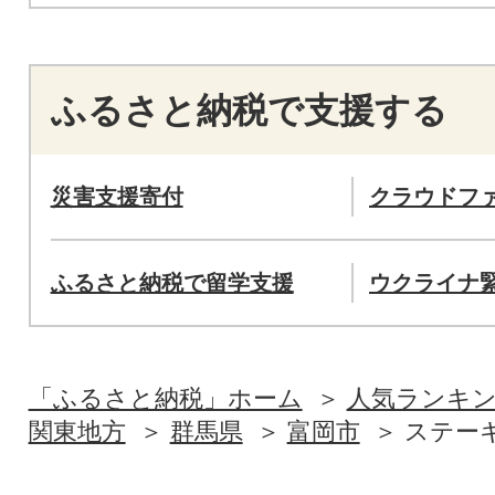
ふるさと納税で支援する
災害支援寄付
クラウドフ
ふるさと納税で留学支援
ウクライナ
「ふるさと納税」ホーム
人気ランキ
関東地方
群馬県
富岡市
ステー