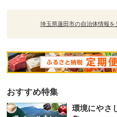
埼玉県蓮田市の自治体情報を
おすすめ特集
環境にやさ