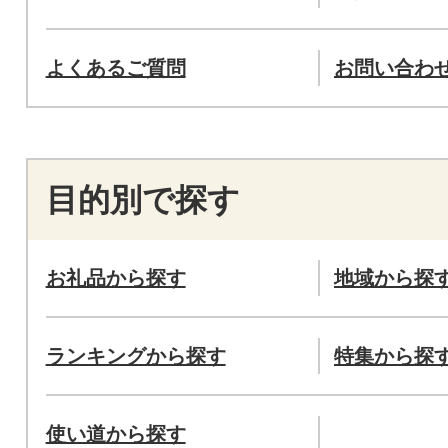
よくあるご質問
お問い合わ
目的別で探す
お礼品から探す
地域から探
ランキングから探す
特集から探
使い道から探す