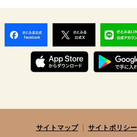
サイトマップ
サイトポリシー