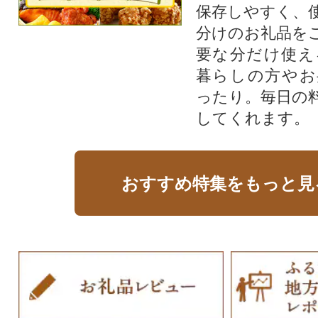
保存しやすく、
分けのお礼品を
要な分だけ使え
暮らしの方やお
ったり。毎日の
してくれます。
おすすめ特集をもっと見