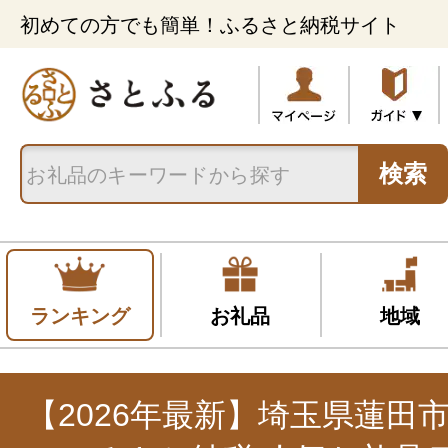
初めての方でも簡単！ふるさと納税サイト
検索
ランキング
お礼品
地域
【2026年最新】埼玉県蓮田