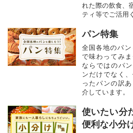
れた際の飲食、
ティ等でご活用
パン特集
全国各地のパン
で味わってみま
ならではのパン
ンだけでなく、
ったパンの訳あ
介しています。
使いたい分
便利な小分