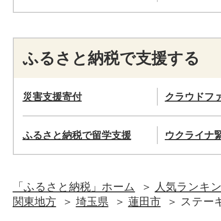
ふるさと納税で支援する
災害支援寄付
クラウドフ
ふるさと納税で留学支援
ウクライナ
「ふるさと納税」ホーム
人気ランキ
関東地方
埼玉県
蓮田市
ステー