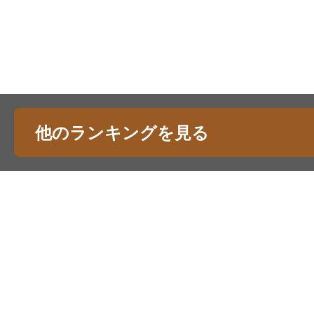
他のランキングを見る