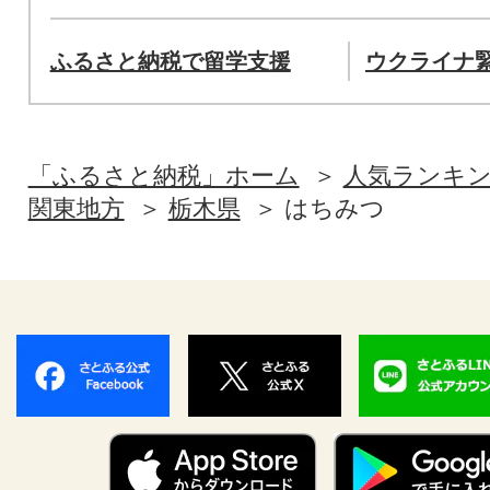
ふるさと納税で留学支援
ウクライナ
「ふるさと納税」ホーム
人気ランキ
関東地方
栃木県
はちみつ