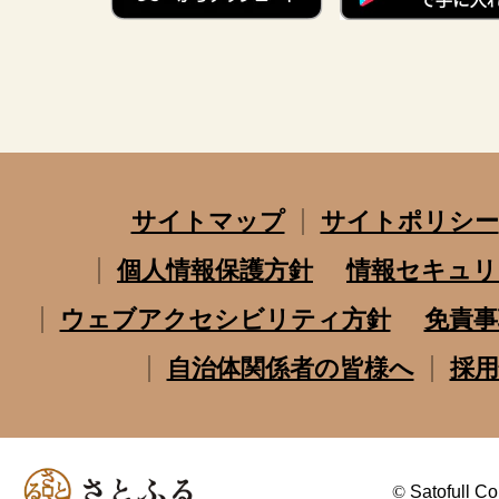
サイトマップ
サイトポリシー
個人情報保護方針
情報セキュリ
ウェブアクセシビリティ方針
免責事
自治体関係者の皆様へ
採用
©
Satofull Co.