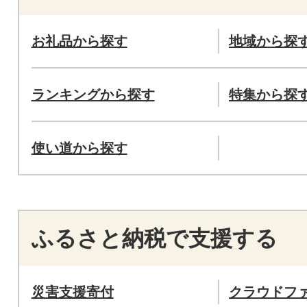
お礼品から探す
地域から探
ランキングから探す
特集から探
使い道から探す
ふるさと納税で支援する
災害支援寄付
クラウドフ