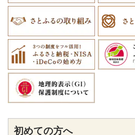
初めての方へ