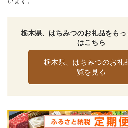
います。
栃木県、はちみつのお礼品をもっ
はこちら
栃木県、はちみつのお礼
覧を見る