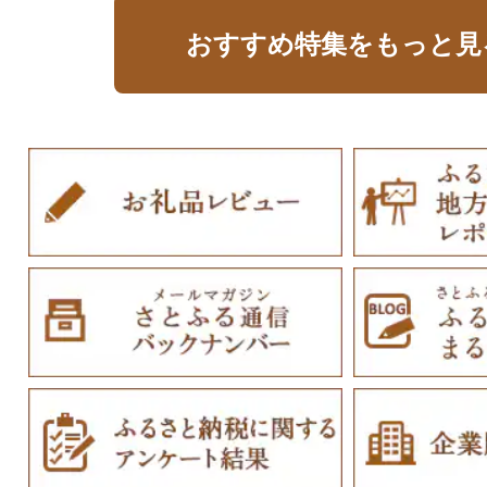
おすすめ特集をもっと見