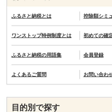
ふるさと納税とは
控除額シミ
ワンストップ特例制度とは
初めての確
ふるさと納税の用語集
会員登録
よくあるご質問
お問い合わ
目的別で探す