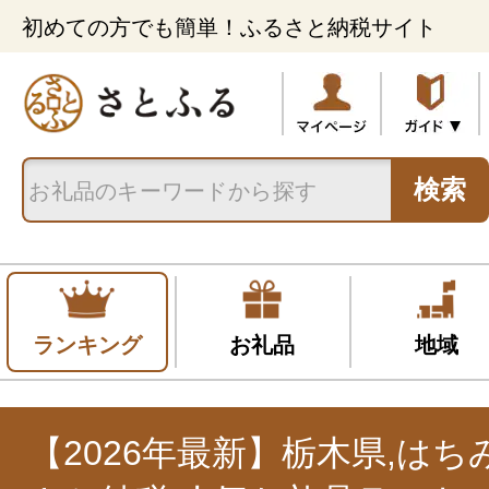
初めての方でも簡単！ふるさと納税サイト
検索
ランキング
お礼品
地域
【2026年最新】栃木県,は