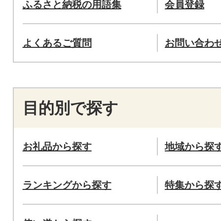
ふるさと納税の用語集
会員登録
よくあるご質問
お問い合わ
目的別で探す
お礼品から探す
地域から探
ランキングから探す
特集から探