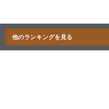
他のランキングを見る