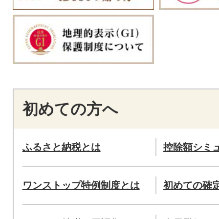
初めての方へ
ふるさと納税とは
控除額シミ
ワンストップ特例制度とは
初めての確