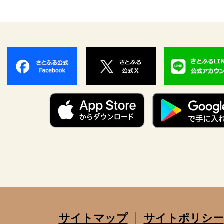
サイトマップ
サイトポリシー