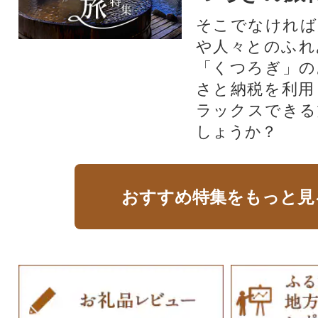
そこでなければ
や人々とのふれ
「くつろぎ」の
さと納税を利用
ラックスできる
しょうか？
おすすめ特集をもっと見