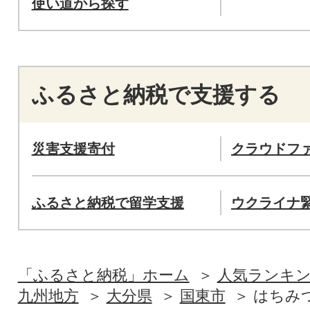
使い道から探す
ふるさと納税で支援する
災害支援寄付
クラウドフ
ふるさと納税で留学支援
ウクライナ
「ふるさと納税」ホーム
人気ランキ
九州地方
大分県
国東市
はちみ