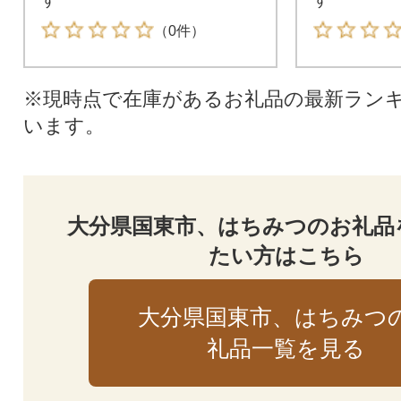
（0件）
※現時点で在庫があるお礼品の最新ラン
います。
大分県国東市、はちみつのお礼品
たい方はこちら
大分県国東市、はちみつ
礼品一覧を見る