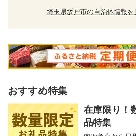
埼玉県坂戸市の自治体情報を
おすすめ特集
在庫限り！
品特集