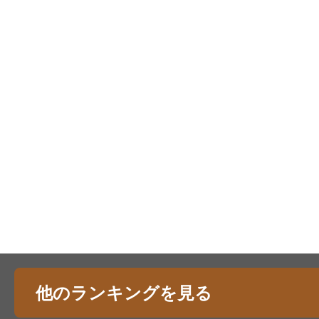
他のランキングを見る