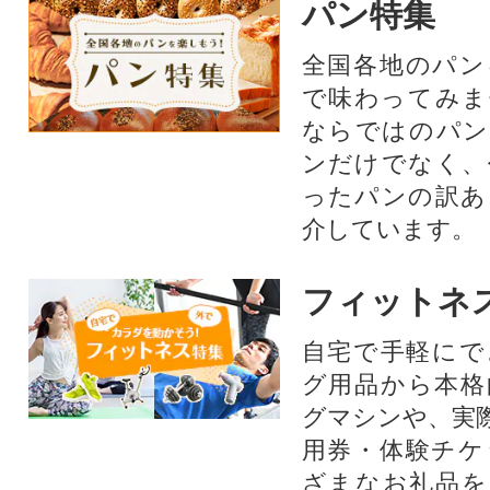
パン特集
全国各地のパン
で味わってみま
ならではのパン
ンだけでなく、
ったパンの訳あ
介しています。
フィットネ
自宅で手軽にで
グ用品から本格
グマシンや、実
用券・体験チケ
ざまなお礼品を