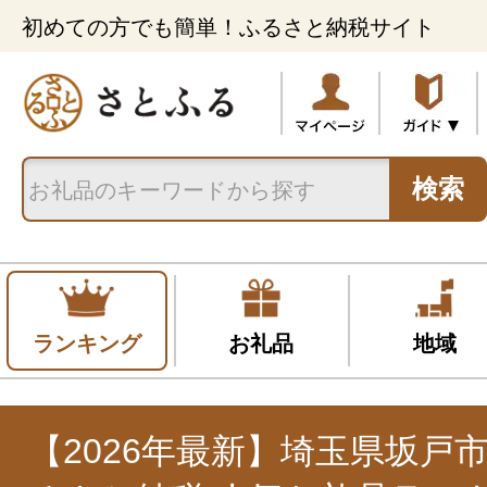
初めての方でも簡単！ふるさと納税サイト
検索
ランキング
お礼品
地域
【2026年最新】埼玉県坂戸