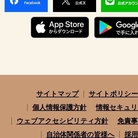
サイトマップ
サイトポリシー
個人情報保護方針
情報セキュリ
ウェブアクセシビリティ方針
免責事
自治体関係者の皆様へ
採用