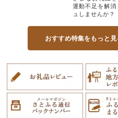
運動不足を解消
ュしませんか？
おすすめ特集をもっと見