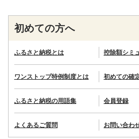
初めての方へ
ふるさと納税とは
控除額シミ
ワンストップ特例制度とは
初めての確
ふるさと納税の用語集
会員登録
よくあるご質問
お問い合わ