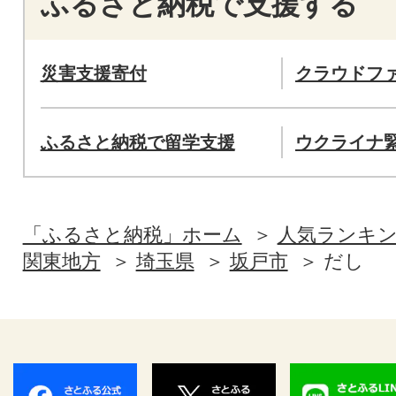
ふるさと納税で支援する
災害支援寄付
クラウドフ
ふるさと納税で留学支援
ウクライナ
「ふるさと納税」ホーム
人気ランキ
関東地方
埼玉県
坂戸市
だし