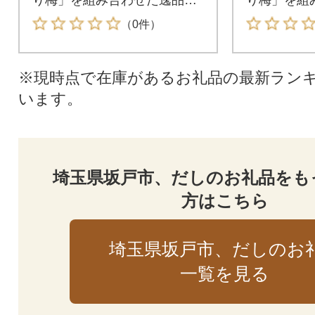
す。
す。
（0件）
※現時点で在庫があるお礼品の最新ラン
います。
埼玉県坂戸市、だしのお礼品をも
方はこちら
埼玉県坂戸市、だしのお
一覧を見る