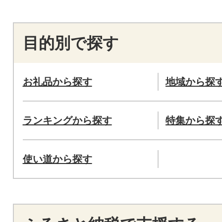
目的別で探す
お礼品から探す
地域から探
ランキングから探す
特集から探
使い道から探す