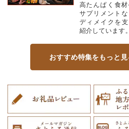
高たんぱく食材
サプリメントな
ディメイクを支
紹介しています
おすすめ特集をもっと見