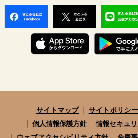
サイトマップ
サイトポリシー
個人情報保護方針
情報セキュリ
ウェブアクセシビリティ方針
免責事