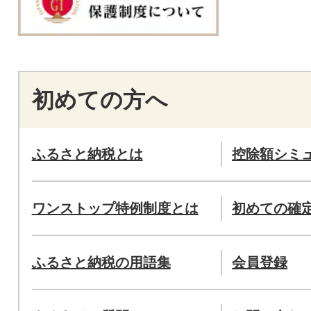
初めての方へ
ふるさと納税とは
控除額シミ
ワンストップ特例制度とは
初めての確
ふるさと納税の用語集
会員登録