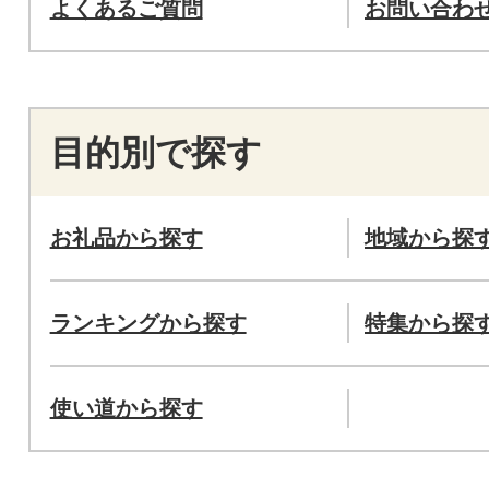
よくあるご質問
お問い合わ
目的別で探す
お礼品から探す
地域から探
ランキングから探す
特集から探
使い道から探す