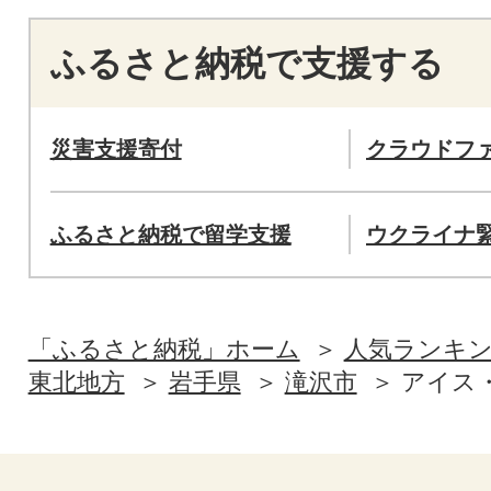
ふるさと納税で支援する
災害支援寄付
クラウドフ
ふるさと納税で留学支援
ウクライナ
「ふるさと納税」ホーム
人気ランキ
東北地方
岩手県
滝沢市
アイス