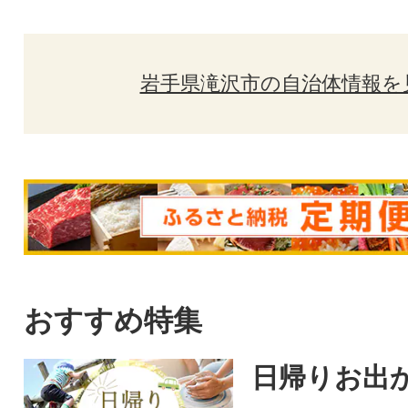
岩手県滝沢市の自治体情報を
おすすめ特集
日帰りお出