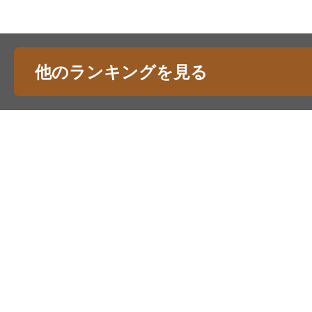
他のランキングを見る