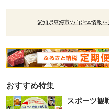
愛知県東海市の自治体情報を
おすすめ特集
スポーツ観