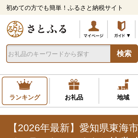
初めての方でも簡単！ふるさと納税サイト
検索
ランキング
お礼品
地域
【2026年最新】愛知県東海