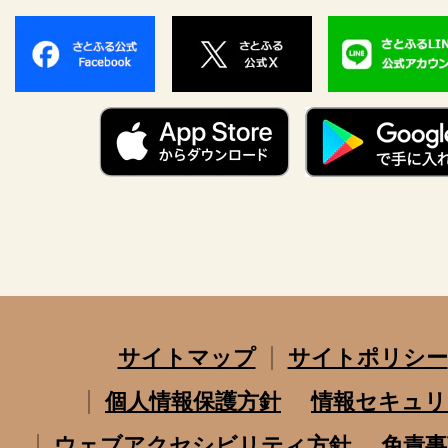
サイトマップ
サイトポリシー
個人情報保護方針
情報セキュリ
ウェブアクセシビリティ方針
免責事