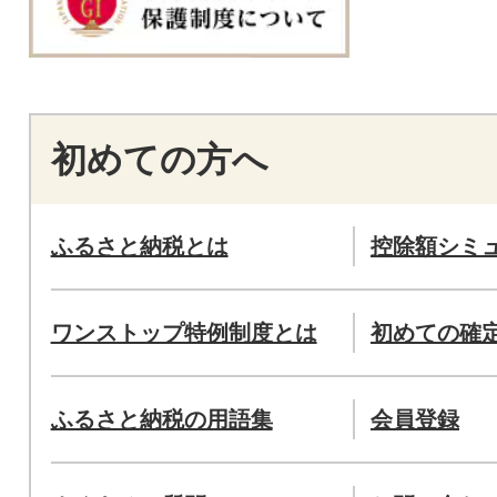
初めての方へ
ふるさと納税とは
控除額シミ
ワンストップ特例制度とは
初めての確
ふるさと納税の用語集
会員登録