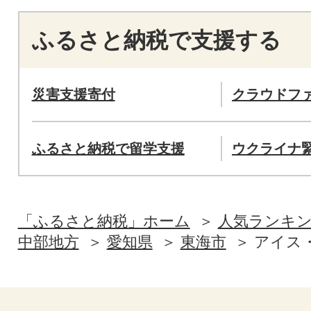
ふるさと納税で支援する
災害支援寄付
クラウドフ
ふるさと納税で留学支援
ウクライナ
「ふるさと納税」ホーム
人気ランキ
中部地方
愛知県
東海市
アイス