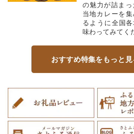
の魅力が詰まっ
当地カレーを集
るように全国各
味わってみてく
おすすめ特集をもっと見