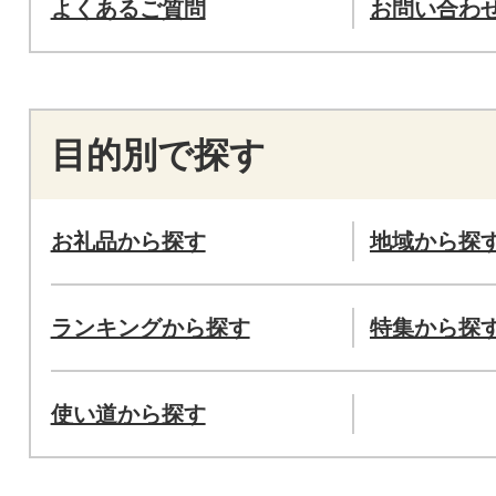
よくあるご質問
お問い合わ
目的別で探す
お礼品から探す
地域から探
ランキングから探す
特集から探
使い道から探す