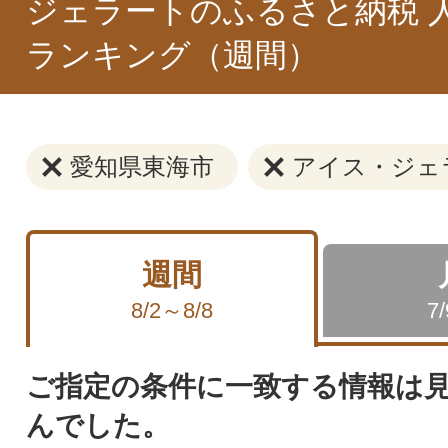
ジェラートのふるさと納税 
ランキング（週間）
愛知県東海市
アイス・ジェ
週間
8/2～8/8
7
ご指定の条件に一致する情報は
んでした。