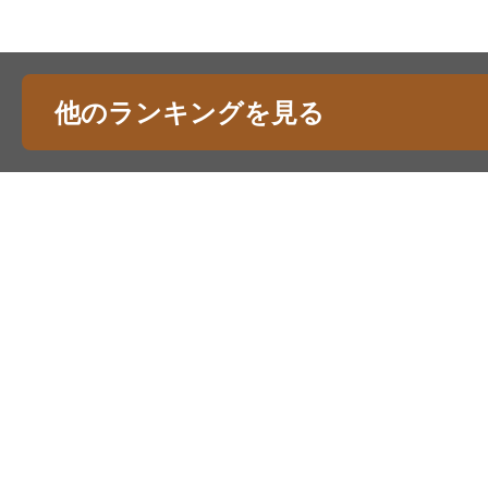
他のランキングを見る