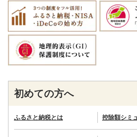
初めての方へ
ふるさと納税とは
控除額シミ