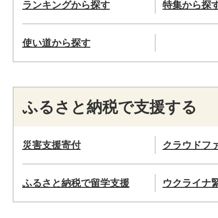
ランキングから探す
特集から探
使い道から探す
ふるさと納税で支援する
災害支援寄付
クラウドフ
ふるさと納税で留学支援
ウクライナ