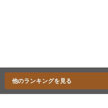
他のランキングを見る