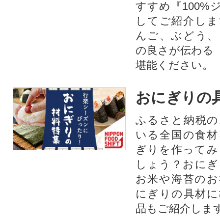
すすめ『100%
してご紹介しま
んご、ぶどう、
の良さが伝わる
堪能ください。
おにぎりの
ふるさと納税の
いる全国の食材
ぎりを作ってみ
しょう？おにぎ
お米や海苔のお
にぎりの具材に
品もご紹介します