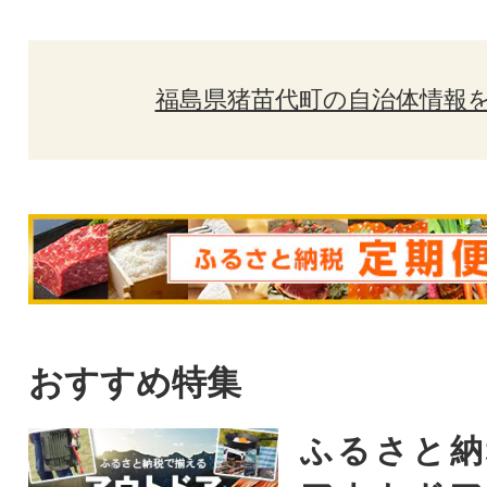
福島県猪苗代町の自治体情報
おすすめ特集
ふるさと納