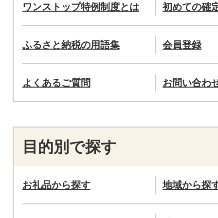
ワンストップ特例制度とは
初めての確
ふるさと納税の用語集
会員登録
よくあるご質問
お問い合わ
目的別で探す
お礼品から探す
地域から探