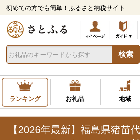
初めての方でも簡単！ふるさと納税サイト
検索
ランキング
お礼品
地域
【2026年最新】福島県猪苗代