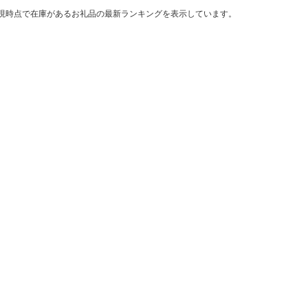
現時点で在庫があるお礼品の最新ランキングを表示しています。