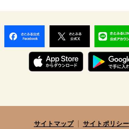
サイトマップ
サイトポリシー