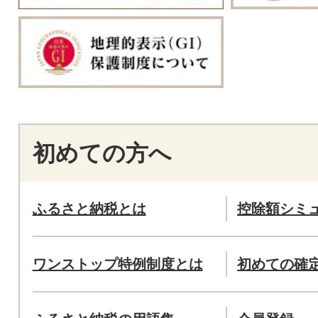
初めての方へ
ふるさと納税とは
控除額シミ
ワンストップ特例制度とは
初めての確