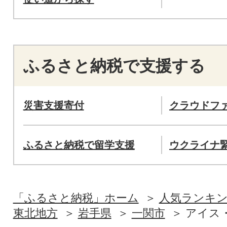
ふるさと納税で支援する
災害支援寄付
クラウドフ
ふるさと納税で留学支援
ウクライナ
「ふるさと納税」ホーム
人気ランキ
東北地方
岩手県
一関市
アイス