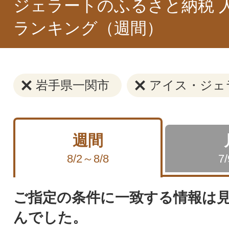
ジェラートのふるさと納税 
ランキング（週間）
岩手県一関市
アイス・ジェ
週間
8/2～8/8
7
ご指定の条件に一致する情報は
んでした。