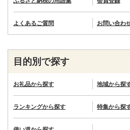
ふるさと納税の用語集
会員登録
よくあるご質問
お問い合わ
目的別で探す
お礼品から探す
地域から探
ランキングから探す
特集から探
使い道から探す