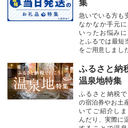
集
急いでいる方も
なかなか手元に
いったお悩みに
とふるでは最短
をご用意しまし
ふるさと納
温泉地特集
ふるさと納税で
の宿泊券やお土
いてご紹介しま
んだり、実際に