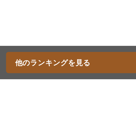
他のランキングを見る