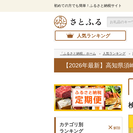
初めての方でも簡単！ふるさと納税サイト
人気ランキング
「ふるさと納税」ホーム
人気ランキング
【2026年最新】高知県
カテゴリ別
解除
ランキング