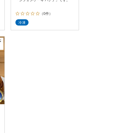
（0件）
冷凍