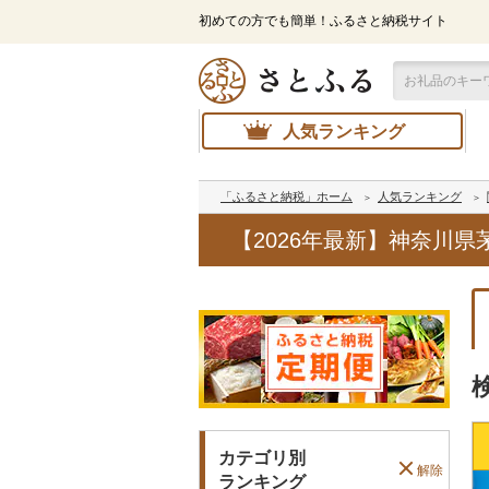
初めての方でも簡単！ふるさと納税サイト
人気ランキング
「ふるさと納税」ホーム
人気ランキング
【2026年最新】神奈川
カテゴリ別
解除
ランキング