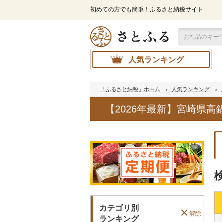
初めての方でも簡単！ふるさと納税サイト
人気ランキング
「ふるさと納税」ホーム
人気ランキング
【2026年最新】宮崎県
カテゴリ別
解除
ランキング