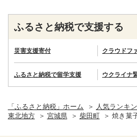
ふるさと納税で支援する
災害支援寄付
クラウドフ
ふるさと納税で留学支援
ウクライナ
「ふるさと納税」ホーム
人気ランキ
東北地方
宮城県
柴田町
焼き菓