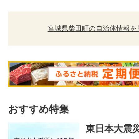
宮城県柴田町の自治体情報を
おすすめ特集
東日本大震災