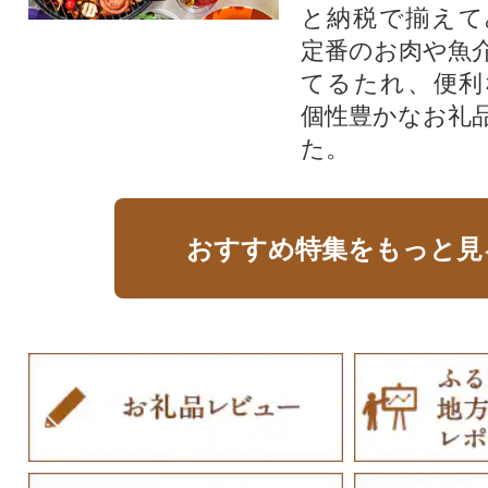
と納税で揃えて
定番のお肉や魚
てるたれ、便利
個性豊かなお礼
た。
おすすめ特集をもっと見