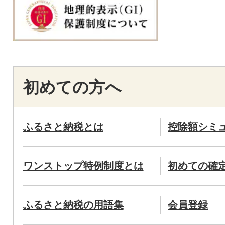
初めての方へ
ふるさと納税とは
控除額シミ
ワンストップ特例制度とは
初めての確
ふるさと納税の用語集
会員登録