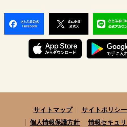
サイトマップ
サイトポリシー
個人情報保護方針
情報セキュリ