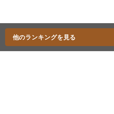
他のランキングを見る