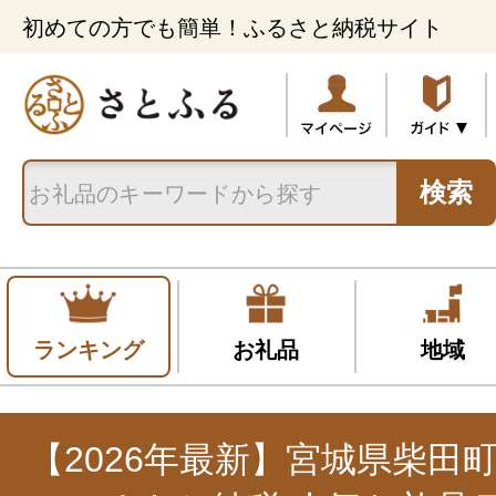
初めての方でも簡単！ふるさと納税サイト
検索
ランキング
お礼品
地域
【2026年最新】宮城県柴田町