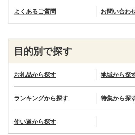
よくあるご質問
お問い合わ
目的別で探す
お礼品から探す
地域から探
ランキングから探す
特集から探
使い道から探す