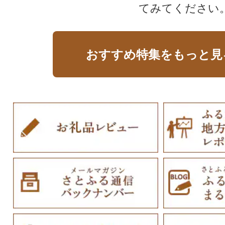
てみてください
おすすめ特集をもっと見