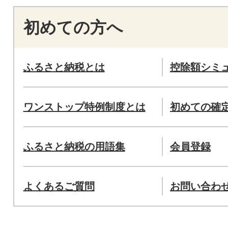
初めての方へ
ふるさと納税とは
控除額シミ
ワンストップ特例制度とは
初めての確
ふるさと納税の用語集
会員登録
よくあるご質問
お問い合わ