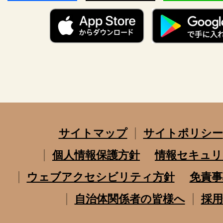
サイトマップ
サイトポリシー
個人情報保護方針
情報セキュリ
ウェブアクセシビリティ方針
免責事
自治体関係者の皆様へ
採用