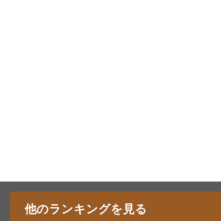
他のランキングを見る