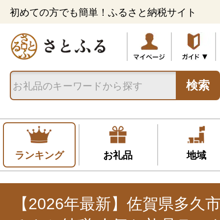
初めての方でも簡単！ふるさと納税サイト
検索
ランキング
お礼品
地域
【2026年最新】佐賀県多久市