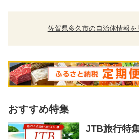
佐賀県多久市の自治体情報を
おすすめ特集
JTB旅行特