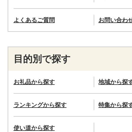
よくあるご質問
お問い合わ
目的別で探す
お礼品から探す
地域から探
ランキングから探す
特集から探
使い道から探す