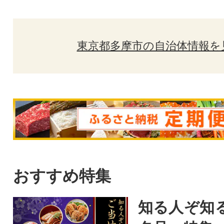
東京都多摩市の自治体情報を
おすすめ特集
知る人ぞ知