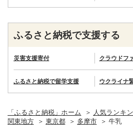
ふるさと納税で支援する
災害支援寄付
クラウドフ
ふるさと納税で留学支援
ウクライナ
「ふるさと納税」ホーム
人気ランキ
関東地方
東京都
多摩市
牛乳