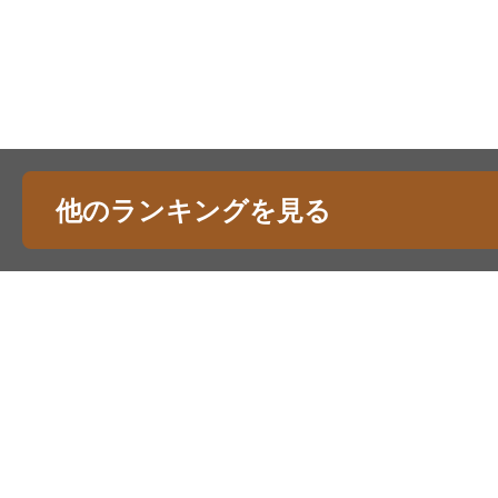
他のランキングを見る