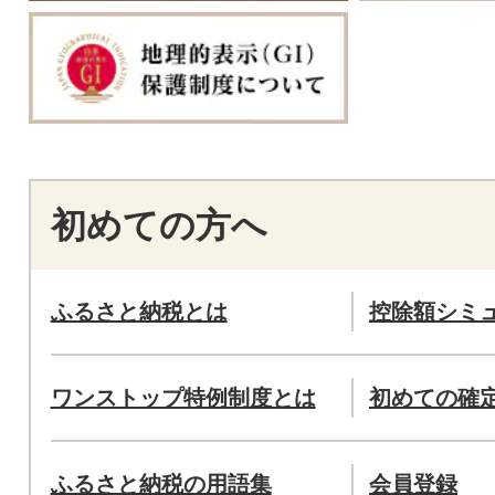
初めての方へ
ふるさと納税とは
控除額シミ
ワンストップ特例制度とは
初めての確
ふるさと納税の用語集
会員登録