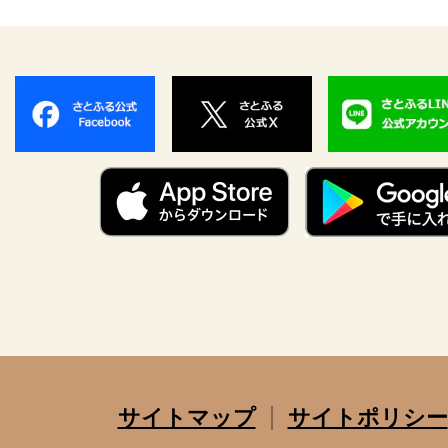
サイトマップ
サイトポリシー