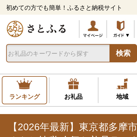
初めての方でも簡単！ふるさと納税サイト
検索
ランキング
お礼品
地域
【2026年最新】東京都多摩市