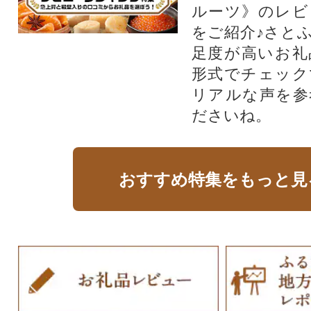
ルーツ》のレビ
をご紹介♪さと
足度が高いお礼
形式でチェック
リアルな声を参
ださいね。
おすすめ特集をもっと見