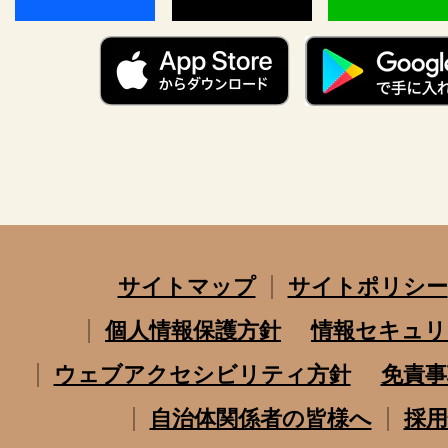
サイトマップ
サイトポリシー
個人情報保護方針
情報セキュリ
ウェブアクセシビリティ方針
免責事
自治体関係者の皆様へ
採用