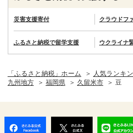
災害支援寄付
クラウドフ
ふるさと納税で留学支援
ウクライナ
「ふるさと納税」ホーム
人気ランキ
九州地方
福岡県
久留米市
豆