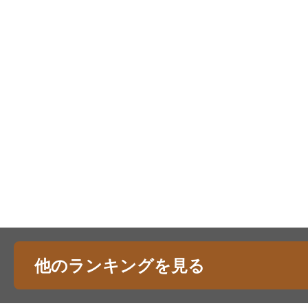
他のランキングを見る