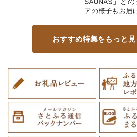
SAUNAS」と
アの様子もお届
おすすめ特集をもっと見