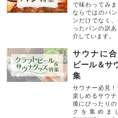
で味わってみま
ならではのパン
ンだけでなく、
ったパンの訳あ
介しています。
サウナに合
ビール＆サ
集
サウナー必見！
楽しめるサウナ
後にぴったりの
クを集めま