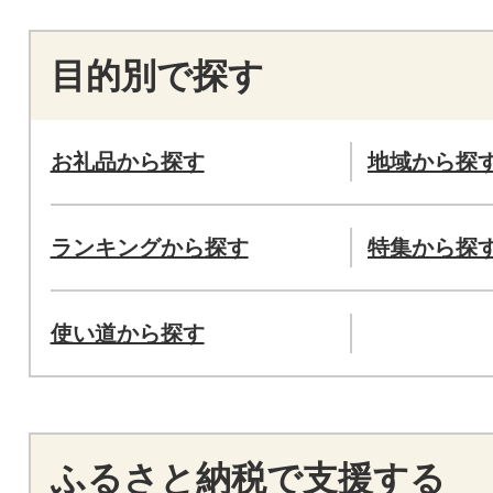
目的別で探す
お礼品から探す
地域から探
ランキングから探す
特集から探
使い道から探す
ふるさと納税で支援する