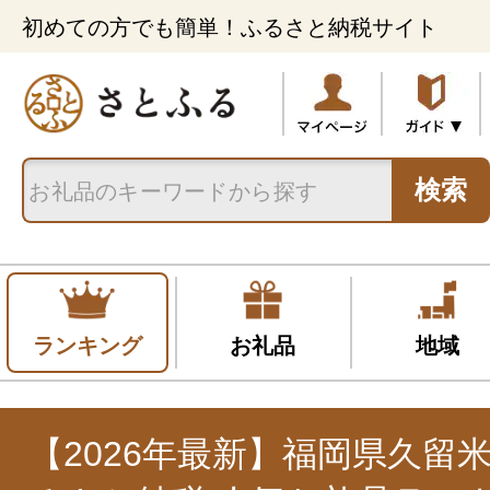
初めての方でも簡単！ふるさと納税サイト
検索
ランキング
お礼品
地域
【2026年最新】福岡県久留米