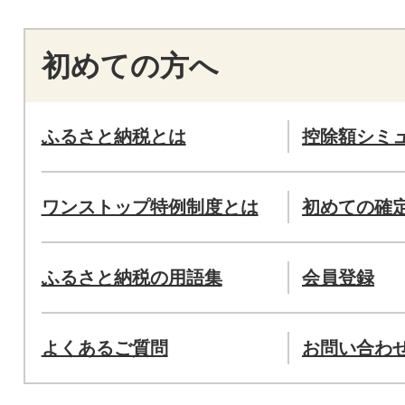
初めての方へ
ふるさと納税とは
控除額シミ
ワンストップ特例制度とは
初めての確
ふるさと納税の用語集
会員登録
よくあるご質問
お問い合わ