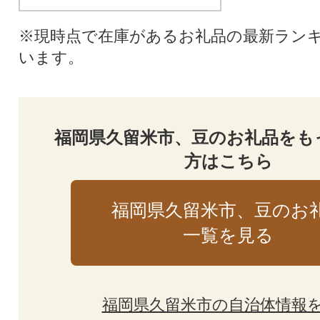
※現時点で在庫があるお礼品の最新ラン
います。
福岡県久留米市、豆のお礼品をも
方はこちら
福岡県久留米市、豆のお
一覧を見る
福岡県久留米市の自治体情報