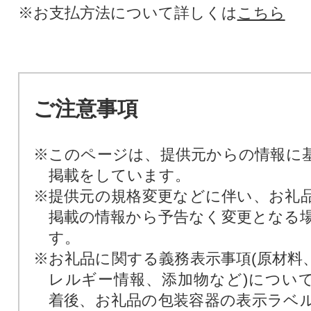
※お支払方法について詳しくは
こちら
ご注意事項
※このページは、提供元からの情報に
掲載をしています。
※提供元の規格変更などに伴い、お礼
掲載の情報から予告なく変更となる
す。
※お礼品に関する義務表示事項(原材料
レルギー情報、添加物など)につい
着後、お礼品の包装容器の表示ラベ