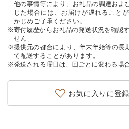
他の事情等により、お礼品の調達およ
じた場合には、お届けが遅れること
かじめご了承ください。
※寄付履歴からお礼品の発送状況を確認
せん。
※提供元の都合により、年末年始等の長
て配送することがあります。
※発送される曜日は、回ごとに変わる場
お気に入りに登