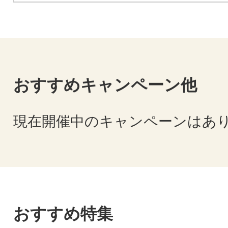
おすすめキャンペーン他
現在開催中のキャンペーンはあ
おすすめ特集