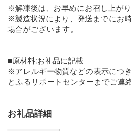
※解凍後は、お早めにお召し上が
※製造状況により、発送までにお
場合がございます。
■原材料:お礼品に記載
※アレルギー物質などの表示につ
とふるサポートセンターまでご連
お礼品詳細