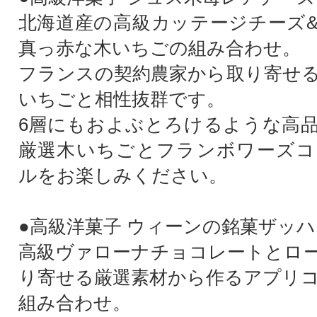
北海道産の高級カッテージチーズ
真っ赤な木いちごの組み合わせ。
フランスの契約農家から取り寄せ
いちごと相性抜群です。
6層にもおよぶとろけるような高
厳選木いちごとフランボワーズコ
ルをお楽しみください。
●高級洋菓子 ウィーンの銘菓ザッ
高級ヴァローナチョコレートとロ
り寄せる厳選素材から作るアプリ
組み合わせ。