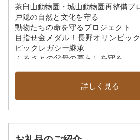
茶臼山動物園・城山動物園再整備プ
戸隠の自然と文化を守る
動物たちの命を守るプロジェクト
目指せ金メダル！長野オリンピッ
ピックレガシー継承
ふるさとの父母の暮らしを守る
守ろう！美しいふるさと『ながの』
応援してください「長野の子育て」
詳しく見る
訪れてみたくなるまちづくり
お礼品のご紹介