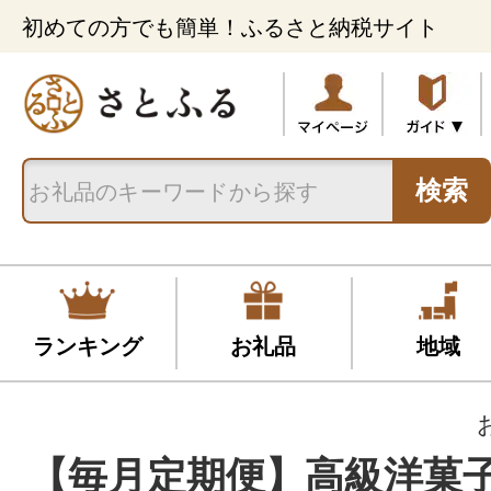
初めての方でも簡単！ふるさと納税サイト
検索
ランキング
お礼品
地域
【毎月定期便】高級洋菓子