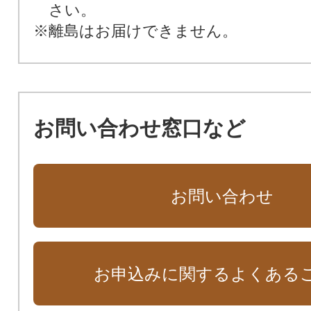
さい。
※離島はお届けできません。
お問い合わせ窓口など
お問い合わせ
お申込みに関するよくある