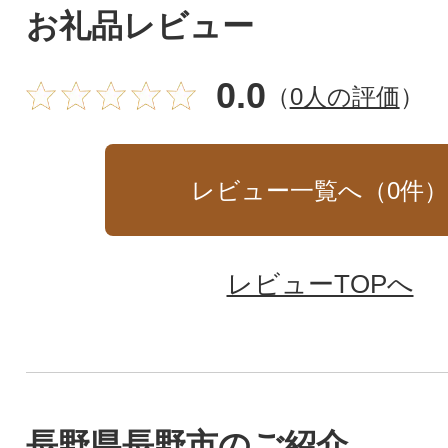
お礼品レビュー
0.0
（
0人の評価
）
レビュー一覧へ（
0
件
レビューTOPへ
長野県長野市のご紹介