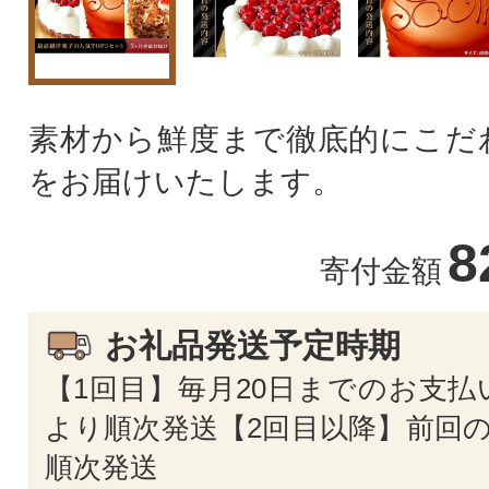
素材から鮮度まで徹底的にこだ
をお届けいたします。
8
寄付金額
お礼品発送予定時期
【1回目】毎月20日までのお支払
より順次発送【2回目以降】前回の
順次発送