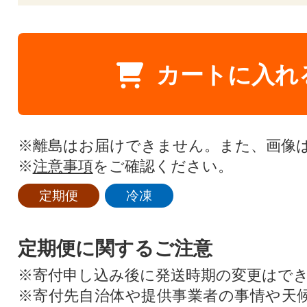
カートに入れ
※離島はお届けできません。また、画像
※
注意事項
をご確認ください。
定期便
冷凍
定期便に関するご注意
※寄付申し込み後に発送時期の変更はで
※寄付先自治体や提供事業者の事情や天