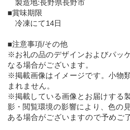
製造地:長野県長野市
■賞味期限
冷凍にて14日
■注意事項/その他
※お礼の品のデザインおよびパッ
なる場合がございます。
※掲載画像はイメージです。小物
まれません。
※掲載している画像とお届けする
影・閲覧環境の影響により、色の
ある場合がございますので予めご