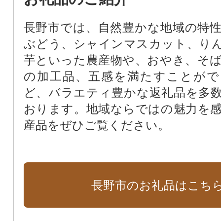
長野市では、自然豊かな地域の特
ぶどう、シャインマスカット、り
芋といった農産物や、おやき、そ
の加工品、五感を満たすことがで
ど、バラエティ豊かな返礼品を多
おります。地域ならではの魅力を
産品をぜひご覧ください。
長野市のお礼品はこち