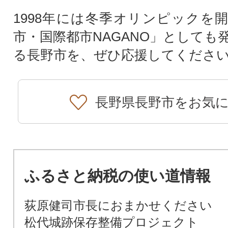
1998年には冬季オリンピックを
市・国際都市NAGANO」としても
る長野市を、ぜひ応援してくださ
長野県長野市をお気
ふるさと納税の使い道情報
荻原健司市長におまかせください
松代城跡保存整備プロジェクト