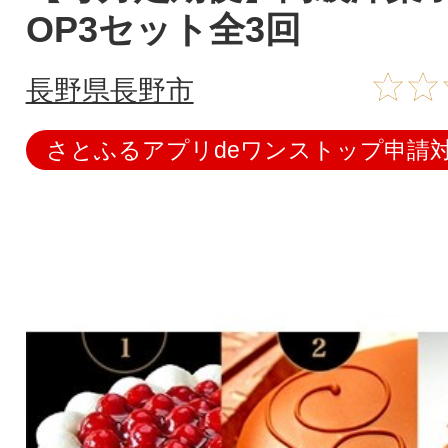
OP3セット全3回
長野県長野市
さとふるアプリdeワンストップ申請