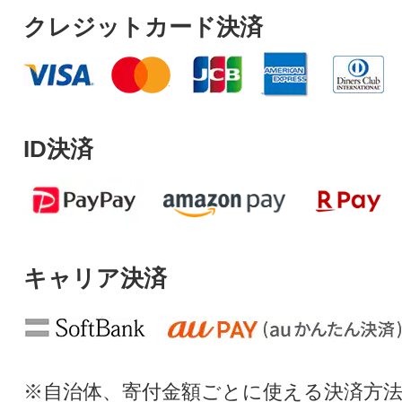
クレジットカード決済
ID決済
キャリア決済
※自治体、寄付金額ごとに使える決済方