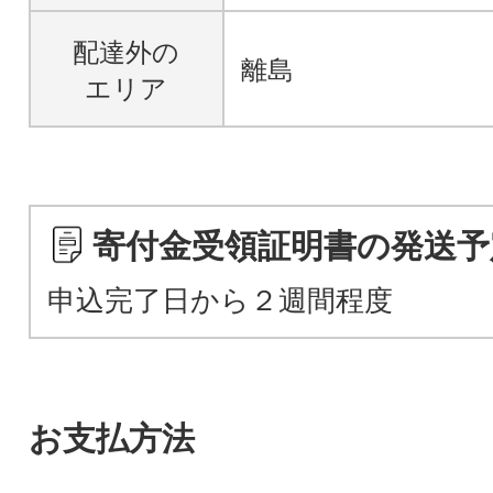
配達外の
離島
エリア
寄付金受領証明書の発送予
申込完了日から２週間程度
お支払方法