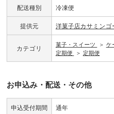
配送種別
冷凍便
提供元
洋菓子店カサミンゴ
菓子・スイーツ
ケ
カテゴリ
定期便
定期便
お申込み・配送・その他
申込受付期間
通年