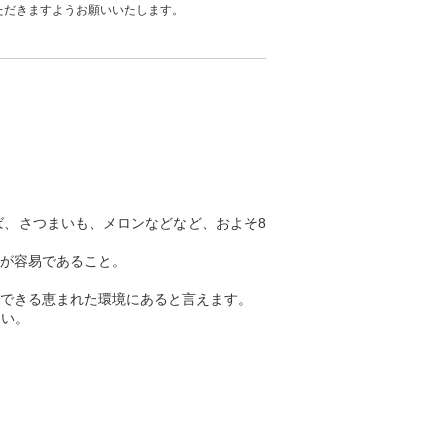
ただきますようお願いいたします。
、さつまいも、メロンなどなど、およそ8
が容易であること。
できる恵まれた環境にあると言えます。
さい。