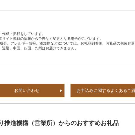
、作成・掲載をしています。
本サイト掲載の情報から予告なく変更となる場合がございます。
養成分、アレルギー情報、添加物など)については、お礼品到着後、お礼品の包装容
、近畿、中国、四国、九州はお届けできません。
お問い合わせ
お申込みに関するよくあるご
り推進機構（営業所）からのおすすめお礼品