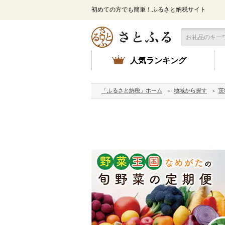
初めての方でも簡単！ふるさと納税サイト
人気ランキング
「ふるさと納税」ホーム
地域から探す
茨