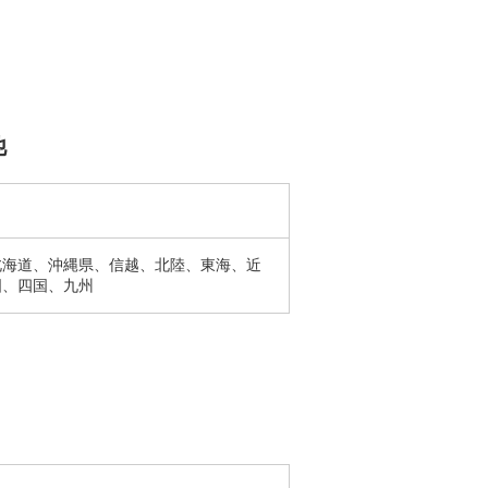
他
北海道、沖縄県、信越、北陸、東海、近
国、四国、九州