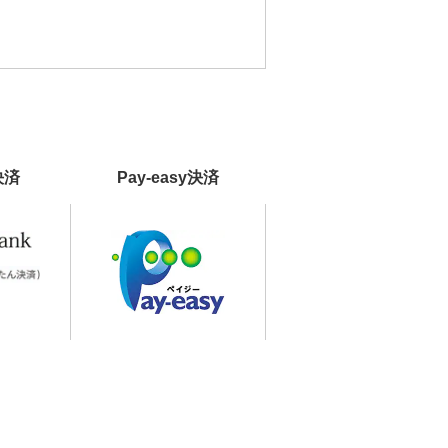
決済
Pay-easy決済