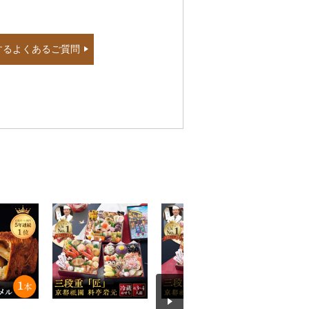
するよくあるご質問