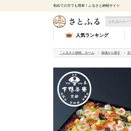
初めての方でも簡単！ふるさと納税サイト
人気ランキング
「ふるさと納税」ホーム
地域から探す
京