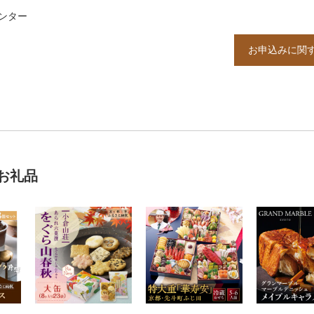
ンター
お申込みに関
お礼品