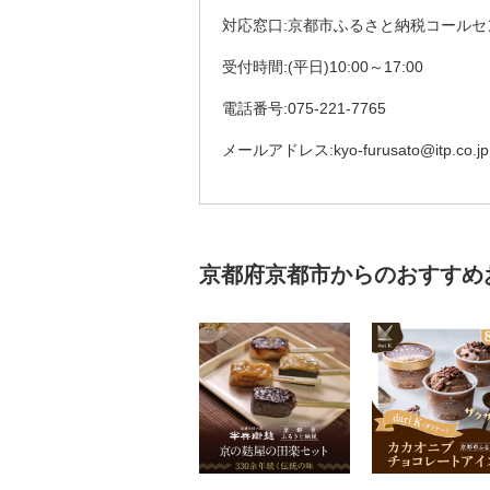
対応窓口:京都市ふるさと納税コールセ
受付時間:(平日)10:00～17:00
電話番号:075-221-7765
メールアドレス:kyo-furusato@itp.co.jp
京都府京都市からのおすすめ