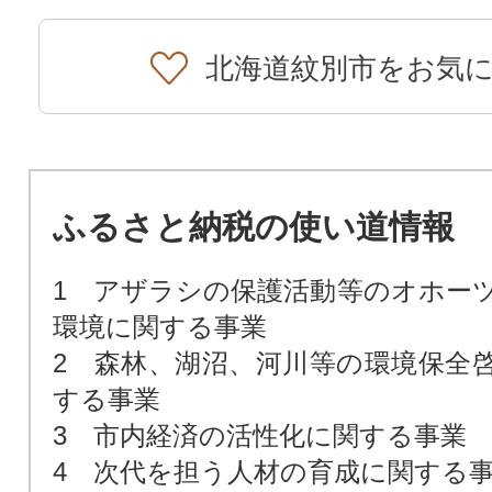
北海道紋別市をお気
ふるさと納税の使い道情報
1 アザラシの保護活動等のオホー
環境に関する事業
2 森林、湖沼、河川等の環境保全
する事業
3 市内経済の活性化に関する事業
4 次代を担う人材の育成に関する