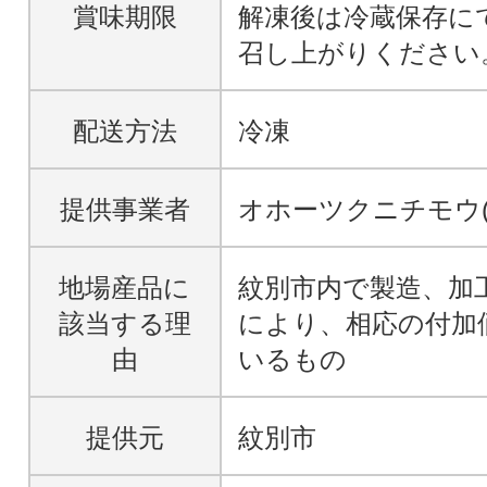
賞味期限
解凍後は冷蔵保存に
召し上がりください
配送方法
冷凍
提供事業者
オホーツクニチモウ(
地場産品に
紋別市内で製造、加
該当する理
により、相応の付加
由
いるもの
提供元
紋別市