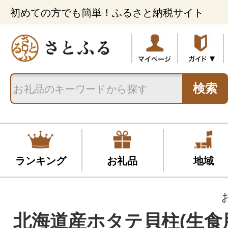
初めての方でも簡単！ふるさと納税サイト
検索
ランキング
お礼品
地域
北海道産ホタテ貝柱(生食用)