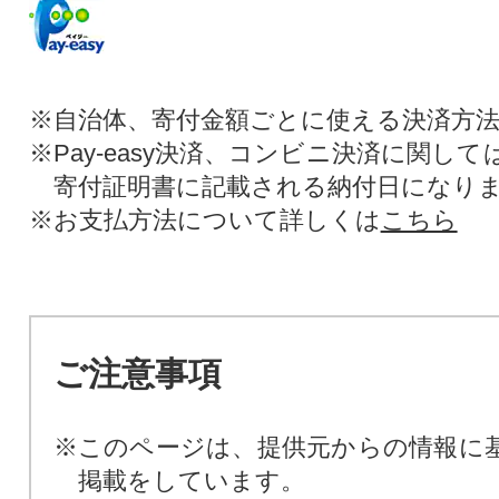
※自治体、寄付金額ごとに使える決済方
※Pay-easy決済、コンビニ決済に関し
寄付証明書に記載される納付日になり
※お支払方法について詳しくは
こちら
ご注意事項
※このページは、提供元からの情報に
掲載をしています。