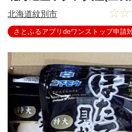
北海道紋別市
さとふるアプリdeワンストップ申請