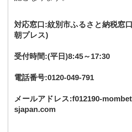
対応窓口:紋別市ふるさと納税窓口
朝プレス)
受付時間:(平日)8:45～17:30
電話番号:0120-049-791
メールアドレス:f012190-mombets
sjapan.com