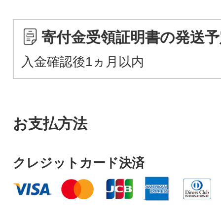
寄付金受領証明書の発送予
入金確認後1ヵ月以内
お支払方法
クレジットカード決済