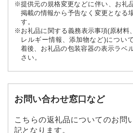
※提供元の規格変更などに伴い、お礼
掲載の情報から予告なく変更となる
す。
※お礼品に関する義務表示事項(原材料
レルギー情報、添加物など)につい
着後、お礼品の包装容器の表示ラベ
さい。
お問い合わせ窓口など
こちらの返礼品についてのお問
記となります。