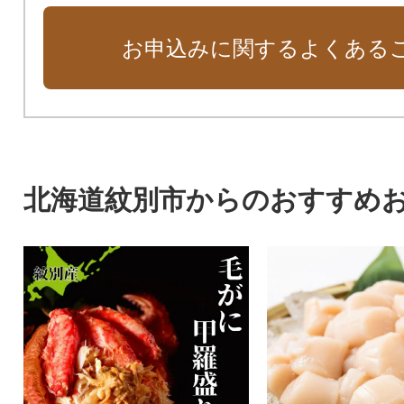
お申込みに関するよくある
北海道紋別市からのおすすめ