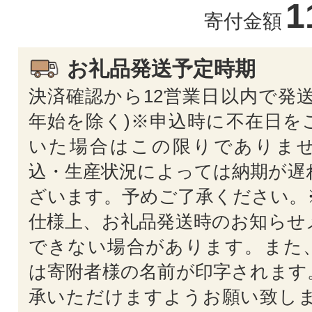
1
寄付金額
お礼品発送予定時期
決済確認から12営業日以内で発送
年始を除く)※申込時に不在日を
いた場合はこの限りでありま
込・生産状況によっては納期が遅
ざいます。予めご了承ください。
仕様上、お礼品発送時のお知らせ
できない場合があります。また
は寄附者様の名前が印字されます
承いただけますようお願い致しま