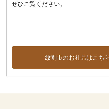
ぜひご覧ください。
紋別市のお礼品はこち