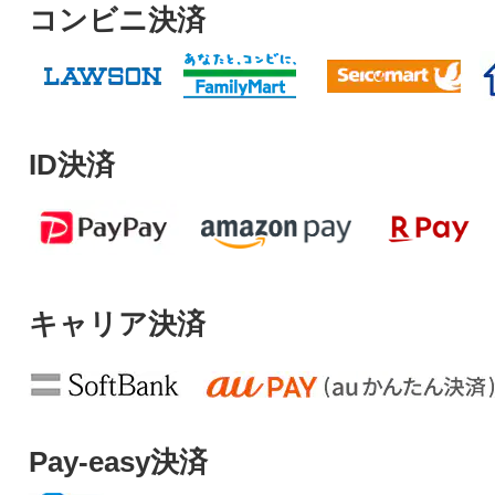
コンビニ決済
ID決済
キャリア決済
Pay-easy決済