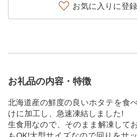
お気に入りに登
お礼品の内容・特徴
北海道産の鮮度の良いホタテを食
けに加工し、急速凍結しました!
生食用なので、そのまま解凍して
もOK!大型サイズなので回りをサ