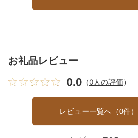
お礼品レビュー
0.0
（
0人の評価
）
レビュー一覧へ（
0
件