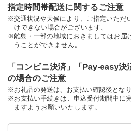
指定時間帯配送に関するご注意
※交通状況や天候により、ご指定いただ
けできない場合がございます。
※離島・一部の地域におきましてはお届
うことができません。
「コンビニ決済」「Pay-easy
の場合のご注意
※お礼品の発送は、お支払い確認後とな
※お支払い手続きは、申込受付期間中に
ますようお願いいたします。