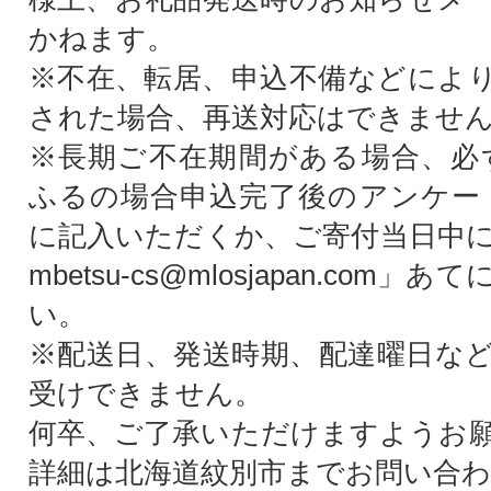
かねます。
※不在、転居、申込不備などによ
された場合、再送対応はできませ
※長期ご不在期間がある場合、必
ふるの場合申込完了後のアンケー
に記入いただくか、ご寄付当日中に「f0
mbetsu-cs@mlosjapan.com
い。
※配送日、発送時期、配達曜日な
受けできません。
何卒、ご了承いただけますようお
詳細は北海道紋別市までお問い合