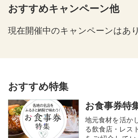
おすすめキャンペーン他
現在開催中のキャンペーンはあ
おすすめ特集
お食事券特
地元食材を活か
る飲食店・レス