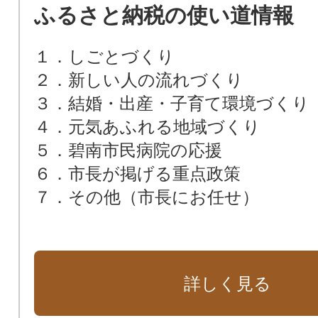
ふるさと納税の使い道情報
１．しごとづくり
２．新しい人の流れづくり
３．結婚・出産・子育て環境づくり
４．元気あふれる地域づくり
５．碧南市民病院の応援
６．市長が掲げる重点政策
７．その他（市長にお任せ）
詳しく見る