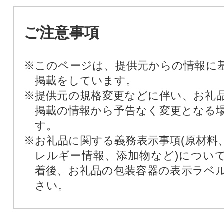
ご注意事項
※このページは、提供元からの情報に
掲載をしています。
※提供元の規格変更などに伴い、お礼
掲載の情報から予告なく変更となる
す。
※お礼品に関する義務表示事項(原材料
レルギー情報、添加物など)につい
着後、お礼品の包装容器の表示ラベ
さい。