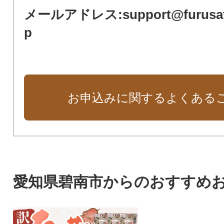
メールアドレス:support@furusato-
p
お申込みに関するよくある
愛知県碧南市からのおすすめ