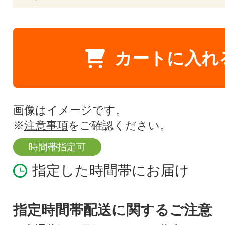
カートに入れ
画像はイメージです。
※
注意事項
をご確認ください。
時間帯指定可
指定した時間帯にお届け
指定時間帯配送に関するご注意