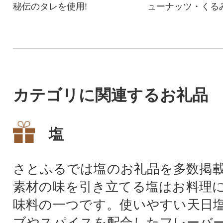
秘伝のタレを使用!
ューナッツ・くる
ミアのミックスナ
カテゴリに関連するお礼品
塩
さとふるでは塩のお礼品を多数掲
素材の味を引き立てる塩はお料理
味料の一つです。使いやすい天日
ブやスパイスを配合したフレーバ