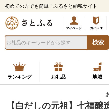
初めての方でも簡単！ふるさと納税サイト
検索
ランキング
お礼品
地域
【白だしの元祖】七福醸