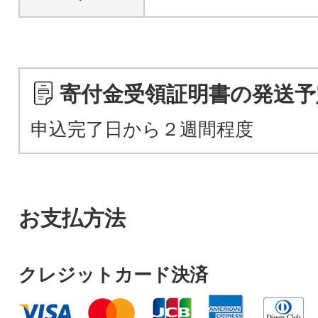
寄付金受領証明書の発送予
申込完了日から２週間程度
お支払方法
クレジットカード決済