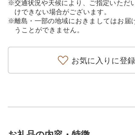
※交通状況や天候により、ご指定いただ
けできない場合がございます。
※離島・一部の地域におきましてはお届
うことができません。
お気に入りに登
お礼品の内容・特徴