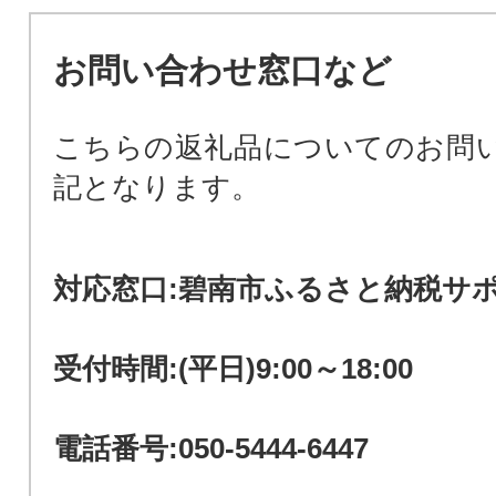
お問い合わせ窓口など
こちらの返礼品についてのお問
記となります。
対応窓口:碧南市ふるさと納税サ
受付時間:(平日)9:00～18:00
電話番号:050-5444-6447