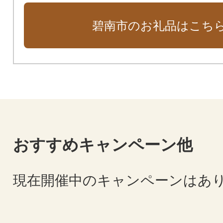
碧南市のお礼品はこち
おすすめキャンペーン他
現在開催中のキャンペーンはあ