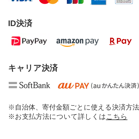
ID決済
キャリア決済
※自治体、寄付金額ごとに使える決済方
※お支払方法について詳しくは
こちら