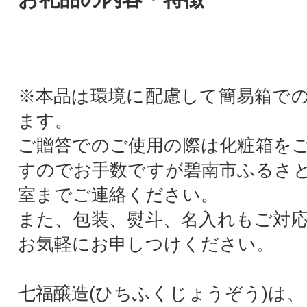
※本品は環境に配慮して簡易箱で
ます。
ご贈答でのご使用の際は化粧箱を
すのでお手数ですが碧南市ふるさ
室までご連絡ください。
また、包装、熨斗、名入れもご対
お気軽にお申しつけください。
七福醸造(ひちふくじょうぞう)は、