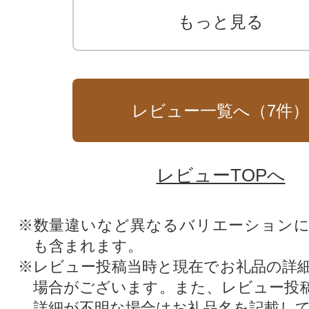
もっと見る
レビュー一覧へ（
7
件
レビューTOPへ
※数量違いなど異なるバリエーション
も含まれます。
※レビュー投稿当時と現在でお礼品の詳
場合がございます。また、レビュー投
詳細が不明な場合はお礼品名を記載し