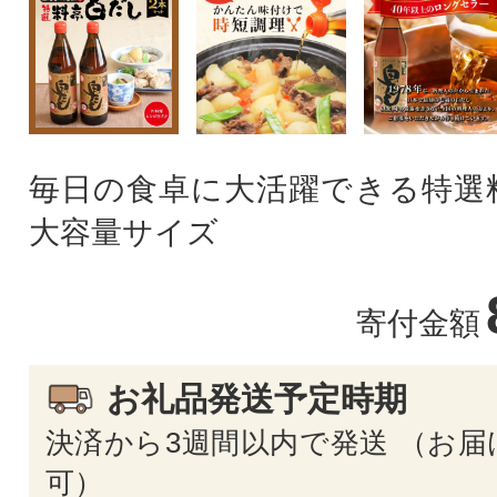
毎日の食卓に大活躍できる特選
大容量サイズ
寄付金額
お礼品発送予定時期
決済から3週間以内で発送 （お届
可）