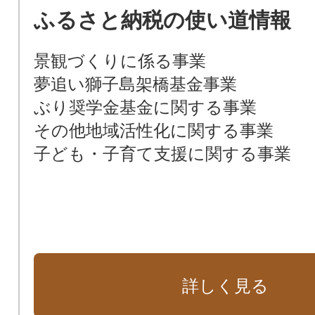
ふるさと納税の使い道情報
景観づくりに係る事業
夢追い獅子島架橋基金事業
ぶり奨学金基金に関する事業
その他地域活性化に関する事業
子ども・子育て支援に関する事業
詳しく見る