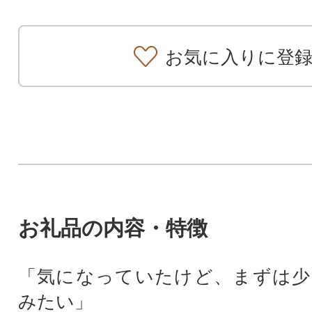
お気に入りに登
お礼品の内容・特徴
「気になっていたけど、まずは少
みたい」