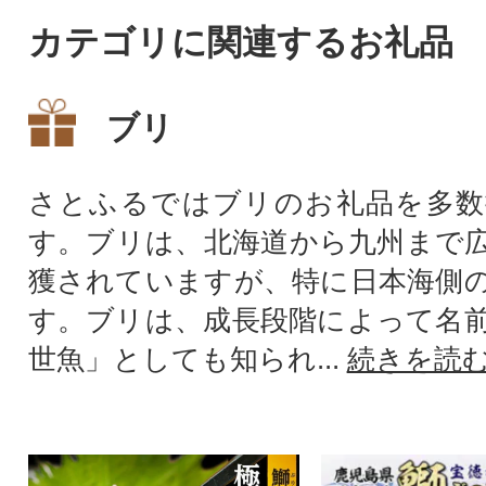
カテゴリに関連するお礼品
ブリ
さとふるではブリのお礼品を多数
す。ブリは、北海道から九州まで
獲されていますが、特に日本海側
す。ブリは、成長段階によって名
世魚」としても知られ...
続きを読