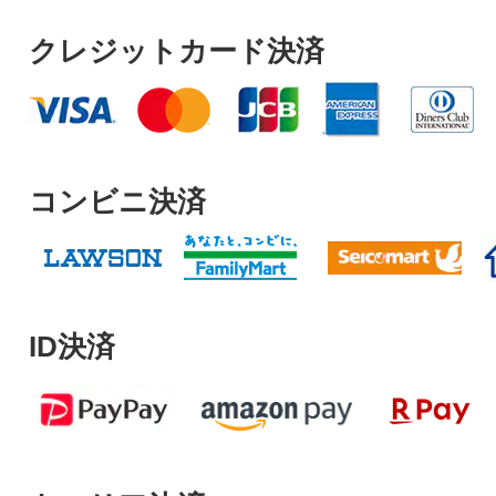
クレジットカード決済
コンビニ決済
ID決済