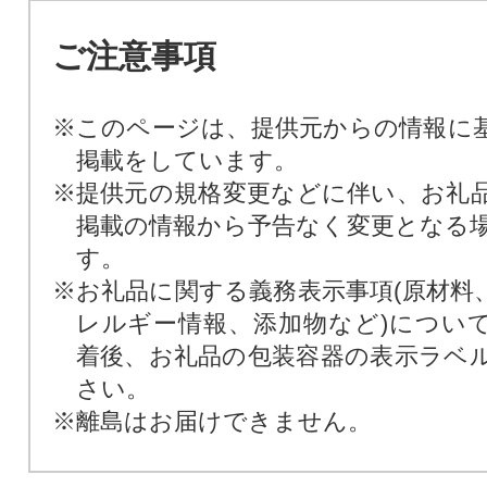
ご注意事項
※このページは、提供元からの情報に
掲載をしています。
※提供元の規格変更などに伴い、お礼
掲載の情報から予告なく変更となる
す。
※お礼品に関する義務表示事項(原材料
レルギー情報、添加物など)につい
着後、お礼品の包装容器の表示ラベ
さい。
※離島はお届けできません。