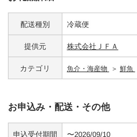
配送種別
冷蔵便
提供元
株式会社ＪＦＡ
カテゴリ
魚介・海産物
鮮魚
お申込み・配送・その他
申込受付期間
〜2026/09/10