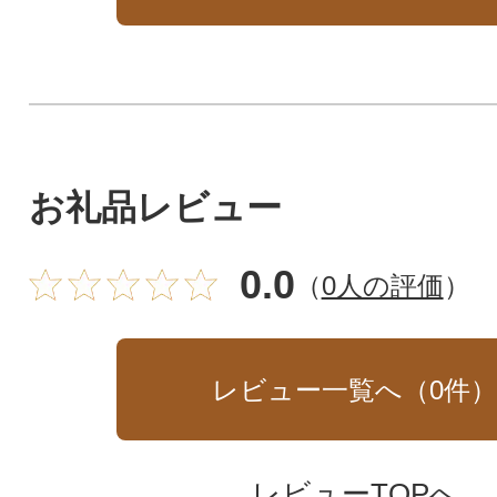
お礼品レビュー
0.0
（
0人の評価
）
レビュー一覧へ（
0
件
レビューTOPへ