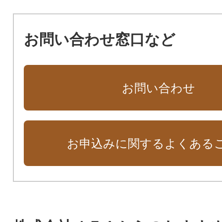
お問い合わせ窓口など
お問い合わせ
お申込みに関するよくある