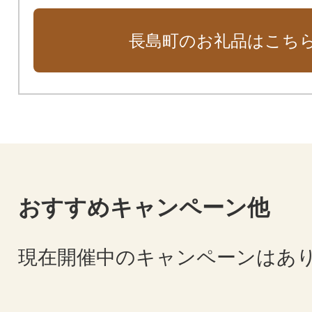
力を感じられる返礼品をぜひご覧く
長島町のお礼品はこち
おすすめキャンペーン他
現在開催中のキャンペーンはあ