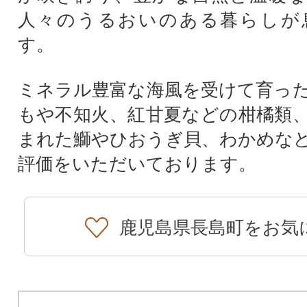
人々のうるおいのある暮らしが
す。
ミネラル豊富な海風を受けて育っ
もや不知火、紅甘夏などの柑橘類
まれた鰤やひおうぎ貝、わかめな
評価をいただいております。
鹿児島県長島町をお気