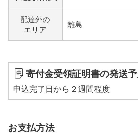
配達外の
離島
エリア
寄付金受領証明書の発送予
申込完了日から２週間程度
お支払方法