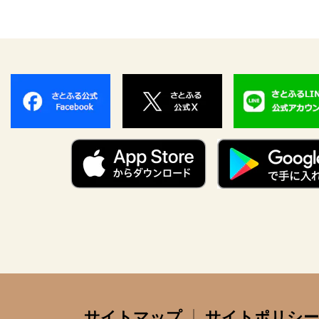
サイトマップ
サイトポリシー