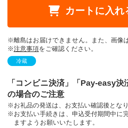
カートに入れ
※離島はお届けできません。また、画像
※
注意事項
をご確認ください。
冷蔵
「コンビニ決済」「Pay-easy
の場合のご注意
※お礼品の発送は、お支払い確認後とな
※お支払い手続きは、申込受付期間中に
ますようお願いいたします。