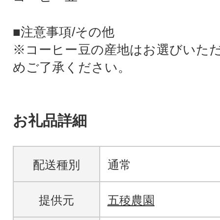
■注意事項/その他
※コーヒー豆の産地はお選びいた
めご了承ください。
お礼品詳細
配送種別
通常
提供元
五稜農園