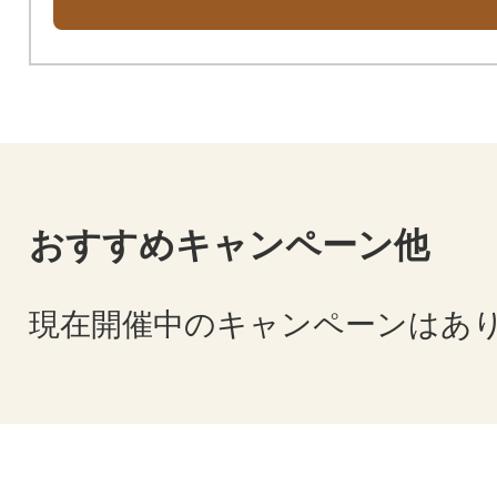
おすすめキャンペーン他
現在開催中のキャンペーンはあ