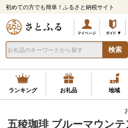
初めての方でも簡単！ふるさと納税サイト
検索
ランキング
お礼品
地域
五稜珈琲 ブルーマウンテン1