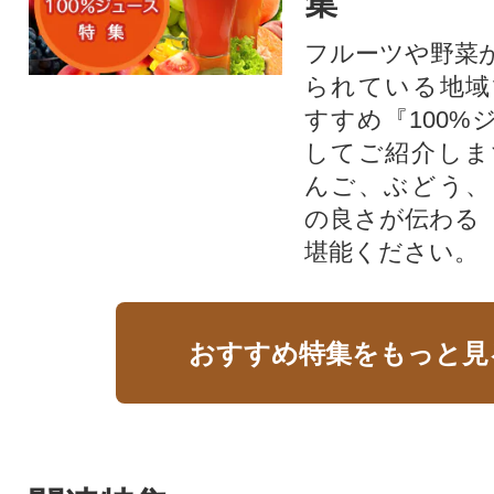
集
フルーツや野菜
られている地域
すすめ『100%
してご紹介しま
んご、ぶどう、
の良さが伝わる
堪能ください。
おすすめ特集をもっと見