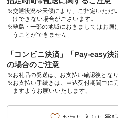
指定時間帯配送に関するご注意
※交通状況や天候により、ご指定いただ
けできない場合がございます。
※離島・一部の地域におきましてはお届
うことができません。
「コンビニ決済」「Pay-easy
の場合のご注意
※お礼品の発送は、お支払い確認後とな
※お支払い手続きは、申込受付期間中に
ますようお願いいたします。
お気に入りに登