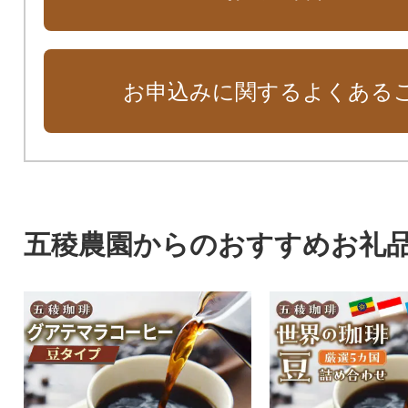
お申込みに関するよくある
五稜農園からのおすすめお礼