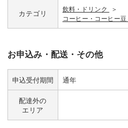
飲料・ドリンク
カテゴリ
コーヒー・コーヒー
お申込み・配送・その他
申込受付期間
通年
配達外の
エリア