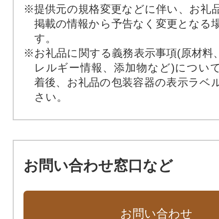
※提供元の規格変更などに伴い、お礼
掲載の情報から予告なく変更となる
す。
※お礼品に関する義務表示事項(原材料
レルギー情報、添加物など)につい
着後、お礼品の包装容器の表示ラベ
さい。
お問い合わせ窓口など
お問い合わせ