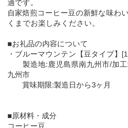
適です。
自家焙煎コーヒー豆の新鮮な味わ
くまでお楽しみください。
■お礼品の内容について
・ブルーマウンテン【豆タイプ】[100
製造地:鹿児島県南九州市/加工
九州市
賞味期限:製造日から3ヶ月
■原材料・成分
コーヒー豆