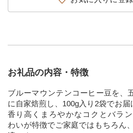
お礼品の内容・特徴
ブルーマウンテンコーヒー豆を、
に自家焙煎し、100g入り2袋でお
香り高くまろやかなコクとバラン
わいが特徴でご家庭ではもちろん