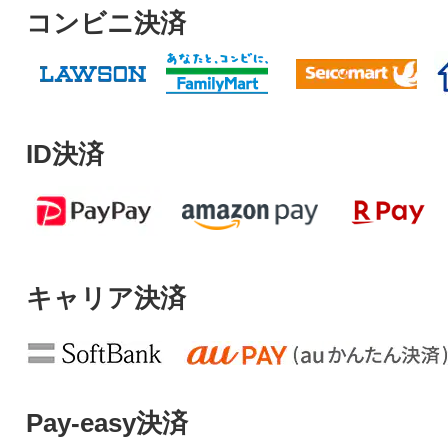
コンビニ決済
ID決済
キャリア決済
Pay-easy決済