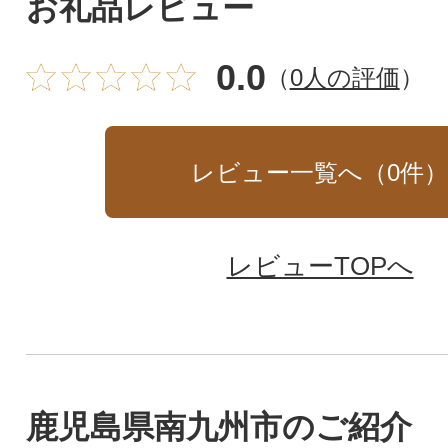
お礼品レビュー
0.0
（
0人の評価
）
レビュー一覧へ（
0
件
レビューTOPへ
鹿児島県南九州市のご紹介