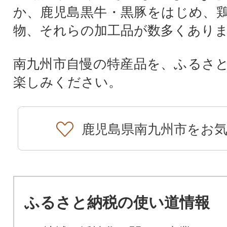
か、鹿児島黒牛・黒豚をはじめ、
物、それらの加工品が数多くあり
南九州市自慢の特産品を、ふるさ
楽しみください。
鹿児島県南九州市をお
ふるさと納税の使い道情報