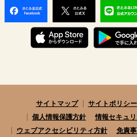
サイトマップ
サイトポリシー
個人情報保護方針
情報セキュリ
ウェブアクセシビリティ方針
免責事