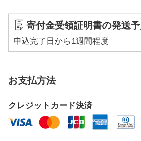
寄付金受領証明書の発送予
申込完了日から1週間程度
お支払方法
クレジットカード決済