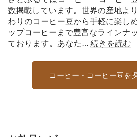
数掲載しています。世界の産地よ
わりのコーヒー豆から手軽に楽し
ップコーヒーまで豊富なラインナ
ております。あなた...
続きを読む
コーヒー・コーヒー豆を