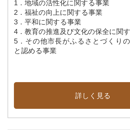
1．地域の活性化に関する事業
2．福祉の向上に関する事業
3．平和に関する事業
4．教育の推進及び文化の保全に関
5．その他市長がふるさとづくり
と認める事業
詳しく見る