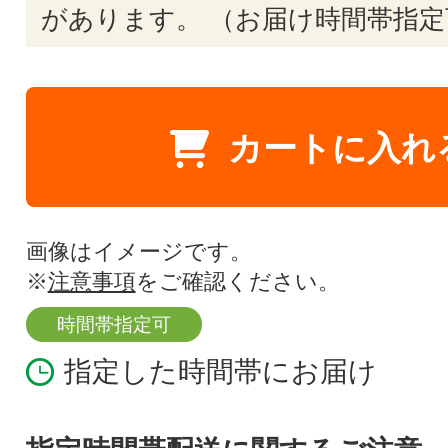
があります。 （お届け時間帯指定
カートに入れ
画像はイメージです。
※
注意事項
をご確認ください。
時間帯指定可
指定した時間帯にお届け