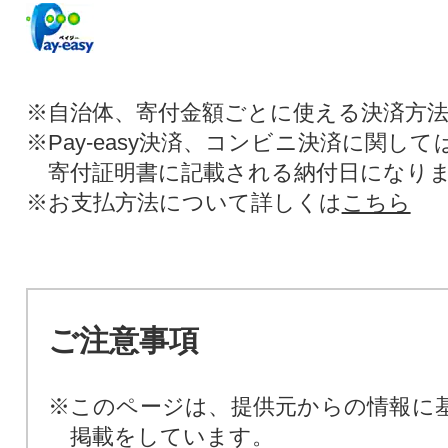
※自治体、寄付金額ごとに使える決済方
※Pay-easy決済、コンビニ決済に関し
寄付証明書に記載される納付日になり
※お支払方法について詳しくは
こちら
ご注意事項
※このページは、提供元からの情報に
掲載をしています。