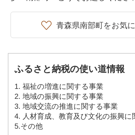
青森県南部町をお気
ふるさと納税の使い道情報
1. 福祉の増進に関する事業
2. 地域の振興に関する事業
3. 地域交流の推進に関する事業
4. 人材育成、教育及び文化の振興
5.その他