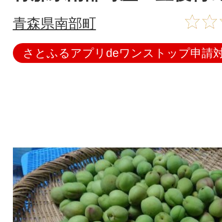
青森県南部町
さとふるアプリdeワンストップ申請