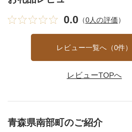
0.0
（
0人の評価
）
レビュー一覧へ（
0
件
レビューTOPへ
青森県南部町のご紹介