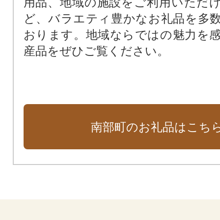
用品、地域の施設をご利用いただ
ど、バラエティ豊かなお礼品を多
おります。地域ならではの魅力を
産品をぜひご覧ください。
南部町のお礼品はこち