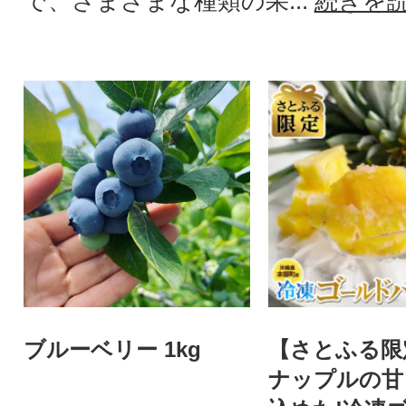
で、さまざまな種類の果...
続きを
ブルーベリー 1kg
【さとふる限
ナップルの甘