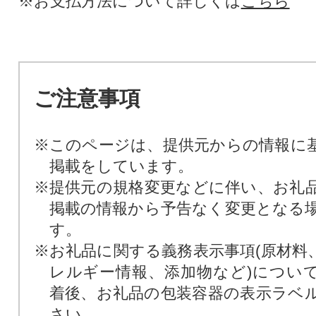
※お支払方法について詳しくは
こちら
ご注意事項
※このページは、提供元からの情報に
掲載をしています。
※提供元の規格変更などに伴い、お礼
掲載の情報から予告なく変更となる
す。
※お礼品に関する義務表示事項(原材料
レルギー情報、添加物など)につい
着後、お礼品の包装容器の表示ラベ
さい。