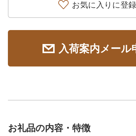
お気に入りに登
入荷案内メール
お礼品の内容・特徴