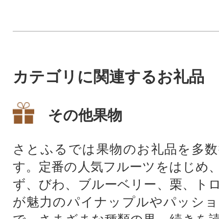
んべい汁・飲むり
をお届けします。
カテゴリに関連するお礼品
その他果物
さとふるでは果物のお礼品を多数
す。定番の人気フルーツをはじめ
ず、びわ、ブルーベリー、栗、ト
が魅力のパイナップルやパッショ