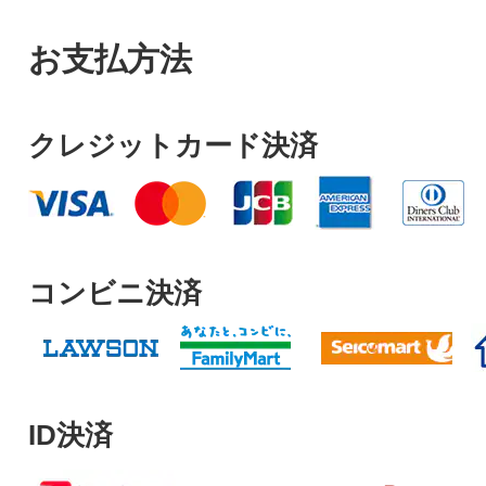
お支払方法
クレジットカード決済
コンビニ決済
ID決済