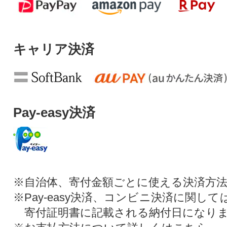
キャリア決済
Pay-easy決済
※自治体、寄付金額ごとに使える決済方
※Pay-easy決済、コンビニ決済に関し
寄付証明書に記載される納付日になり