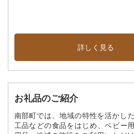
詳しく見る
お礼品のご紹介
南部町では、地域の特性を活かし
工品などの食品をはじめ、ベビー