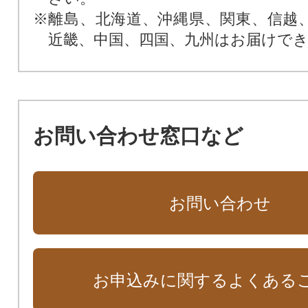
※離島、北海道、沖縄県、関東、信越
近畿、中国、四国、九州はお届けで
お問い合わせ窓口など
お問い合わせ
お申込みに関するよくある