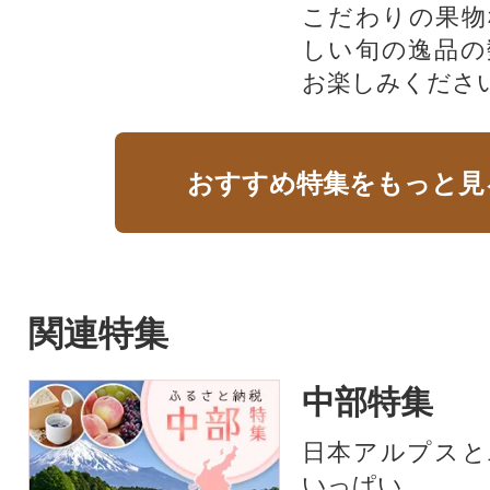
こだわりの果物
しい旬の逸品の
お楽しみくださ
おすすめ特集をもっと見
関連特集
中部特集
日本アルプスと
いっぱい