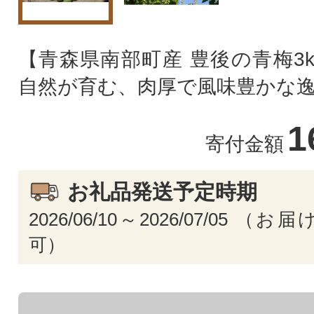
【青森県南部町産 豊後の青梅3
自然が育む、肉厚で風味豊かな
1
寄付金額
お礼品発送予定時期
2026/06/10～2026/07/05 
可）