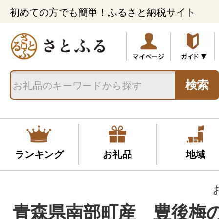
初めての方でも簡単！ふるさと納税サイト
検索
ランキング
お礼品
地域
青森県南部町産 豊後梅の