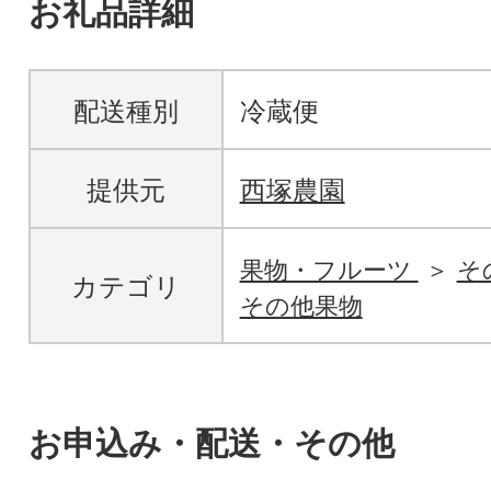
お礼品詳細
配送種別
冷蔵便
提供元
西塚農園
果物・フルーツ
そ
カテゴリ
その他果物
お申込み・配送・その他