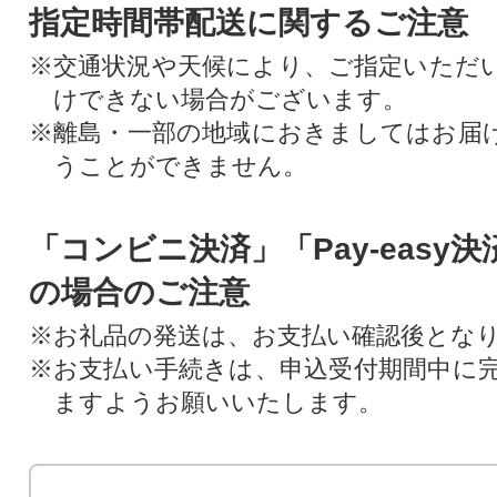
指定時間帯配送に関するご注意
※交通状況や天候により、ご指定いただ
けできない場合がございます。
※離島・一部の地域におきましてはお届
うことができません。
「コンビニ決済」「Pay-easy
の場合のご注意
※お礼品の発送は、お支払い確認後とな
※お支払い手続きは、申込受付期間中に
ますようお願いいたします。