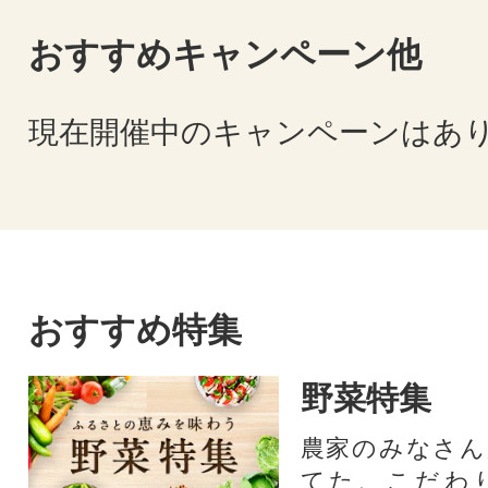
おすすめキャンペーン他
現在開催中のキャンペーンはあ
おすすめ特集
野菜特集
農家のみなさん
てた、こだわ