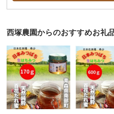
西塚農園からのおすすめお礼