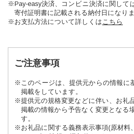
※Pay-easy決済、コンビニ決済に関し
寄付証明書に記載される納付日になり
※お支払方法について詳しくは
こちら
ご注意事項
※このページは、提供元からの情報に
掲載をしています。
※提供元の規格変更などに伴い、お礼
掲載の情報から予告なく変更となる
す。
※お礼品に関する義務表示事項(原材料