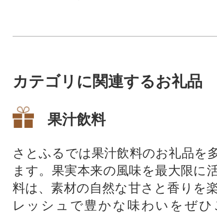
す。
カテゴリに関連するお礼品
果汁飲料
さとふるでは果汁飲料のお礼品を
ます。果実本来の風味を最大限に
料は、素材の自然な甘さと香りを
レッシュで豊かな味わいをぜひ