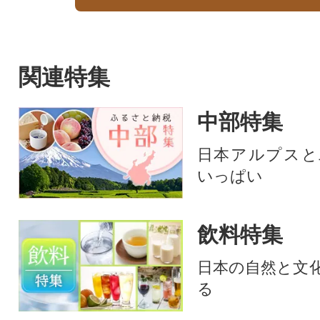
関連特集
中部特集
日本アルプスと
いっぱい
飲料特集
日本の自然と文
る