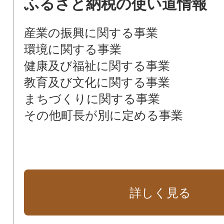
ふるさと納税の使い道情報
産業の振興に関する事業
環境に関する事業
健康及び福祉に関する事業
教育及び文化に関する事業
まちづくりに関する事業
その他町長が別に定める事業
詳しく見る