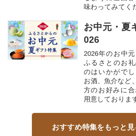
味わってみてく
お中元・夏ギ
026
2026年のお中
ふるさとのお礼
のはいかがでし
お酒、魚介など
方のお好みに合
用意しておりま
おすすめ特集をもっと見