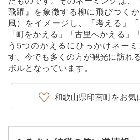
たものです。そのネーミングは、
飛躍』を象徴する柳に飛びつくか
風）をイメージし、「考える」「
「町をかえる」「古里へかえる」
う5つのかえるにひっかけネーミ
す。今でも多くの方が観光に訪れ
ボルとなっています。
和歌山県印南町をお気