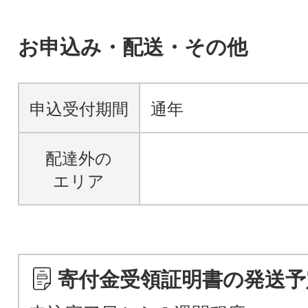
お申込み・配送・その他
申込受付期間
通年
配達外の
エリア
寄付金受領証明書の発送予