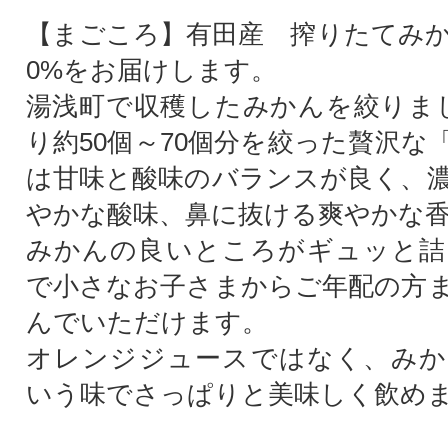
【まごころ】有田産 搾りたてみか
0%をお届けします。
湯浅町で収穫したみかんを絞りま
り約50個～70個分を絞った贅沢な
は甘味と酸味のバランスが良く、
やかな酸味、鼻に抜ける爽やかな
みかんの良いところがギュッと詰
で小さなお子さまからご年配の方
んでいただけます。
オレンジジュースではなく、みか
いう味でさっぱりと美味しく飲め