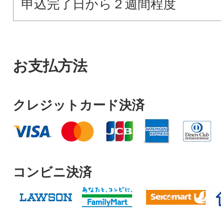
申込完了日から２週間程度
お支払方法
クレジットカード決済
コンビニ決済