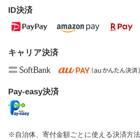
ID決済
キャリア決済
Pay-easy決済
※自治体、寄付金額ごとに使える決済方