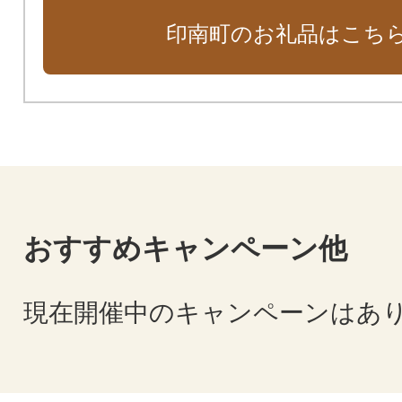
印南町のお礼品はこち
おすすめキャンペーン他
現在開催中のキャンペーンはあ