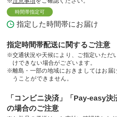
※
注意事項
をご確認ください。
時間帯指定可
指定した時間帯にお届け
指定時間帯配送に関するご注意
※交通状況や天候により、ご指定いただ
けできない場合がございます。
※離島・一部の地域におきましてはお届
うことができません。
「コンビニ決済」「Pay-easy
の場合のご注意