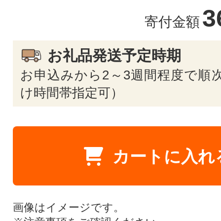
3
寄付金額
お礼品発送予定時期
お申込みから2～3週間程度で順次
け時間帯指定可）
カートに入れ
画像はイメージです。