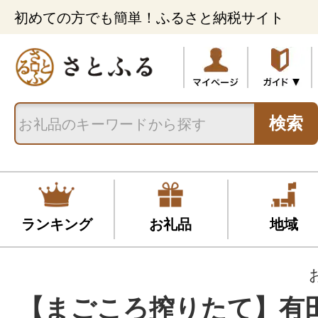
初めての方でも簡単！ふるさと納税サイト
検索
ランキング
お礼品
地域
【まごころ搾りたて】有