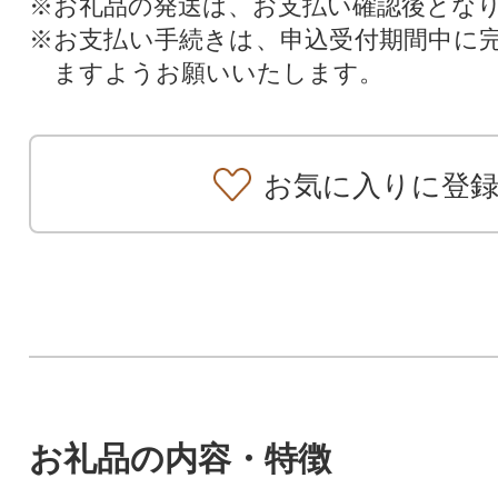
※お礼品の発送は、お支払い確認後とな
※お支払い手続きは、申込受付期間中に
ますようお願いいたします。
お気に入りに登
お礼品の内容・特徴