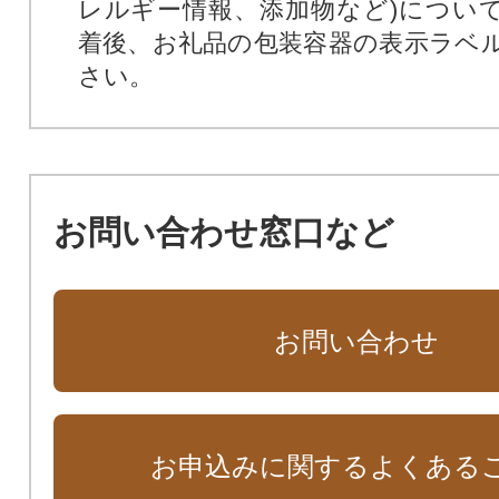
レルギー情報、添加物など)につい
着後、お礼品の包装容器の表示ラベ
さい。
お問い合わせ窓口など
お問い合わせ
お申込みに関するよくある