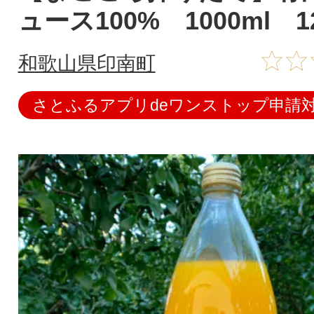
ュース100% 1000ml 1
和歌山県印南町
さとふるアプリdeワンストップ申請