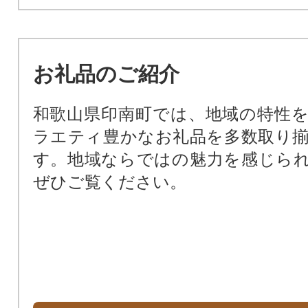
お礼品のご紹介
和歌山県印南町では、地域の特性
ラエティ豊かなお礼品を多数取り
す。地域ならではの魅力を感じら
ぜひご覧ください。