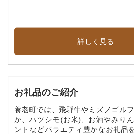
詳しく見る
お礼品のご紹介
養老町では、飛騨牛やミズノゴル
か、ハツシモ(お米)、お酒やみり
ントなどバラエティ豊かなお礼品