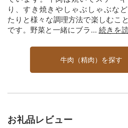
り、すき焼きやしゃぶしゃぶなど
たりと様々な調理方法で楽しむこ
です。野菜と一緒にブラ...
続きを
牛肉（精肉）を探す
お礼品レビュー