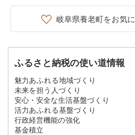
岐阜県養老町をお気
ふるさと納税の使い道情報
魅力あふれる地域づくり
未来を担う人づくり
安心・安全な生活基盤づくり
活力あふれる基盤づくり
行政経営機能の強化
基金積立