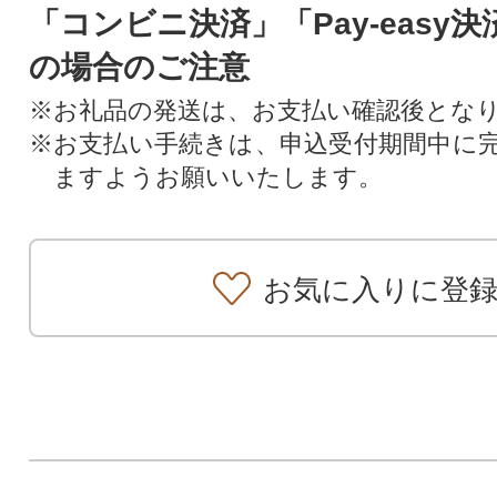
「コンビニ決済」「Pay-easy
の場合のご注意
※お礼品の発送は、お支払い確認後とな
※お支払い手続きは、申込受付期間中に
ますようお願いいたします。
お気に入りに登