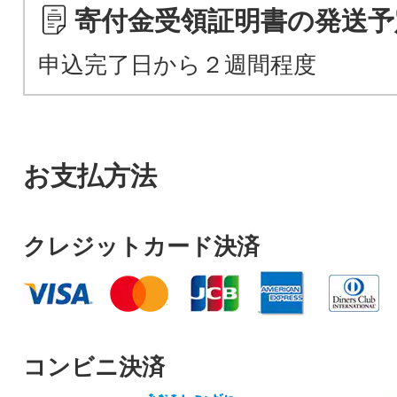
寄付金受領証明書の発送予
申込完了日から２週間程度
お支払方法
クレジットカード決済
コンビニ決済