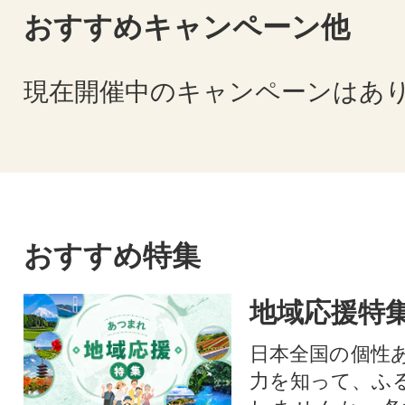
おすすめキャンペーン他
現在開催中のキャンペーンはあ
おすすめ特集
地域応援特
日本全国の個性
力を知って、ふ