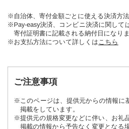
※自治体、寄付金額ごとに使える決済方
※Pay-easy決済、コンビニ決済に関し
寄付証明書に記載される納付日になり
※お支払方法について詳しくは
こちら
ご注意事項
※このページは、提供元からの情報に
掲載をしています。
※提供元の規格変更などに伴い、お礼
掲載の情報から予告なく変更となる