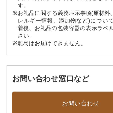
す。
※お礼品に関する義務表示事項(原材料
レルギー情報、添加物など)につい
着後、お礼品の包装容器の表示ラベ
さい。
※離島はお届けできません。
お問い合わせ窓口など
お問い合わせ