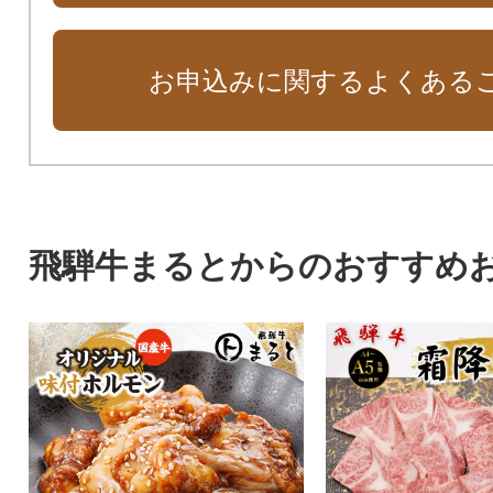
お申込みに関するよくある
飛騨牛まるとからのおすすめ