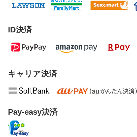
ID決済
キャリア決済
Pay-easy決済