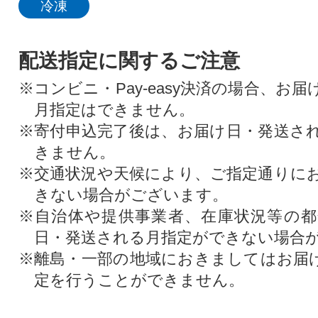
冷凍
配送指定に関するご注意
※コンビニ・Pay-easy決済の場合、お
月指定はできません。
※寄付申込完了後は、お届け日・発送さ
きません。
※交通状況や天候により、ご指定通りに
きない場合がございます。
※自治体や提供事業者、在庫状況等の
日・発送される月指定ができない場合
※離島・一部の地域におきましてはお届
定を行うことができません。