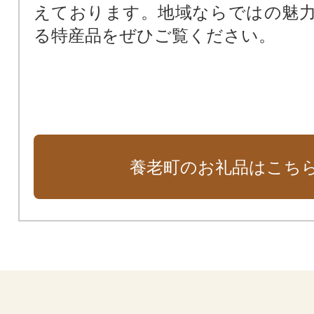
えております。地域ならではの魅
る特産品をぜひご覧ください。
養老町のお礼品はこち