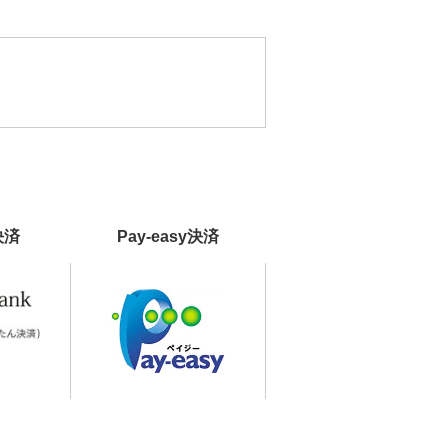
決済
Pay-easy決済