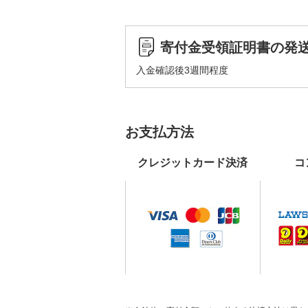
寄付金受領証明書の発
入金確認後3週間程度
お支払方法
クレジットカード決済
コ