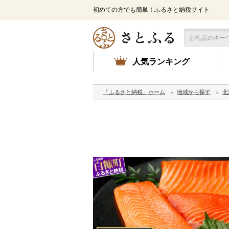
初めての方でも簡単！ふるさと納税サイト
人気ランキング
「ふるさと納税」ホーム
地域から探す
北