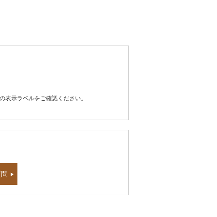
器の表示ラベルをご確認ください。
質問