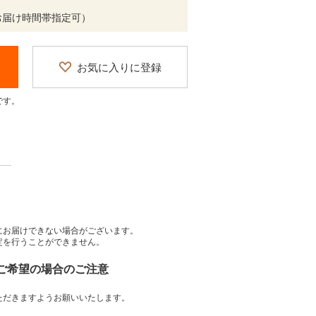
お届け時間帯指定可）
お気に入りに登録
です。
にお届けできない場合がございます。
定を行うことができません。
をご希望の場合のご注意
ただきますようお願いいたします。