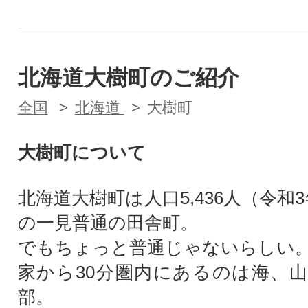
北海道大樹町のご紹介
全国
北海道
大樹町
大樹町について
北海道大樹町は人口5,436人（令和
の一見普通の田舎町。
でもちょっと普通じゃないらしい
家から30分圏内にあるのは海、
部。