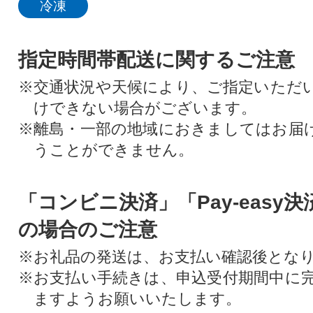
冷凍
指定時間帯配送に関するご注意
※交通状況や天候により、ご指定いただ
けできない場合がございます。
※離島・一部の地域におきましてはお届
うことができません。
「コンビニ決済」「Pay-easy
の場合のご注意
※お礼品の発送は、お支払い確認後とな
※お支払い手続きは、申込受付期間中に
ますようお願いいたします。