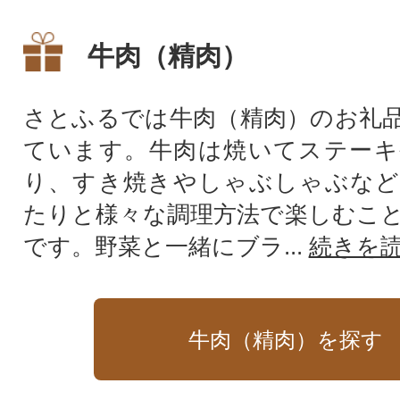
牛肉（精肉）
さとふるでは牛肉（精肉）のお礼
ています。牛肉は焼いてステーキ
り、すき焼きやしゃぶしゃぶなど
たりと様々な調理方法で楽しむこ
です。野菜と一緒にブラ...
続きを
牛肉（精肉）を探す