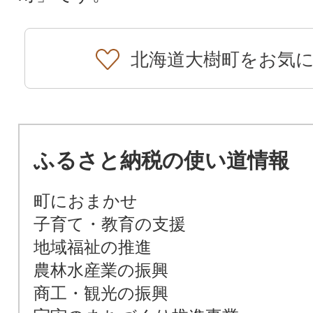
北海道大樹町をお気
ふるさと納税の使い道情報
町におまかせ
子育て・教育の支援
地域福祉の推進
農林水産業の振興
商工・観光の振興