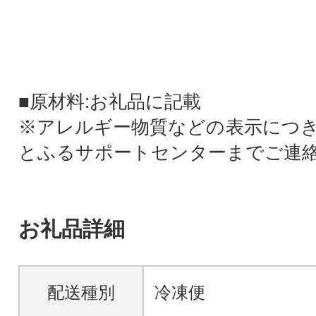
■原材料:お礼品に記載
※アレルギー物質などの表示につ
とふるサポートセンターまでご連
お礼品詳細
配送種別
冷凍便