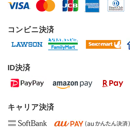
コンビニ決済
ID決済
キャリア決済