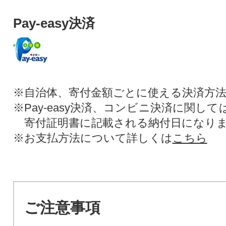
Pay-easy決済
※自治体、寄付金額ごとに使える決済方
※Pay-easy決済、コンビニ決済に関し
寄付証明書に記載される納付日になり
※お支払方法について詳しくは
こちら
ご注意事項