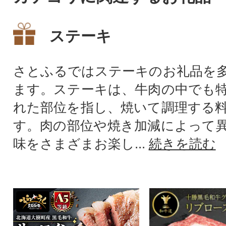
ステーキ
さとふるではステーキのお礼品を
ます。ステーキは、牛肉の中でも
れた部位を指し、焼いて調理する
す。肉の部位や焼き加減によって
味をさまざまお楽し...
続きを読む