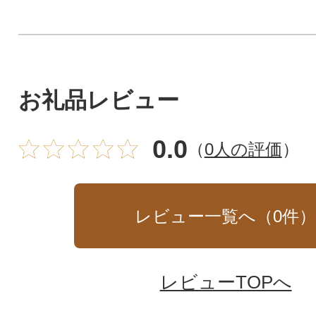
お礼品レビュー
0.0
（
0人の評価
）
レビュー一覧へ（
0
件
レビューTOPへ