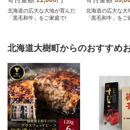
北海道の広大な大地が育んだ
北海道の広大な大
「黒毛和牛」をご家庭で!
「黒毛和牛」をご家
北海道大樹町からのおすすめ