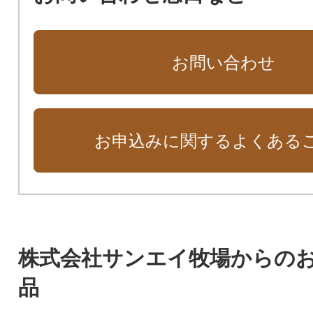
お問い合わせ
お申込みに関するよくある
株式会社サンエイ牧場からの
品