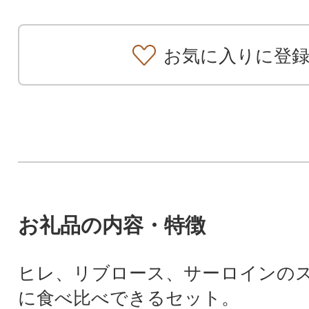
お気に入りに登
お礼品の内容・特徴
ヒレ、リブロース、サーロインの
に食べ比べできるセット。