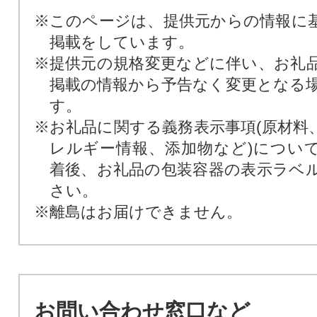
※このページは、提供元からの情報に
掲載をしています。
※提供元の規格変更などに伴い、お礼
掲載の情報から予告なく変更となる
す。
※お礼品に関する義務表示事項(原材料
レルギー情報、添加物など)につい
着後、お礼品の包装容器の表示ラベ
さい。
※離島はお届けできません。
お問い合わせ窓口など