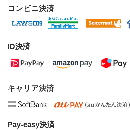
コンビニ決済
ID決済
キャリア決済
Pay-easy決済