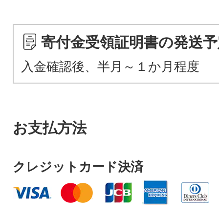
寄付金受領証明書の発送予
入金確認後、半月～１か月程度
お支払方法
クレジットカード決済