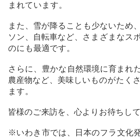
まれています。
また、雪が降ることも少ないため
ソン、自転車など、さまざまなス
のにも最適です。
さらに、豊かな自然環境に育まれ
農産物など、美味しいものがたく
ます。
皆様のご来訪を、心よりお待ちし
※いわき市では、日本のフラ文化