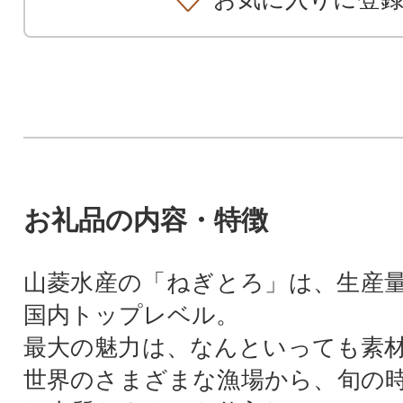
お礼品の内容・特徴
山菱水産の「ねぎとろ」は、生産
国内トップレベル。
最大の魅力は、なんといっても素
世界のさまざまな漁場から、旬の