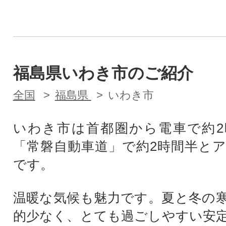
福島県いわき市のご紹介
全国
福島県
いわき市
いわき市は首都圏から電車で約2
「常磐自動車道」で約2時間半と
です。
温暖な気候も魅力です。夏と冬の
的少なく、とても過ごしやすい安