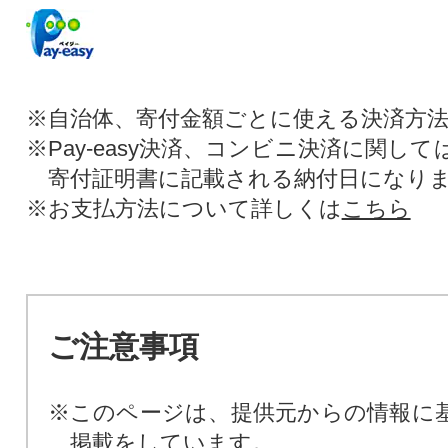
※自治体、寄付金額ごとに使える決済方
※Pay-easy決済、コンビニ決済に関し
寄付証明書に記載される納付日になり
※お支払方法について詳しくは
こちら
ご注意事項
※このページは、提供元からの情報に
掲載をしています。