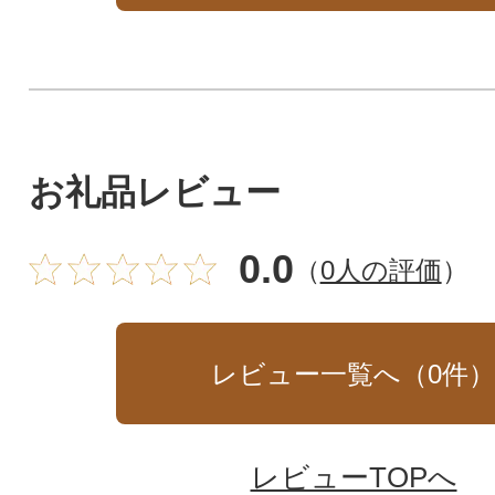
お礼品レビュー
0.0
（
0人の評価
）
レビュー一覧へ（
0
件
レビューTOPへ