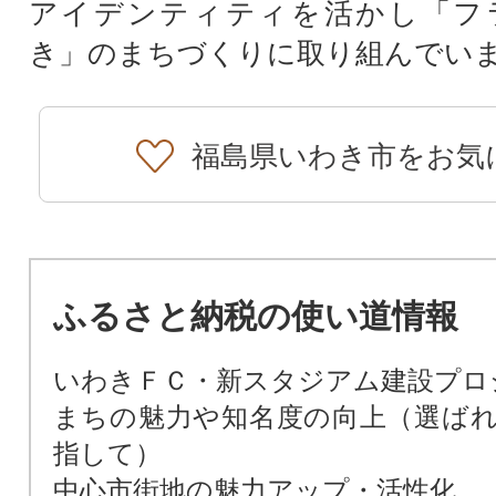
アイデンティティを活かし「フ
き」のまちづくりに取り組んでい
福島県いわき市をお気
ふるさと納税の使い道情報
いわきＦＣ・新スタジアム建設プロ
まちの魅力や知名度の向上（選ば
指して）
中心市街地の魅力アップ・活性化