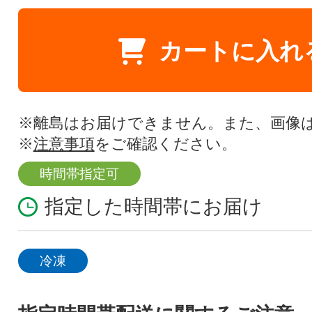
カートに入れ
※離島はお届けできません。また、画像
※
注意事項
をご確認ください。
時間帯指定可
指定した時間帯にお届け
冷凍