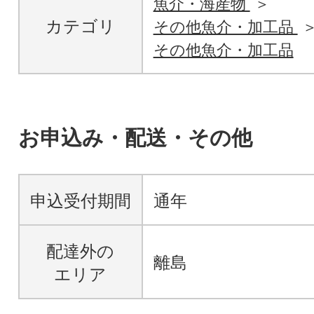
魚介・海産物
カテゴリ
その他魚介・加工品
その他魚介・加工品
お申込み・配送・その他
申込受付期間
通年
配達外の
離島
エリア