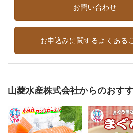
お問い合わせ
お申込みに関するよくある
山菱水産株式会社からのおす