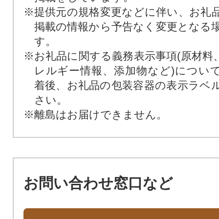
※提供元の規格変更などに伴い、お礼
掲載の情報から予告なく変更となる
す。
※お礼品に関する義務表示事項(原材料
レルギー情報、添加物など)につい
着後、お礼品の包装容器の表示ラベ
さい。
※離島はお届けできません。
お問い合わせ窓口など