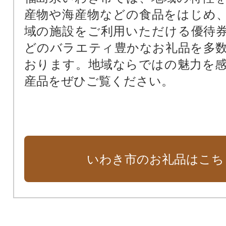
産物や海産物などの食品をはじめ
域の施設をご利用いただける優待
どのバラエティ豊かなお礼品を多
おります。地域ならではの魅力を
産品をぜひご覧ください。
いわき市のお礼品はこち