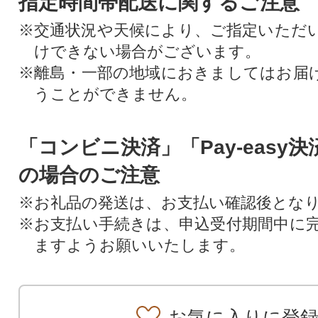
指定時間帯配送に関するご注意
※交通状況や天候により、ご指定いただ
けできない場合がございます。
※離島・一部の地域におきましてはお届
うことができません。
「コンビニ決済」「Pay-easy
の場合のご注意
※お礼品の発送は、お支払い確認後とな
※お支払い手続きは、申込受付期間中に
ますようお願いいたします。
お気に入りに登