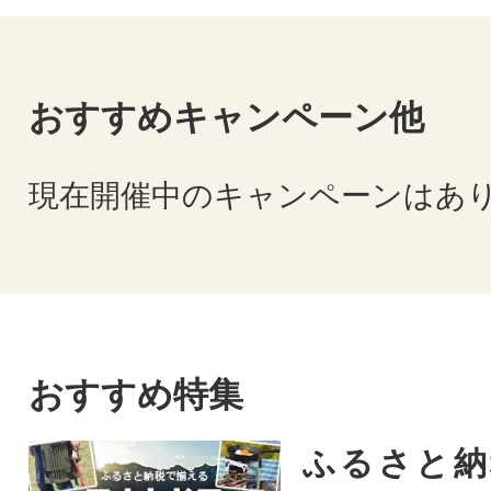
おすすめキャンペーン他
現在開催中のキャンペーンはあ
おすすめ特集
ふるさと納