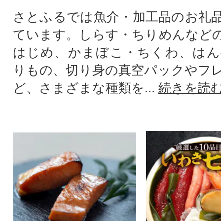
さとふるでは魚介・加工品のお礼
ています。しらす・ちりめんなど
はじめ、かまぼこ・ちくわ、はん
りもの、切り身の真空パックやフ
ど、さまざまな種類を...
続きを読