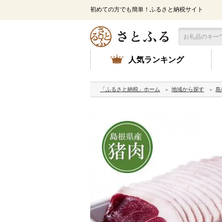
初めての方でも簡単！ふるさと納税サイト
人気ランキング
「ふるさと納税」ホーム
地域から探す
島