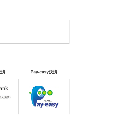
決済
Pay-easy決済