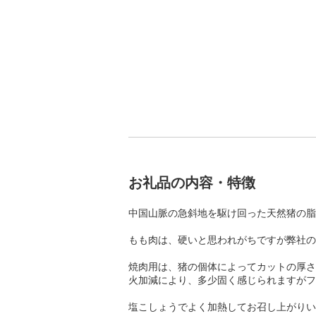
お礼品の内容・特徴
中国山脈の急斜地を駆け回った天然猪の脂
もも肉は、硬いと思われがちですが弊社の
焼肉用は、猪の個体によってカットの厚さ
火加減により、多少固く感じられますがフ
塩こしょうでよく加熱してお召し上がりい