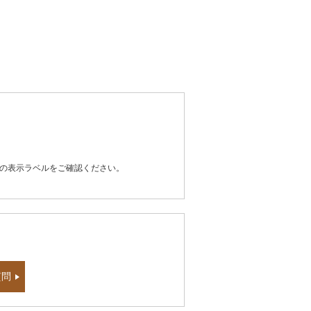
器の表示ラベルをご確認ください。
質問