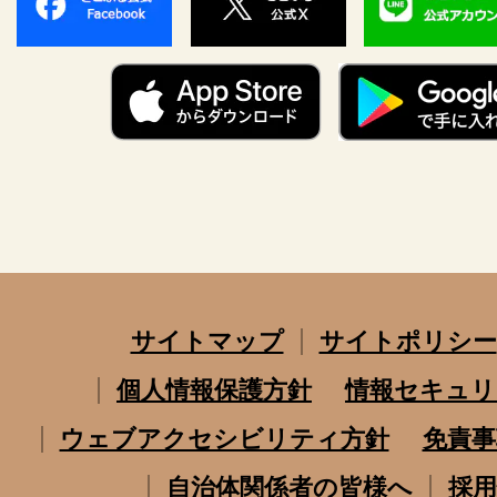
サイトマップ
サイトポリシー
個人情報保護方針
情報セキュリ
ウェブアクセシビリティ方針
免責事
自治体関係者の皆様へ
採用