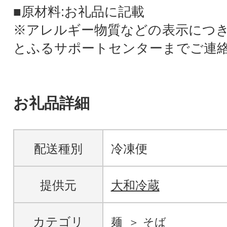
■原材料:お礼品に記載
※アレルギー物質などの表示につ
とふるサポートセンターまでご連
お礼品詳細
配送種別
冷凍便
提供元
大和冷蔵
カテゴリ
麺
そば