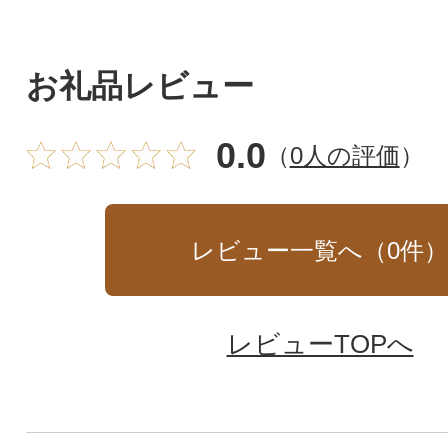
お礼品レビュー
0.0
（
0人の評価
）
レビュー一覧へ（
0
件
レビューTOPへ