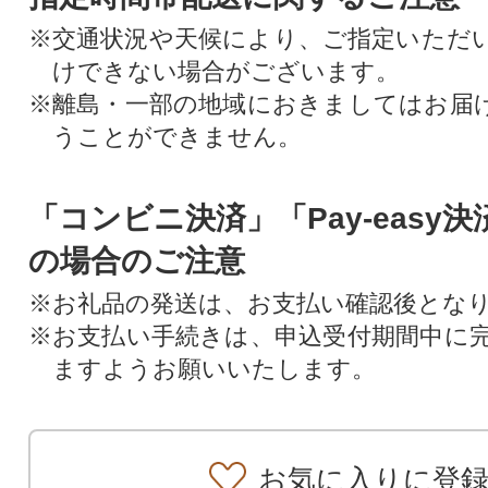
※交通状況や天候により、ご指定いただ
けできない場合がございます。
※離島・一部の地域におきましてはお届
うことができません。
「コンビニ決済」「Pay-easy
の場合のご注意
※お礼品の発送は、お支払い確認後とな
※お支払い手続きは、申込受付期間中に
ますようお願いいたします。
お気に入りに登