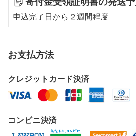
寄付金受領証明書の発送予
申込完了日から２週間程度
お支払方法
クレジットカード決済
コンビニ決済