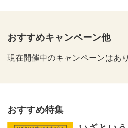
おすすめキャンペーン他
現在開催中のキャンペーンはあ
おすすめ特集
いざという