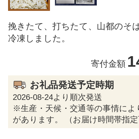
挽きたて、打ちたて、山都のそば
冷凍しました。
1
寄付金額
お礼品発送予定時期
2026-08-24より順次発送
※生産・天候・交通等の事情によ
があります。 （お届け時間帯指定