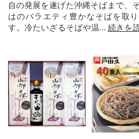
自の発展を遂げた沖縄そばまで、
はのバラエティ豊かなそばを取り
す。冷たいざるそばや温...
続きを