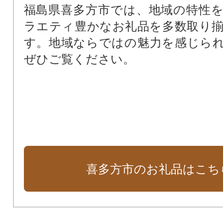
福島県喜多方市では、地域の特性
ラエティ豊かなお礼品を多数取り
す。地域ならではの魅力を感じら
ぜひご覧ください。
喜多方市のお礼品はこち