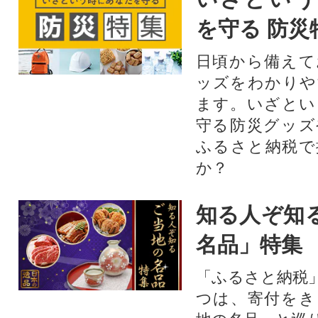
を守る 防災
日頃から備えて
ッズをわかりや
ます。いざとい
守る防災グッズ
ふるさと納税で
か？
知る人ぞ知
名品」特集
「ふるさと納税
つは、寄付をき