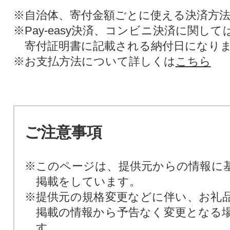
※自治体、寄付金額ごとに使える決済方
※Pay-easy決済、コンビニ決済に関し
寄付証明書に記載される納付日になり
※お支払方法について詳しくは
こちら
ご注意事項
※このページは、提供元からの情報に
掲載をしています。
※提供元の規格変更などに伴い、お礼
掲載の情報から予告なく変更となる
す。