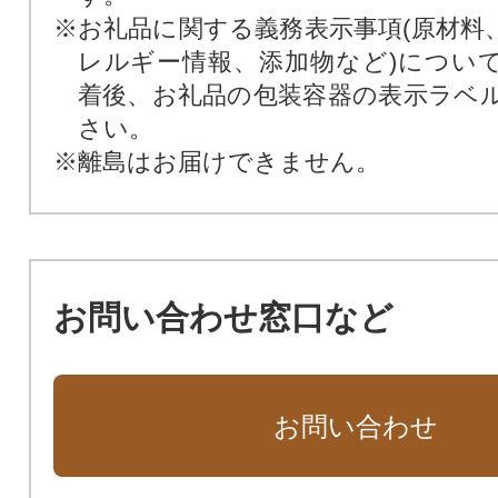
※お礼品に関する義務表示事項(原材料
レルギー情報、添加物など)につい
着後、お礼品の包装容器の表示ラベ
さい。
※離島はお届けできません。
お問い合わせ窓口など
お問い合わせ