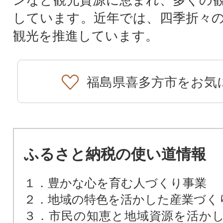
しています。近年では、四季折々
観光を推進しています。
福島県喜多方市をお気
ふるさと納税の使い道情報
１．豊かな心を育む人づくり事業
２．地域の特色を活かした産業づく
３．市民の知恵と地域資源を活か