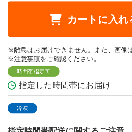
カートに入れ
※離島はお届けできません。また、画像
※
注意事項
をご確認ください。
時間帯指定可
指定した時間帯にお届け
冷凍
指定時間帯配送に関するご注意