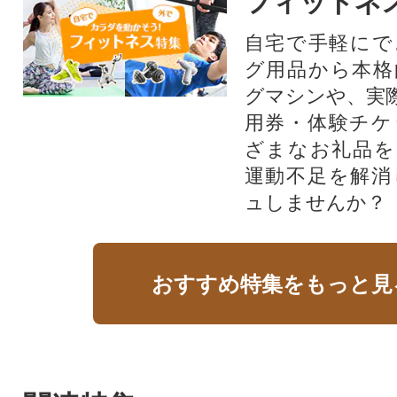
フィットネ
自宅で手軽にで
グ用品から本格
グマシンや、実
用券・体験チケ
ざまなお礼品を
運動不足を解消
ュしませんか？
おすすめ特集をもっと見