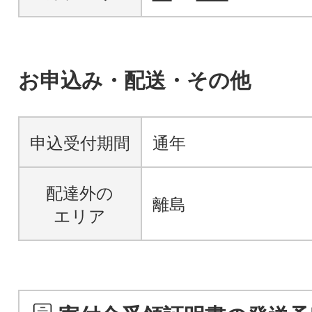
お申込み・配送・その他
申込受付期間
通年
配達外の
離島
エリア