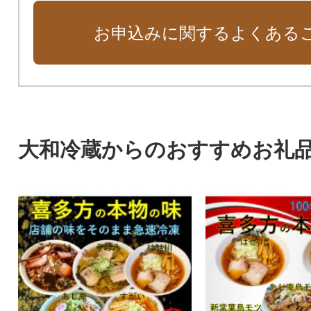
お申込みに関するよくある
大和冷蔵からのおすすめお礼