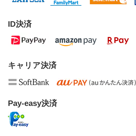
ID決済
キャリア決済
Pay-easy決済