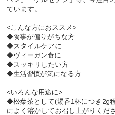
ています。
<こんな方におススメ>
◆食事が偏りがちな方
◆スタイルケアに
◆ヴィーガン食に
◆スッキリしたい方
◆生活習慣が気になる方
<いろんな用途に>
◆松葉茶として(湯呑1杯につき2g
によく溶かしてお召し上がりくださ