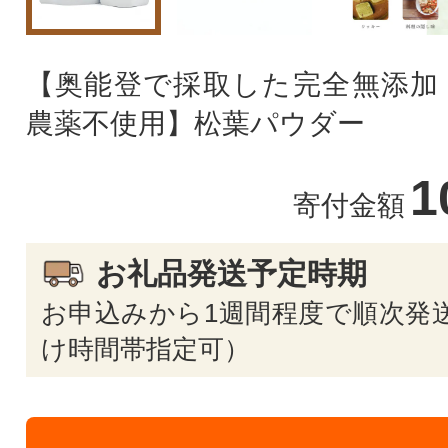
【奥能登で採取した完全無添加
農薬不使用】松葉パウダー
1
寄付金額
お礼品発送予定時期
お申込みから1週間程度で順次発送
け時間帯指定可）