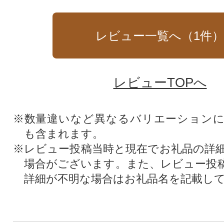
レビュー一覧へ（
1
件
レビューTOPへ
※数量違いなど異なるバリエーション
も含まれます。
※レビュー投稿当時と現在でお礼品の詳
場合がございます。また、レビュー投
詳細が不明な場合はお礼品名を記載し