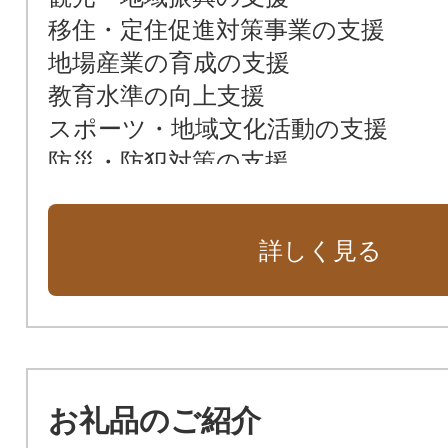
移住・定住促進対策事業の支援
地場産業の育成の支援
教育水準の向上支援
スポーツ・地域文化活動の支援
防災・防犯対策の支援
環境保全対策の支援
その他町長が必要と認める事業
詳しく見る
お礼品のご紹介