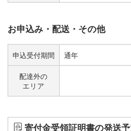
お申込み・配送・その他
申込受付期間
通年
配達外の
エリア
寄付金受領証明書の発送予