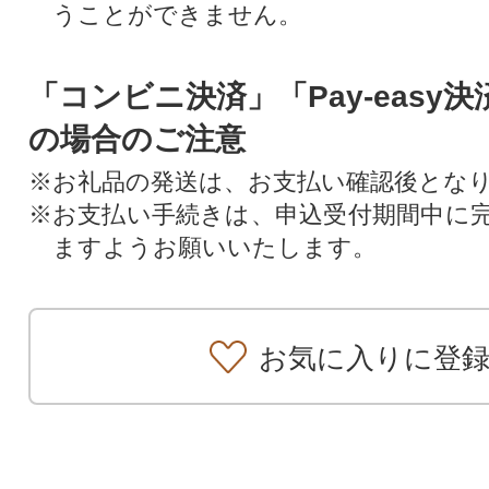
うことができません。
「コンビニ決済」「Pay-easy
の場合のご注意
※お礼品の発送は、お支払い確認後とな
※お支払い手続きは、申込受付期間中に
ますようお願いいたします。
お気に入りに登