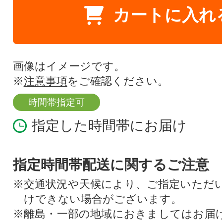
カートに入れ
画像はイメージです。
※
注意事項
をご確認ください。
時間帯指定可
指定した時間帯にお届け
指定時間帯配送に関するご注意
※交通状況や天候により、ご指定いただ
けできない場合がございます。
※離島・一部の地域におきましてはお届