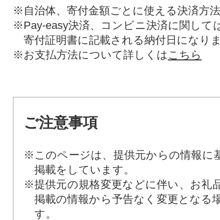
※自治体、寄付金額ごとに使える決済方
※Pay-easy決済、コンビニ決済に関し
寄付証明書に記載される納付日になり
※お支払方法について詳しくは
こちら
ご注意事項
※このページは、提供元からの情報に
掲載をしています。
※提供元の規格変更などに伴い、お礼
掲載の情報から予告なく変更となる
す。