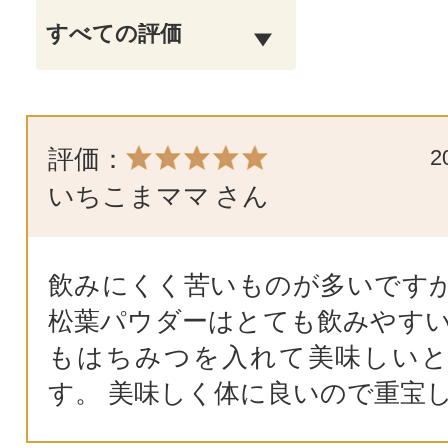
評価：
2
いちこまママ
さん
飲みにくく苦いものが多いです
松葉パウダーはとても飲みやすい
もはちみつを入れて美味しい
す。 美味しく体に良いので重宝