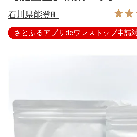
石川県能登町
さとふるアプリdeワンストップ申請