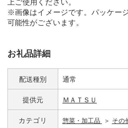
上ご使用ください。
※画像はイメージです。パッケー
可能性がございます。
お礼品詳細
配送種別
通常
提供元
ＭＡＴＳＵ
カテゴリ
惣菜・加工品
その