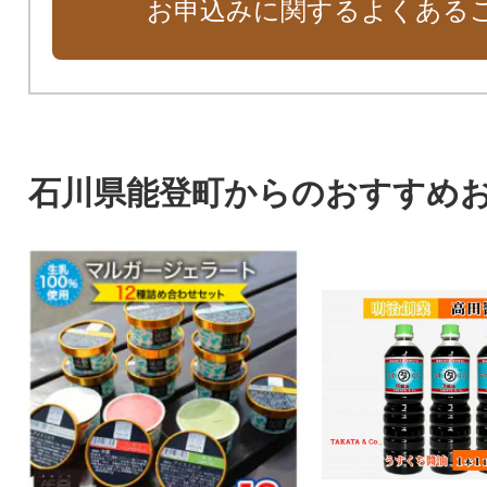
お申込みに関するよくある
石川県能登町からのおすすめ