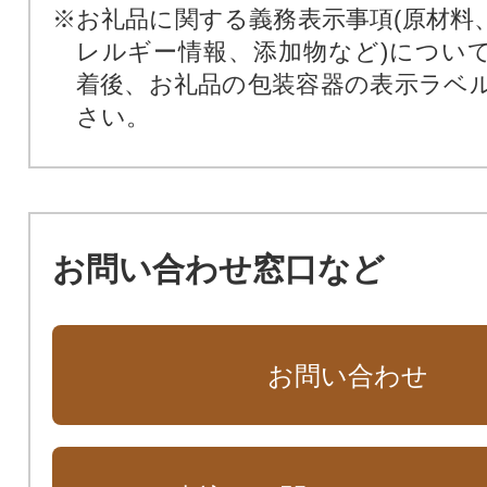
※お礼品に関する義務表示事項(原材料
レルギー情報、添加物など)につい
着後、お礼品の包装容器の表示ラベ
さい。
お問い合わせ窓口など
お問い合わせ