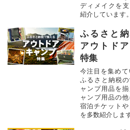
ディメイクを支
紹介しています
ふるさと納
アウトドア
特集
今注目を集めて
ふるさと納税の
ャンプ用品を揃
ャンプ用品の他
宿泊チケットや
を多数紹介しま