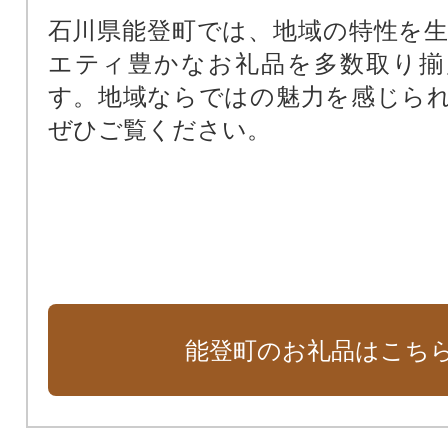
石川県能登町では、地域の特性を
エティ豊かなお礼品を多数取り揃
す。地域ならではの魅力を感じら
ぜひご覧ください。
能登町のお礼品はこち