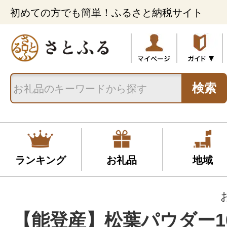
初めての方でも簡単！ふるさと納税サイト
検索
ランキング
お礼品
地域
【能登産】松葉パウダー100