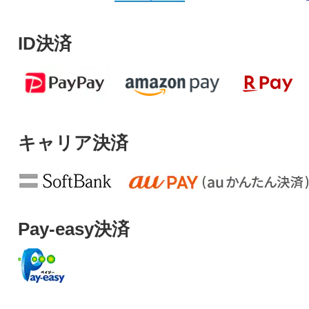
ID決済
キャリア決済
Pay-easy決済