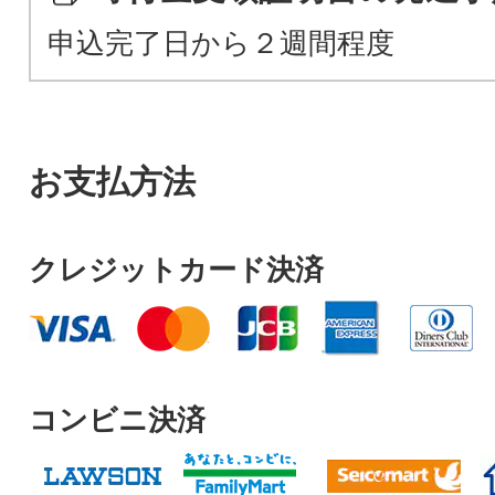
申込完了日から２週間程度
お支払方法
クレジットカード決済
コンビニ決済