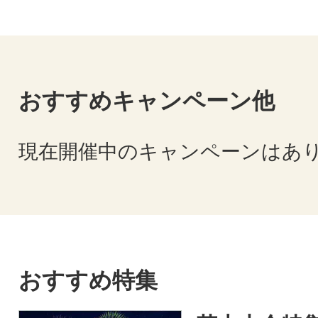
おすすめキャンペーン他
現在開催中のキャンペーンはあ
おすすめ特集