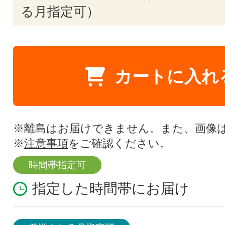
る月指定可）
カートに入れ
※離島はお届けできません。また、画像
※
注意事項
をご確認ください。
時間帯指定可
指定した時間帯にお届け