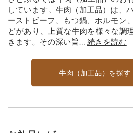
しています。牛肉（加工品）は、
ーストビーフ、もつ鍋、ホルモン
どがあり、上質な牛肉を様々な調
きます。その深い旨...
続きを読む
牛肉（加工品）を探す