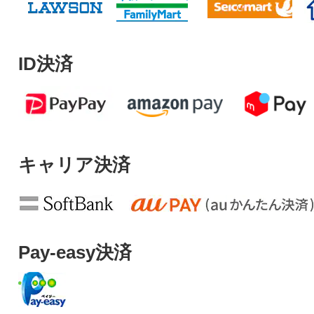
ID決済
キャリア決済
Pay-easy決済