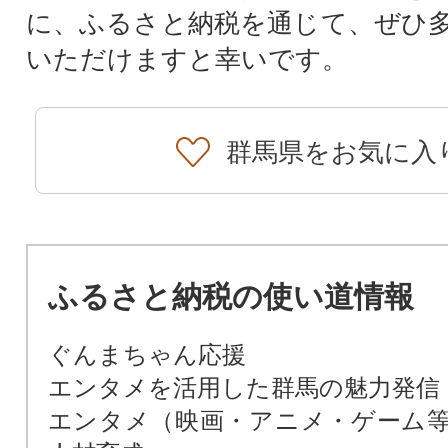
に、ふるさと納税を通じて、ぜひ
いただけますと幸いです。
群馬県をお気に入
ふるさと納税の使い道情報
ぐんまちゃん応援
エンタメを活用した群馬の魅力発信
エンタメ（映画・アニメ・ゲーム