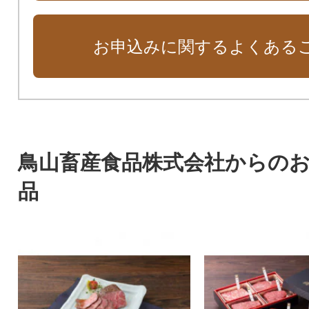
お申込みに関するよくある
鳥山畜産食品株式会社からの
品