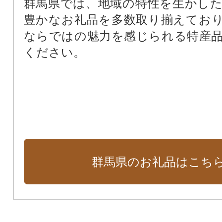
群馬県では、地域の特性を生かし
県立高校修学支援
豊かなお礼品を多数取り揃えてお
群馬の高校生の探究留学支援
ならではの魅力を感じられる特産
県政一般
ください。
群馬県のお礼品はこち