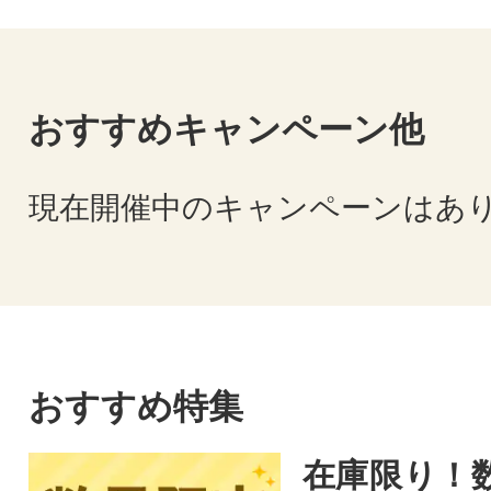
おすすめキャンペーン他
現在開催中のキャンペーンはあ
おすすめ特集
在庫限り！