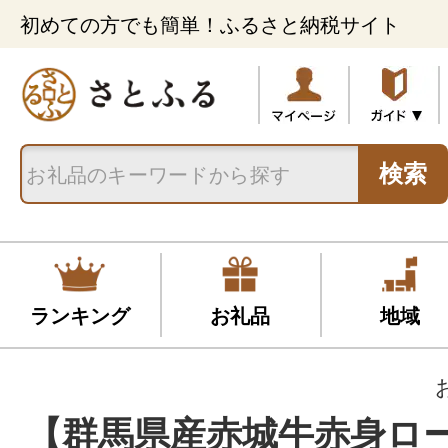
初めての方でも簡単！ふるさと納税サイト
検索
ランキング
お礼品
地域
【群馬県産赤城牛赤身ロ