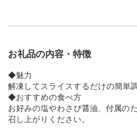
お礼品の内容・特徴
◆魅力
解凍してスライスするだけの簡単
◆おすすめの食べ方
お好みの塩やわさび醤油、付属の
召し上がりください。