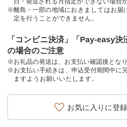
日・発送される月指定ができない場合
※離島・一部の地域におきましてはお届
定を行うことができません。
「コンビニ決済」「Pay-easy
の場合のご注意
※お礼品の発送は、お支払い確認後とな
※お支払い手続きは、申込受付期間中に
ますようお願いいたします。
お気に入りに登