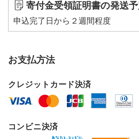
寄付金受領証明書の発送予
申込完了日から２週間程度
お支払方法
クレジットカード決済
コンビニ決済