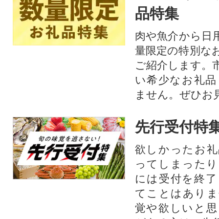
品特集
肉や魚介から日
量限定の特別な
ご紹介します。
い希少なお礼品
ません。ぜひお見
先行受付特
欲しかったお礼
ってしまったり
には受付を終了
てことはありま
覚や欲しいと思