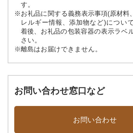
す。
※お礼品に関する義務表示事項(原材料
レルギー情報、添加物など)につい
着後、お礼品の包装容器の表示ラベ
さい。
※離島はお届けできません。
お問い合わせ窓口など
お問い合わせ