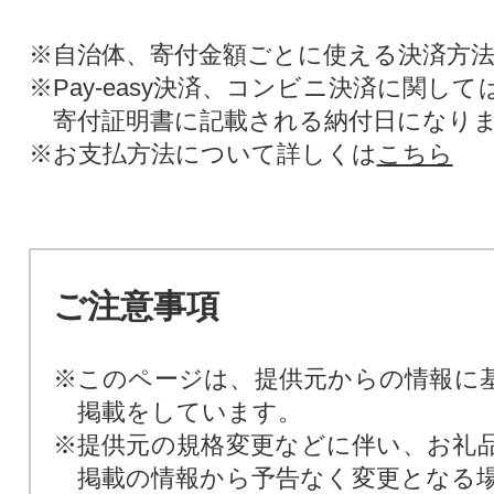
※自治体、寄付金額ごとに使える決済方
※Pay-easy決済、コンビニ決済に関し
寄付証明書に記載される納付日になり
※お支払方法について詳しくは
こちら
ご注意事項
※このページは、提供元からの情報に
掲載をしています。
※提供元の規格変更などに伴い、お礼
掲載の情報から予告なく変更となる