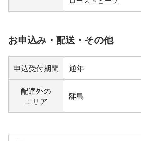
ローストビーフ
お申込み・配送・その他
申込受付期間
通年
配達外の
離島
エリア