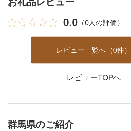
お礼品レビュー
0.0
（
0人の評価
）
レビュー一覧へ（
0
件
レビューTOPへ
群馬県のご紹介