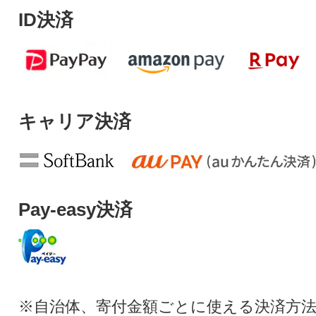
ID決済
キャリア決済
Pay-easy決済
※自治体、寄付金額ごとに使える決済方