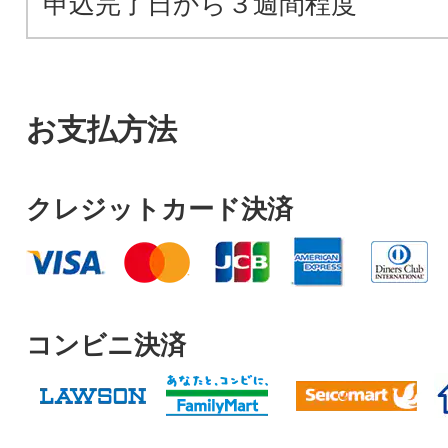
申込完了日から３週間程度
お支払方法
クレジットカード決済
コンビニ決済