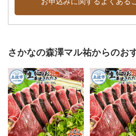
お申込みに関するよくある
さかなの森澤マル祐からのお