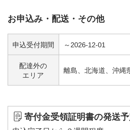
お申込み・配送・その他
申込受付期間
～2026-12-01
配達外の
離島、北海道、沖縄
エリア
寄付金受領証明書の発送予