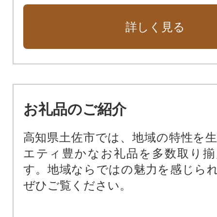
詳しく見る
お礼品のご紹介
高知県土佐市では、地域の特性を
エティ豊かなお礼品を多数取り揃
す。地域ならではの魅力を感じら
ぜひご覧ください。