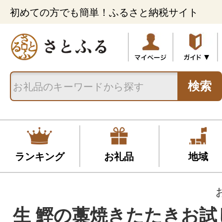
初めての方でも簡単！ふるさと納税サイト
検索
ランキング
お礼品
地域
生 鰹の藁焼きたたきお試