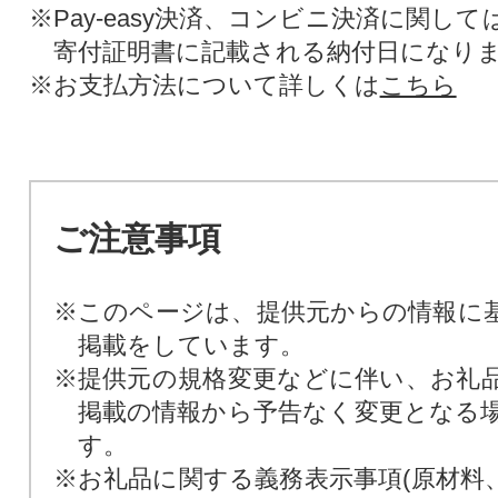
※Pay-easy決済、コンビニ決済に関し
寄付証明書に記載される納付日になり
※お支払方法について詳しくは
こちら
ご注意事項
※このページは、提供元からの情報に
掲載をしています。
※提供元の規格変更などに伴い、お礼
掲載の情報から予告なく変更となる
す。
※お礼品に関する義務表示事項(原材料