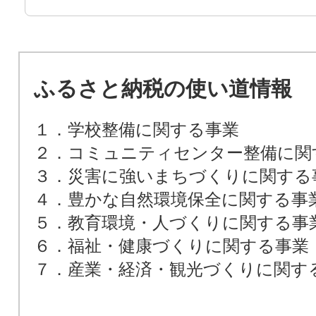
ふるさと納税の使い道情報
１．学校整備に関する事業
２．コミュニティセンター整備に関
３．災害に強いまちづくりに関する
４．豊かな自然環境保全に関する事
５．教育環境・人づくりに関する事
６．福祉・健康づくりに関する事業
７．産業・経済・観光づくりに関す