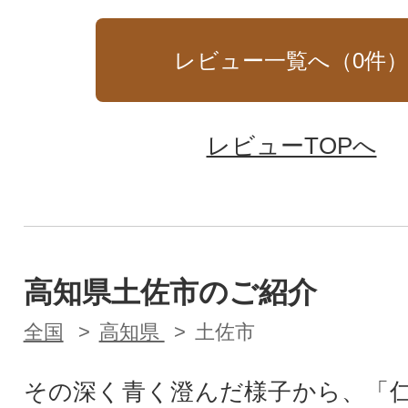
レビュー一覧へ（
0
件
レビューTOPへ
高知県土佐市のご紹介
全国
高知県
土佐市
その深く青く澄んだ様子から、「