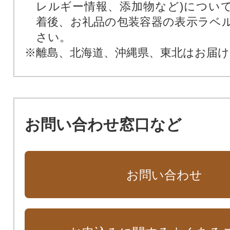
レルギー情報、添加物など)につい
着後、お礼品の包装容器の表示ラベ
さい。
※離島、北海道、沖縄県、東北はお届
お問い合わせ窓口など
お問い合わせ