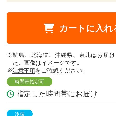
カートに入れ
※離島、北海道、沖縄県、東北はお届
た、画像はイメージです。
※
注意事項
をご確認ください。
時間帯指定可
指定した時間帯にお届け
冷蔵