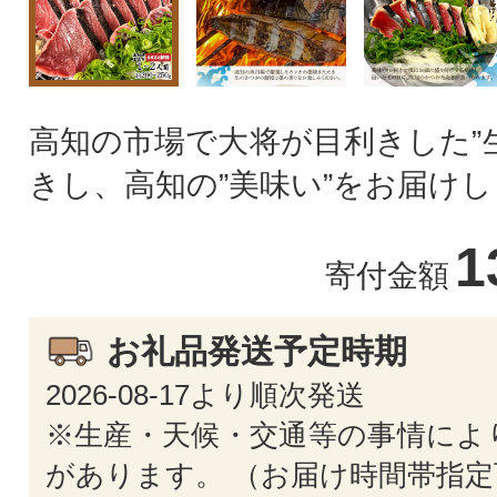
高知の市場で大将が目利きした”
きし、高知の”美味い”をお届けしま
1
寄付金額
お礼品発送予定時期
2026-08-17より順次発送
※生産・天候・交通等の事情によ
があります。 （お届け時間帯指定