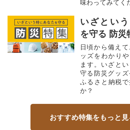
味わってみてく
いざという
を守る 防災
日頃から備えて
ッズをわかりや
ます。いざとい
守る防災グッズ
ふるさと納税で
か？
おすすめ特集をもっと見