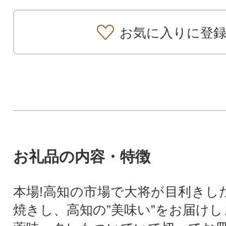
お気に入りに登
お礼品の内容・特徴
本場!高知の市場で大将が目利きした
焼きし、高知の”美味い”をお届けしま