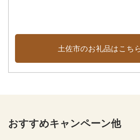
土佐市のお礼品はこち
おすすめキャンペーン他