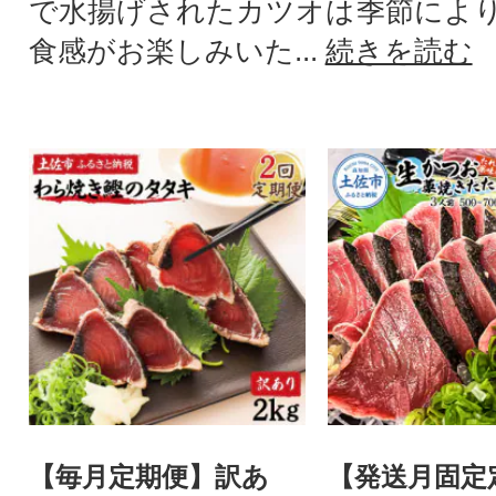
で水揚げされたカツオは季節によ
食感がお楽しみいた...
続きを読む
【毎月定期便】訳あ
【発送月固定