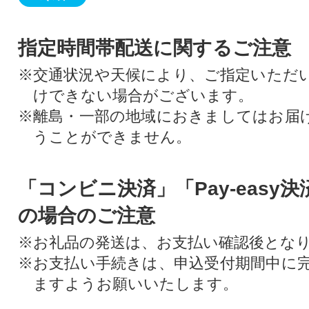
指定時間帯配送に関するご注意
※交通状況や天候により、ご指定いただ
けできない場合がございます。
※離島・一部の地域におきましてはお届
うことができません。
「コンビニ決済」「Pay-easy
の場合のご注意
※お礼品の発送は、お支払い確認後とな
※お支払い手続きは、申込受付期間中に
ますようお願いいたします。