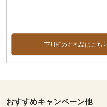
下川町のお礼品はこち
おすすめキャンペーン他