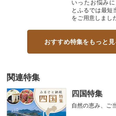
いったお悩みに
とふるでは最短
をご用意しまし
おすすめ特集をもっと見
関連特集
四国特集
自然の恵み、ご