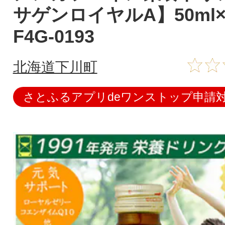
サゲンロイヤルA】50ml×
F4G-0193
北海道下川町
さとふるアプリdeワンストップ申請