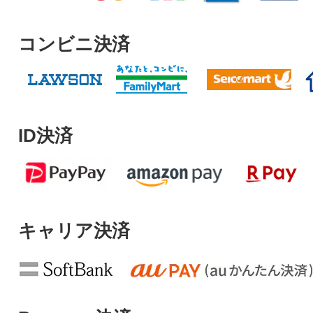
コンビニ決済
ID決済
キャリア決済