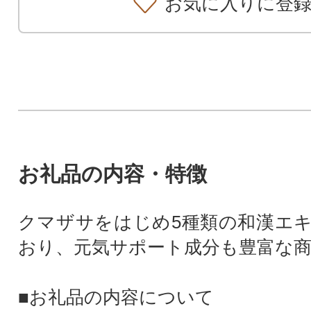
お気に入りに登
お礼品の内容・特徴
クマザサをはじめ5種類の和漢エ
おり、元気サポート成分も豊富な
■お礼品の内容について