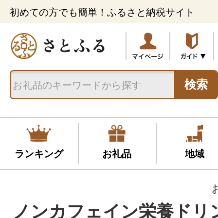
初めての方でも簡単！ふるさと納税サイト
検索
ランキング
お礼品
地域
ノンカフェイン栄養ドリ