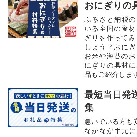
おにぎりの
ふるさと納税の
いる全国の食材
ぎりを作ってみ
しょう？おにぎ
お米や海苔のお
にぎりの具材に
品もご紹介します
最短当日発
集
急いでいる方も
なかなか手元に