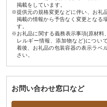
掲載をしています。
※提供元の規格変更などに伴い、お礼
掲載の情報から予告なく変更となる
す。
※お礼品に関する義務表示事項(原材料
レルギー情報、添加物など)につい
着後、お礼品の包装容器の表示ラベ
さい。
お問い合わせ窓口など