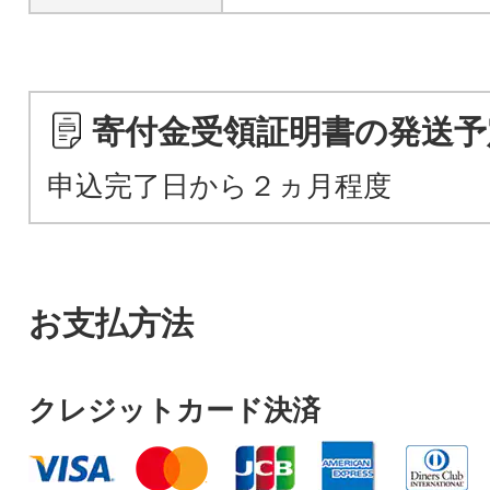
寄付金受領証明書の発送予
申込完了日から２ヵ月程度
お支払方法
クレジットカード決済