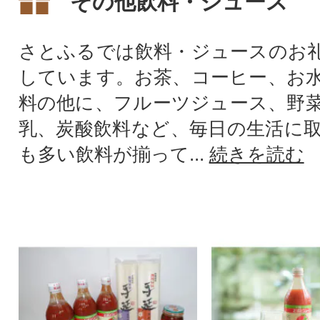
その他飲料・ジュース
さとふるでは飲料・ジュースのお
しています。お茶、コーヒー、お
料の他に、フルーツジュース、野
乳、炭酸飲料など、毎日の生活に
も多い飲料が揃って...
続きを読む