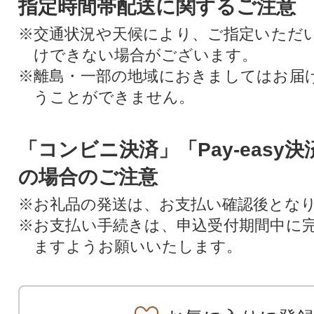
指定時間帯配送に関するご注意
※交通状況や天候により、ご指定いただ
けできない場合がございます。
※離島・一部の地域におきましてはお届
うことができません。
「コンビニ決済」「Pay-easy
の場合のご注意
※お礼品の発送は、お支払い確認後とな
※お支払い手続きは、申込受付期間中に
ますようお願いいたします。