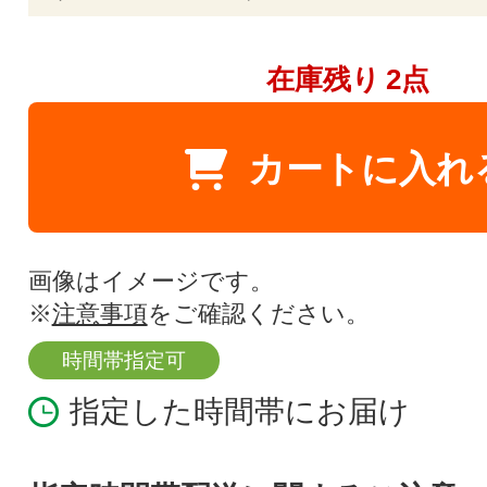
在庫残り
2点
カートに入れ
画像はイメージです。
※
注意事項
をご確認ください。
時間帯指定可
指定した時間帯にお届け