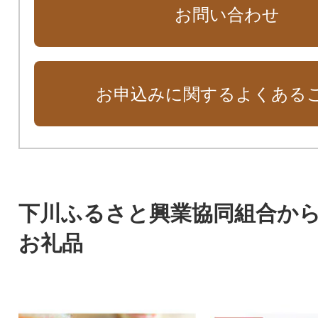
お問い合わせ
お申込みに関するよくある
下川ふるさと興業協同組合か
お礼品