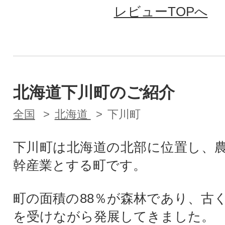
レビューTOPへ
北海道下川町のご紹介
全国
北海道
下川町
下川町は北海道の北部に位置し、
幹産業とする町です。
町の面積の88％が森林であり、古
を受けながら発展してきました。