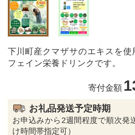
下川町産クマザサのエキスを使
フェイン栄養ドリンクです。
1
寄付金額
お礼品発送予定時期
お申込みから2週間程度で順次発送
け時間帯指定可）