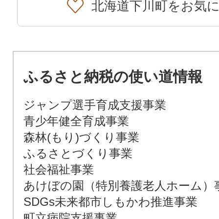
北海道下川町をお気
ふるさと納税の使い道情報
ジャンプ選手育成支援事業
青少年健全育成事業
森林(もり)づくり事業
ふるさとづくり事業
社会福祉事業
あけぼの園（特別養護老人ホーム）
SDGs未来都市しもかわ推進事業
町立病院支援事業