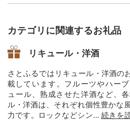
カテゴリに関連するお礼品
リキュール・洋酒
さとふるではリキュール・洋酒の
載しています。フルーツやハーブ
ュール、熟成させた洋酒など、各
ル・洋酒は、それぞれ個性豊かな
力です。ロックなどシン...
続きを