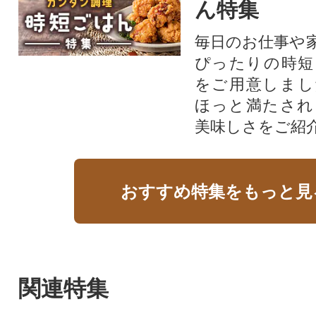
ん特集
毎日のお仕事や
ぴったりの時短
をご用意しまし
ほっと満たされ
美味しさをご紹
おすすめ特集をもっと見
関連特集