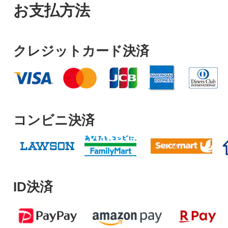
お支払方法
クレジットカード決済
コンビニ決済
ID決済