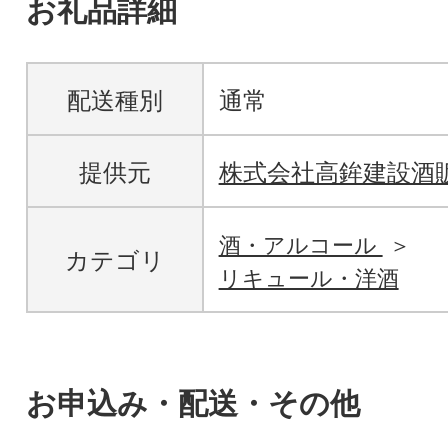
お礼品詳細
配送種別
通常
提供元
株式会社高鉾建設酒
酒・アルコール
カテゴリ
リキュール・洋酒
お申込み・配送・その他