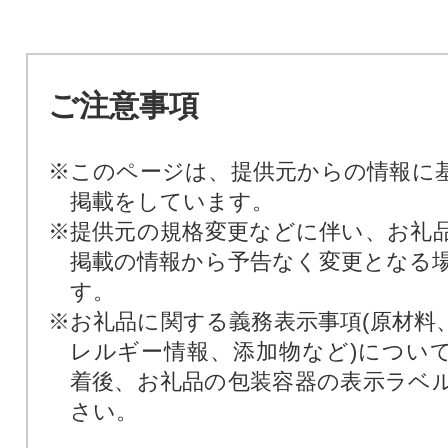
ご注意事項
※このページは、提供元からの情報に
掲載をしています。
※提供元の規格変更などに伴い、お礼
掲載の情報から予告なく変更となる
す。
※お礼品に関する義務表示事項(原材料
レルギー情報、添加物など)につい
着後、お礼品の包装容器の表示ラベ
さい。