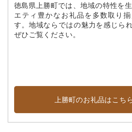
徳島県上勝町では、地域の特性を
エティ豊かなお礼品を多数取り揃
す。地域ならではの魅力を感じら
ぜひご覧ください。
上勝町のお礼品はこち