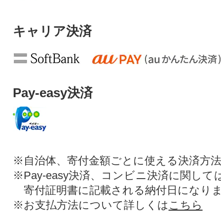
キャリア決済
Pay-easy決済
※自治体、寄付金額ごとに使える決済方
※Pay-easy決済、コンビニ決済に関し
寄付証明書に記載される納付日になり
※お支払方法について詳しくは
こちら