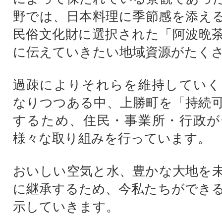
野では、日本料理に季節感を添え
民俗文化財に選択された「阿波晩
に伝えていきたい地域資源がたく
過疎によりそれらを維持していく
なりつつある中、上勝町を「持続
するため、住民・事業所・行政が
様々な取り組みを行っています。
おいしい空気と水、豊かな大地を
に継承するため、今私たちができ
示していきます。