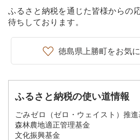
ふるさと納税を通じた皆様からの
待ちしております。
徳島県上勝町をお気
ふるさと納税の使い道情報
ごみゼロ（ゼロ・ウェイスト）推進
森林農地適正管理基金
文化振興基金