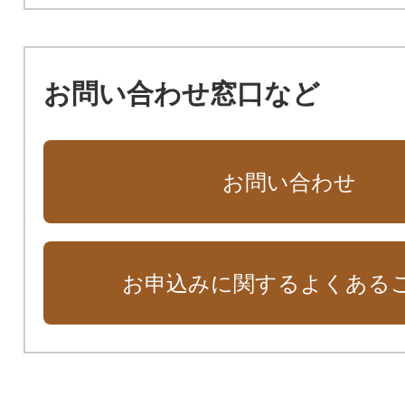
お問い合わせ窓口など
お問い合わせ
お申込みに関するよくある