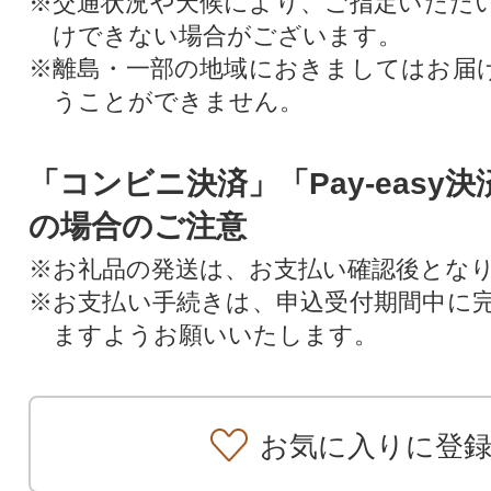
※交通状況や天候により、ご指定いただ
けできない場合がございます。
※離島・一部の地域におきましてはお届
うことができません。
「コンビニ決済」「Pay-easy
の場合のご注意
※お礼品の発送は、お支払い確認後とな
※お支払い手続きは、申込受付期間中に
ますようお願いいたします。
お気に入りに登