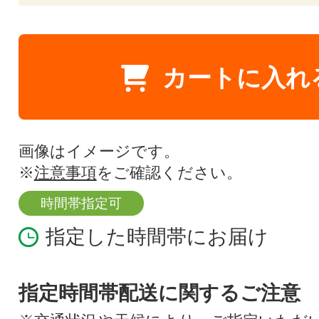
カートに入れ
画像はイメージです。
※
注意事項
をご確認ください。
時間帯指定可
指定した時間帯にお届け
指定時間帯配送に関するご注意