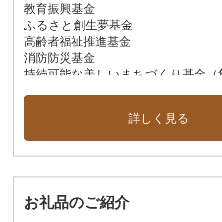
教育振興基金
ふるさと創生夢基金
高齢者福祉推進基金
消防防災基金
持続可能な美しいまちづくり基金（
指定なし（町長におまかせ）
詳しく見る
お礼品のご紹介