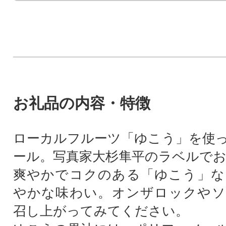
お礼品の内容・特徴
ローカルフルーツ「ゆこう」を使
ール。写真家大杉隼平のラベルで
爽やかでコクのある「ゆこう」な
やかな味わい。オンザロックやソ
召し上がってみてください。