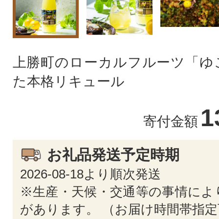
上勝町のローカルフルーツ「ゆ
た本格リキュール
1
寄付金額
お礼品発送予定時期
2026-08-18より順次発送
※生産・天候・交通等の事情によ
があります。 （お届け時間帯指定